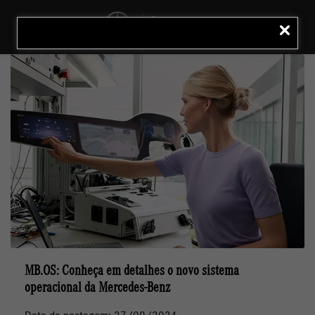
MENU
LIGAR
MB.OS: Conheça em detalhes o novo sistema
operacional da Mercedes-Benz