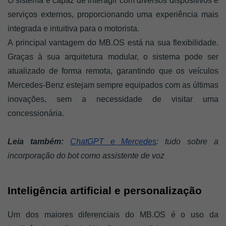
O sistema é capaz de interagir com diversos dispositivos e 
serviços externos, proporcionando uma experiência mais 
integrada e intuitiva para o motorista.
A principal vantagem do MB.OS está na sua flexibilidade. 
Graças à sua arquitetura modular, o sistema pode ser 
atualizado de forma remota, garantindo que os veículos 
Mercedes-Benz estejam sempre equipados com as últimas 
inovações, sem a necessidade de visitar uma 
concessionária.
Leia também: 
ChatGPT e Mercedes
: tudo sobre a 
incorporação do bot como assistente de voz
Inteligência artificial e personalização
Um dos maiores diferenciais do MB.OS é o uso da 