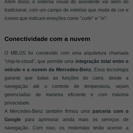
Além disso, o sistema visual do assistente vai além do 
tradicional, com um campo de estrelas que muda de cor e 
ícones que indicam emoções como "curtir" e "rir".
Conectividade com a nuvem
O MB.OS foi construído com uma arquitetura chamada 
“chip-to-cloud”, que permite uma 
integração total entre o 
veículo e a nuvem da Mercedes-Benz.
 Essa tecnologia 
garante que todas as funções do carro, desde a 
navegação até o controle de temperatura, sejam 
gerenciadas de maneira eficiente e com máxima 
privacidade.
A Mercedes-Benz também firmou uma 
parceria com o 
Google
 para aprimorar ainda mais os serviços de 
navegação. Com isso, os motoristas terão acesso a 