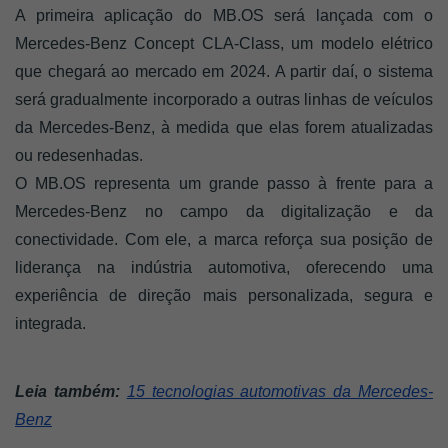
A primeira aplicação do MB.OS será lançada com o 
Mercedes-Benz Concept CLA-Class, um modelo elétrico 
que chegará ao mercado em 2024. A partir daí, o sistema 
será gradualmente incorporado a outras linhas de veículos 
da Mercedes-Benz, à medida que elas forem atualizadas 
ou redesenhadas.
O MB.OS representa um grande passo à frente para a 
Mercedes-Benz no campo da digitalização e da 
conectividade. Com ele, a marca reforça sua posição de 
liderança na indústria automotiva, oferecendo uma 
experiência de direção mais personalizada, segura e 
integrada.
Leia também:
15 tecnologias automotivas da Mercedes-
Benz