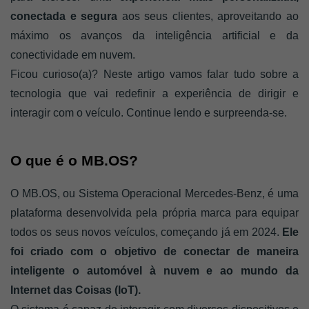
conectada e segura 
aos seus clientes, aproveitando ao 
máximo os avanços da inteligência artificial e da 
conectividade em nuvem.
Ficou curioso(a)? Neste artigo vamos falar tudo sobre a 
tecnologia que vai redefinir a experiência de dirigir e 
interagir com o veículo. Continue lendo e surpreenda-se.
O que é o MB.OS?
O MB.OS, ou Sistema Operacional Mercedes-Benz, é uma 
plataforma desenvolvida pela própria marca para equipar 
todos os seus novos veículos, começando já em 2024.
 Ele 
foi criado com o objetivo de conectar de maneira 
inteligente o automóvel à nuvem e ao mundo da 
Internet das Coisas (IoT).  