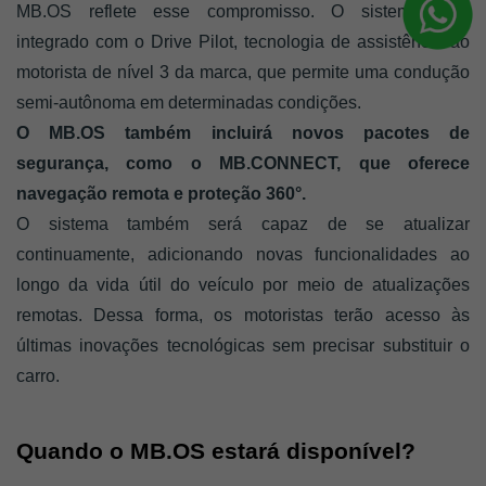
MB.OS reflete esse compromisso. O sistema está 
integrado com o Drive Pilot, tecnologia de assistência ao 
motorista de nível 3 da marca, que permite uma condução 
semi-autônoma em determinadas condições. 
O MB.OS também incluirá novos pacotes de 
segurança, como o MB.CONNECT, que oferece 
navegação remota e proteção 360°.
O sistema também será capaz de se atualizar 
continuamente, adicionando novas funcionalidades ao 
longo da vida útil do veículo por meio de atualizações 
remotas. Dessa forma, os motoristas terão acesso às 
últimas inovações tecnológicas sem precisar substituir o 
carro.
Quando o MB.OS estará disponível?