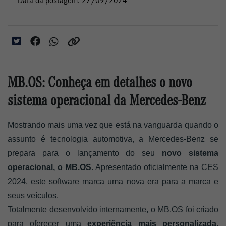
Data da postagem: 27/09/2024
MB.OS: Conheça em detalhes o novo
sistema operacional da Mercedes-Benz
Mostrando mais uma vez que está na vanguarda quando o 
assunto é tecnologia automotiva, a Mercedes-Benz se 
prepara para o lançamento do seu 
novo sistema 
operacional, o MB.OS
. Apresentado oficialmente na CES 
2024, este software marca uma nova era para a marca e 
seus veículos. 
Totalmente desenvolvido internamente, o MB.OS foi criado 
para oferecer uma 
experiência mais personalizada, 