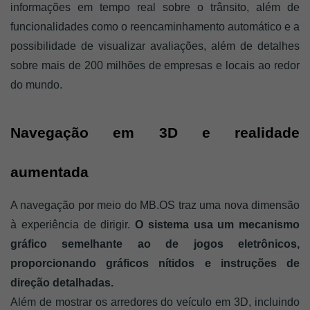
informações em tempo real sobre o trânsito, além de 
funcionalidades como o reencaminhamento automático e a 
possibilidade de visualizar avaliações, além de detalhes 
sobre mais de 200 milhões de empresas e locais ao redor 
do mundo.
Navegação em 3D e realidade 
aumentada
A navegação por meio do MB.OS traz uma nova dimensão 
à experiência de dirigir. 
O sistema usa um mecanismo 
gráfico semelhante ao de jogos eletrônicos, 
proporcionando gráficos nítidos e instruções de 
direção detalhadas. 
Além de mostrar os arredores do veículo em 3D, incluindo 