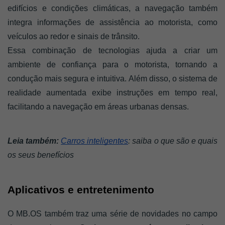
edifícios e condições climáticas, a navegação também 
integra informações de assistência ao motorista, como 
veículos ao redor e sinais de trânsito.
Essa combinação de tecnologias ajuda a criar um 
ambiente de confiança para o motorista, tornando a 
condução mais segura e intuitiva. Além disso, o sistema de 
realidade aumentada exibe instruções em tempo real, 
facilitando a navegação em áreas urbanas densas.
Leia também: 
Carros inteligentes
: saiba o que são e quais 
os seus benefícios
Aplicativos e entretenimento
O MB.OS também traz uma série de novidades no campo 