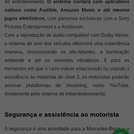
do entretenimento. 
O sistema contará com aplicativos 
nativos como Audible, Amazon Music e até mesmo 
jogos eletrônicos,
 com parcerias exclusivas com a Sony 
Pictures Entertainment e a Antstream.
Com a reprodução de áudio compatível com Dolby Atmos, 
o sistema de som dos veículos oferecerá uma experiência 
imersiva, sincronizando os alto-falantes, a iluminação 
ambiente e até os assentos vibratórios. E para os 
momentos em que o carro estiver estacionado ou usando a 
assistência ao motorista de nível 3, os motoristas poderão 
acessar plataformas de streaming, como YouTube, 
diretamente pelo sistema de infoentretenimento.
Segurança e assistência ao motorista
A segurança é uma prioridade para a Mercedes-Benz, e o 