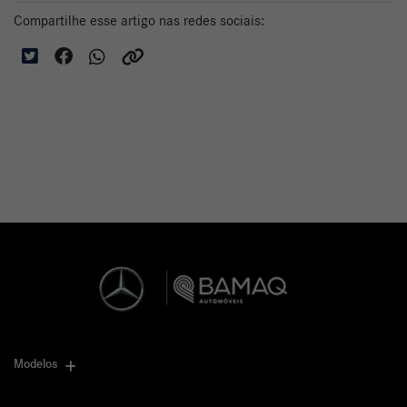
Compartilhe esse artigo nas redes sociais:
Modelos