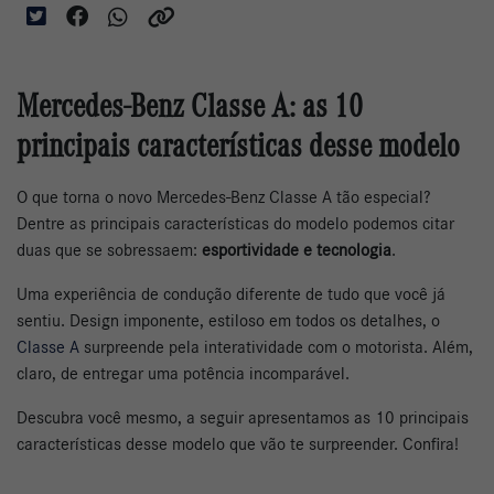
Mercedes-Benz Classe A: as 10
principais características desse modelo
O que torna o novo Mercedes-Benz Classe A tão especial?
Dentre as principais características do modelo podemos citar
duas que se sobressaem:
esportividade e tecnologia
.
Uma experiência de condução diferente de tudo que você já
sentiu. Design imponente, estiloso em todos os detalhes, o
Classe A
surpreende pela interatividade com o motorista. Além,
claro, de entregar uma potência incomparável.
Descubra você mesmo, a seguir apresentamos as 10 principais
características desse modelo que vão te surpreender. Confira!