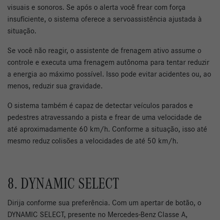
visuais e sonoros. Se após o alerta você frear com força
insuficiente, o sistema oferece a servoassistência ajustada à
situação.
Se você não reagir, o assistente de frenagem ativo assume o
controle e executa uma frenagem autônoma para tentar reduzir
a energia ao máximo possível. Isso pode evitar acidentes ou, ao
menos, reduzir sua gravidade.
O sistema também é capaz de detectar veículos parados e
pedestres atravessando a pista e frear de uma velocidade de
até aproximadamente 60 km/h. Conforme a situação, isso até
mesmo reduz colisões a velocidades de até 50 km/h.
8. DYNAMIC SELECT
Dirija conforme sua preferência. Com um apertar de botão, o
DYNAMIC SELECT, presente no Mercedes-Benz Classe A,