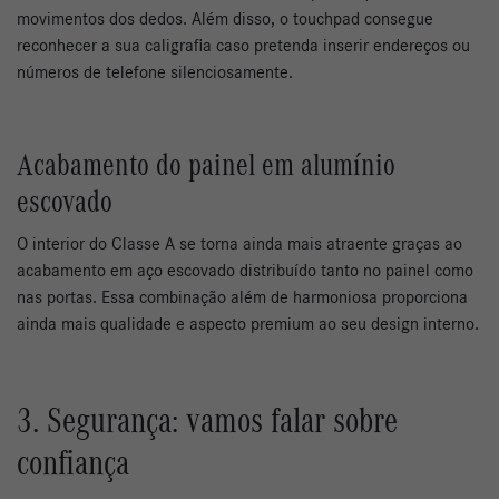
movimentos dos dedos. Além disso, o touchpad consegue
reconhecer a sua caligrafia caso pretenda inserir endereços ou
números de telefone silenciosamente.
Acabamento do painel em alumínio
escovado
O interior do Classe A se torna ainda mais atraente graças ao
acabamento em aço escovado distribuído tanto no painel como
nas portas. Essa combinação além de harmoniosa proporciona
ainda mais qualidade e aspecto premium ao seu design interno.
3. Segurança: vamos falar sobre
confiança