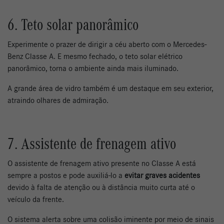
6. Teto solar panorâmico
Experimente o prazer de dirigir a céu aberto com o Mercedes-
Benz Classe A. E mesmo fechado, o teto solar elétrico
panorâmico, torna o ambiente ainda mais iluminado.
A grande área de vidro também é um destaque em seu exterior,
atraindo olhares de admiração.
7. Assistente de frenagem ativo
O assistente de frenagem ativo presente no Classe A está
sempre a postos e pode auxiliá-lo a
evitar graves acidentes
devido à falta de atenção ou à distância muito curta até o
veículo da frente.
O sistema alerta sobre uma colisão iminente por meio de sinais