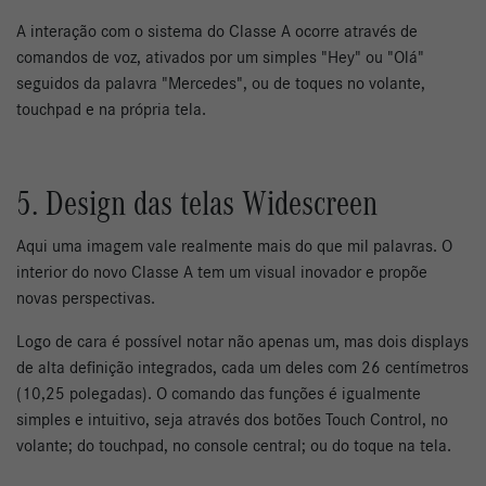
A interação com o sistema do Classe A ocorre através de
comandos de voz, ativados por um simples "Hey" ou "Olá"
seguidos da palavra "Mercedes", ou de toques no volante,
touchpad e na própria tela.
5. Design das telas Widescreen
Aqui uma imagem vale realmente mais do que mil palavras. O
interior do novo Classe A tem um visual inovador e propõe
novas perspectivas.
Logo de cara é possível notar não apenas um, mas dois displays
de alta definição integrados, cada um deles com 26 centímetros
(10,25 polegadas). O comando das funções é igualmente
simples e intuitivo, seja através dos botões Touch Control, no
volante; do touchpad, no console central; ou do toque na tela.