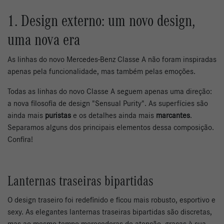
1. Design externo: um novo design,
uma nova era
As linhas do novo Mercedes-Benz Classe A não foram inspiradas
apenas pela funcionalidade, mas também pelas emoções.
Todas as linhas do novo Classe A seguem apenas uma direção:
a nova filosofia de design "Sensual Purity". As superfícies são
ainda mais
puristas
e os detalhes ainda mais
marcantes
.
Separamos alguns dos principais elementos dessa composição.
Confira!
Lanternas traseiras bipartidas
O design traseiro foi redefinido e ficou mais robusto, esportivo e
sexy. As elegantes lanternas traseiras bipartidas são discretas,