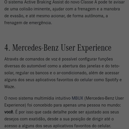
O sistema Active Braking Assist do novo Classe A pode te avisar
de uma colisão iminente, ajudar com a frenagem e a manobra
de evasão, e até mesmo acionar, de forma autônoma, a
frenagem de emergência.
4. Mercedes-Benz User Experience
Através de comandos de voz é possível configurar funções
diversas do automóvel como a abertura das janelas e do teto-
solar, regular os bancos e o ar-condicionado, além de acessar
alguns dos seus aplicativos favoritos do celular como Spotify e
Waze.
O novo sistema multimídia intuitivo
MBUX
(Mercedes-Benz User
Experience) foi concebido para apenas uma pessoa no mundo:
você
. É por isso que cada detalhe pode ser ajustado aos seus
desejos com exatidão, desde a sua posição de dirigir até o
acesso a alguns dos seus aplicativos favoritos do celular.