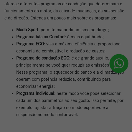
oferece diferentes programas de condução que determinam o
funcionamento do motor, da caixa de mudanças, da suspensão
e da direção. Entenda um pouco mais sobre os programas:
Modo Sport
: permite maior dinamismo ao dirigir;
Programa básico Comfort
: é mais equilibrado;
Programa ECO
: visa a máxima eficiência e proporciona
economia de combustível e redução de custos;
Programa de condução ECO
: é de grande auxílio,
principalmente se você quer reduzir as emissões de CO2.
Nesse programa, o aquecedor do banco e a climatização
operam com potência reduzida, contribuindo para
economizar energia;
Programa Individual
: neste modo você pode selecionar
cada um dos parâmetros ao seu gosto. Isso permite, por
exemplo, ajustar a tração no modo esportivo e a
suspensão no modo confortável.