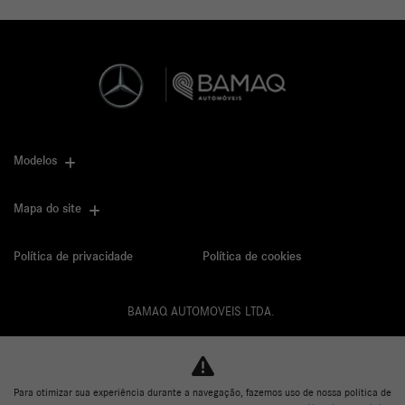
Modelos
Mapa do site
Política de privacidade
Política de cookies
BAMAQ AUTOMOVEIS LTDA.
CNPJ: 02.901.290/0001-70
Para otimizar sua experiência durante a navegação, fazemos uso de nossa política de