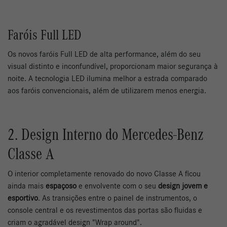
Faróis Full LED
Os novos faróis Full LED de alta performance, além do seu
visual distinto e inconfundível, proporcionam maior segurança à
noite. A tecnologia LED ilumina melhor a estrada comparado
aos faróis convencionais, além de utilizarem menos energia.
2. Design Interno do Mercedes-Benz
Classe A
O interior completamente renovado do novo Classe A ficou
ainda mais
espaçoso
e envolvente com o seu
design jovem e
esportivo
. As transições entre o painel de instrumentos, o
console central e os revestimentos das portas são fluidas e
criam o agradável design "Wrap around".