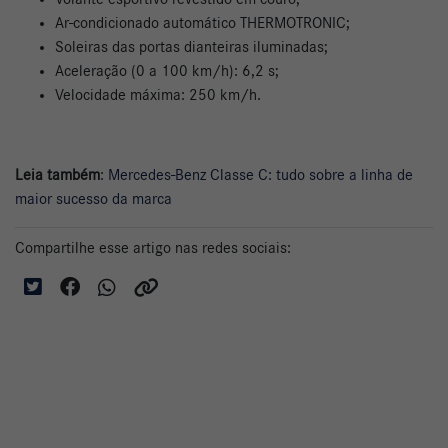
Ar-condicionado automático THERMOTRONIC;
Soleiras das portas dianteiras iluminadas;
Aceleração (0 a 100 km/h): 6,2 s;
Velocidade máxima: 250 km/h.
Leia também
:
Mercedes-Benz Classe C: tudo sobre a linha de
maior sucesso da marca
Compartilhe esse artigo nas redes sociais: