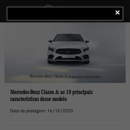
MENU
LIGAR
Mercedes-Benz Classe A: as 10 principais
características desse modelo
Data da postagem: 16/10/2020