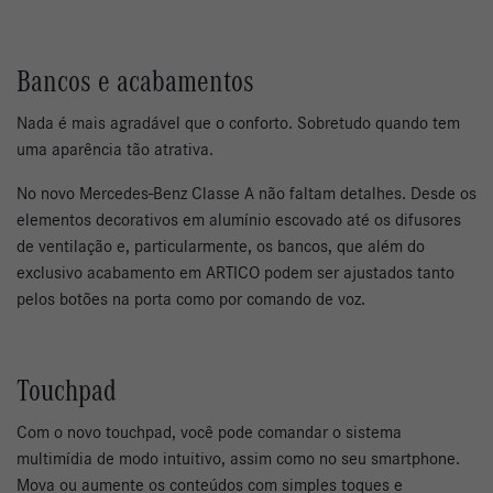
Bancos e acabamentos
Nada é mais agradável que o conforto. Sobretudo quando tem
uma aparência tão atrativa.
No novo Mercedes-Benz Classe A não faltam detalhes. Desde os
elementos decorativos em alumínio escovado até os difusores
de ventilação e, particularmente, os bancos, que além do
exclusivo acabamento em ARTICO podem ser ajustados tanto
pelos botões na porta como por comando de voz.
Touchpad
Com o novo touchpad, você pode comandar o sistema
multimídia de modo intuitivo, assim como no seu smartphone.
Mova ou aumente os conteúdos com simples toques e