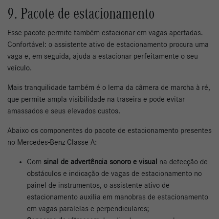
9. Pacote de estacionamento
Esse pacote permite também estacionar em vagas apertadas.
Confortável: o assistente ativo de estacionamento procura uma
vaga e, em seguida, ajuda a estacionar perfeitamente o seu
veículo.
Mais tranquilidade também é o lema da câmera de marcha à ré,
que permite ampla visibilidade na traseira e pode evitar
amassados e seus elevados custos.
Abaixo os componentes do pacote de estacionamento presentes
no Mercedes-Benz Classe A:
Com
sinal de advertência sonoro e visual
na detecção de
obstáculos e indicação de vagas de estacionamento no
painel de instrumentos, o assistente ativo de
estacionamento auxilia em manobras de estacionamento
em vagas paralelas e perpendiculares;