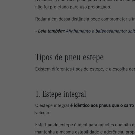
não foi projetado para uso prolongado.
Rodar além dessa distância pode comprometer a i
- Leia também:
Alinhamento e balanceamento: sai
Tipos de pneu estepe
Existem diferentes tipos de estepe, e a escolha de
1. Estepe integral
O estepe integral
é idêntico aos pneus que o carro 
veículo.
Este tipo de estepe é ideal para aqueles que não
mantenha a mesma estabilidade e aderência, propo