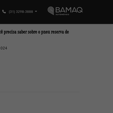
(31) 3298-3888
cê precisa saber sobre o pneu reserva de
2024