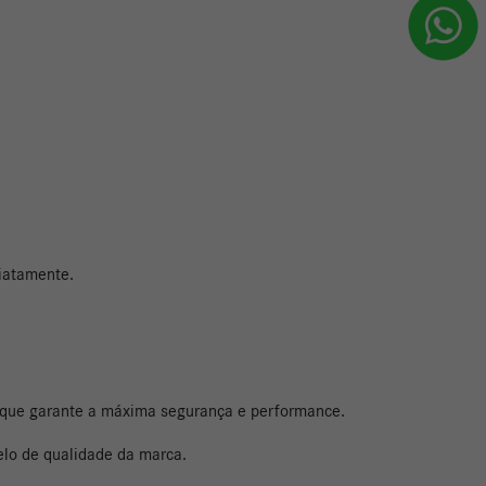
diatamente.
 que garante a máxima segurança e performance.
elo de qualidade da marca.