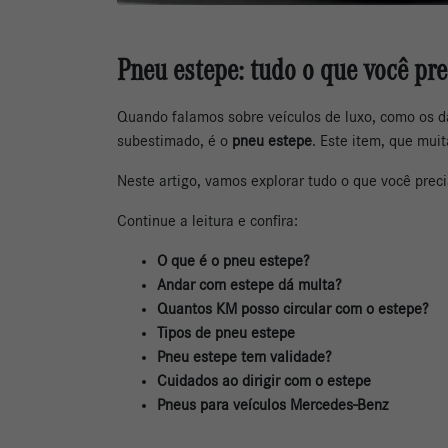
Pneu estepe: tudo o que você pre
Quando falamos sobre veículos de luxo, como os d
subestimado, é o
pneu estepe
. Este item, que mu
Neste artigo, vamos explorar tudo o que você prec
Continue a leitura e confira:
O que é o pneu estepe?
Andar com estepe dá multa?
Quantos KM posso circular com o estepe?
Tipos de pneu estepe
Pneu estepe tem validade?
Cuidados ao dirigir com o estepe
Pneus para veículos Mercedes-Benz