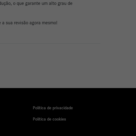
dução, o que garante um alto grau de
e a sua revisão agora mesmo!
Política de privacidade
Política de cookies