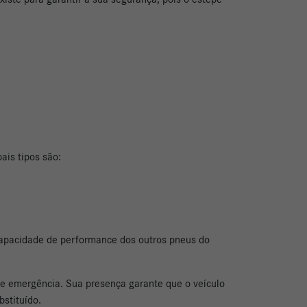
ais tipos são:
capacidade de performance dos outros pneus do
e emergência. Sua presença garante que o veículo
stituído.