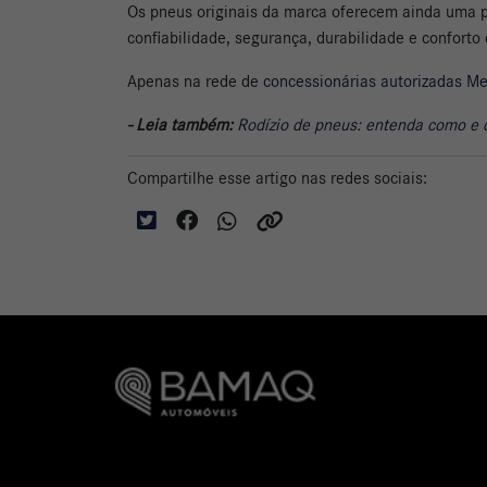
Os pneus originais da marca oferecem ainda uma pe
confiabilidade, segurança, durabilidade e conforto 
Apenas na rede de
concessionárias autorizadas M
- Leia também:
Rodízio de pneus: entenda como e 
Compartilhe esse artigo nas redes sociais: