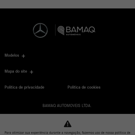
Modelos
Mapa do site
Política de privacidade
Política de cookies
BAMAQ AUTOMOVEIS LTDA.
CNPJ: 02.901.290/0001-70
Para otimizar sua experiência durante a navegação, fazemos uso de nossa política de