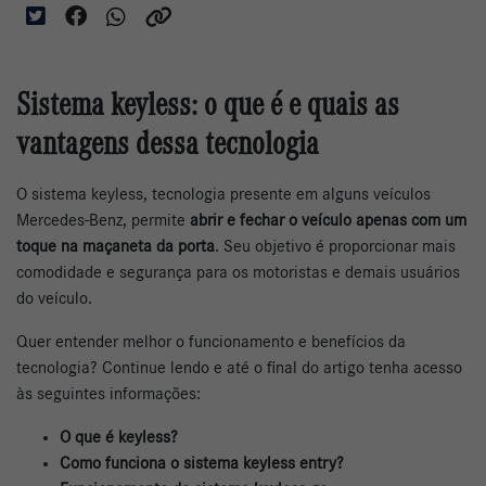
Sistema keyless: o que é e quais as
vantagens dessa tecnologia
O sistema keyless, tecnologia presente em alguns veículos
Mercedes-Benz, permite
abrir e fechar o veículo apenas com um
toque na maçaneta da porta
. Seu objetivo é proporcionar mais
comodidade e segurança para os motoristas e demais usuários
do veículo.
Quer entender melhor o funcionamento e benefícios da
tecnologia? Continue lendo e até o final do artigo tenha acesso
às seguintes informações:
O que é keyless?
Como funciona o sistema keyless entry?