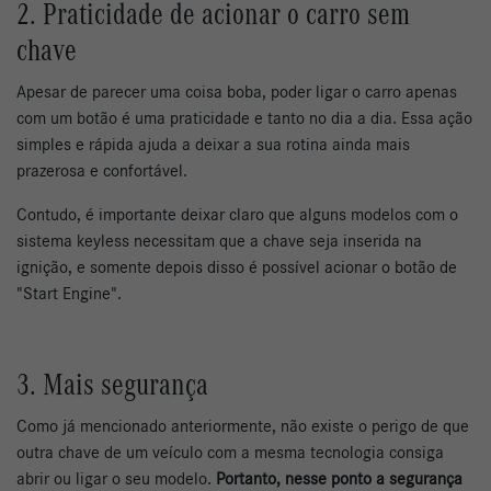
2. Praticidade de acionar o carro sem
chave
Apesar de parecer uma coisa boba, poder ligar o carro apenas
com um botão é uma praticidade e tanto no dia a dia. Essa ação
simples e rápida ajuda a deixar a sua rotina ainda mais
prazerosa e confortável.
Contudo, é importante deixar claro que alguns modelos com o
sistema keyless necessitam que a chave seja inserida na
ignição, e somente depois disso é possível acionar o botão de
"Start Engine".
3. Mais segurança
Como já mencionado anteriormente, não existe o perigo de que
outra chave de um veículo com a mesma tecnologia consiga
abrir ou ligar o seu modelo.
Portanto, nesse ponto a segurança