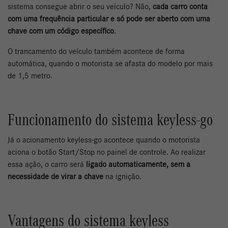
sistema consegue abrir o seu veículo? Não,
cada carro conta
com uma frequência particular e só pode ser aberto com uma
chave com um código específico
.
O trancamento do veículo também acontece de forma
automática, quando o motorista se afasta do modelo por mais
de 1,5 metro.
Funcionamento do sistema keyless-go
Já o acionamento keyless-go acontece quando o motorista
aciona o botão Start/Stop no painel de controle. Ao realizar
essa ação, o carro será
ligado automaticamente, sem a
necessidade de virar a chave
na ignição.
Vantagens do sistema keyless