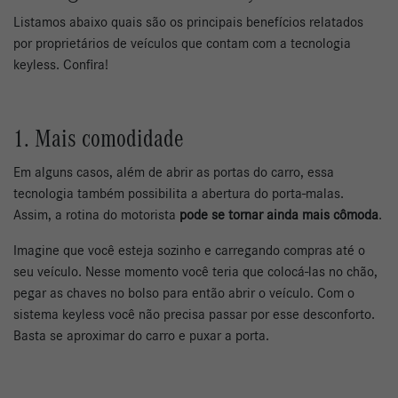
Listamos abaixo quais são os principais benefícios relatados
por proprietários de veículos que contam com a tecnologia
keyless. Confira!
1. Mais comodidade
Em alguns casos, além de abrir as portas do carro, essa
tecnologia também possibilita a abertura do porta-malas.
Assim, a rotina do motorista
pode se tornar ainda mais cômoda
.
Imagine que você esteja sozinho e carregando compras até o
seu veículo. Nesse momento você teria que colocá-las no chão,
pegar as chaves no bolso para então abrir o veículo. Com o
sistema keyless você não precisa passar por esse desconforto.
Basta se aproximar do carro e puxar a porta.