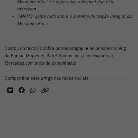
Mercedes-Benz e a segurança adicional que eles
oferecem
4MATIC
: saiba tudo sobre o sistema de tração integral da
Mercedes-Benz
Gostou do texto? Confira outros artigos relacionados no blog
da
Bamaq Mercedes-Benz
! Somos uma
concessionária
Mercedes
com anos de experiência!
Compartilhe esse artigo nas redes sociais: