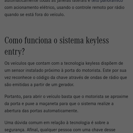
automaticamente todas as janelas laterais e
teto panorâmico
com acionamento elétrico, usando o controle remoto por rádio
quando se está fora do veículo.
Como funciona o sistema keyless
entry?
Os veículos que contam com a tecnologia keyless dispõem de
um sensor instalado próximo à porta do motorista. Este por sua
vez reconhece o código da chave através de ondas de rádio que
são emitidas a partir de um gerador.
Portanto, para abrir o veículo basta que o motorista se aproxime
da porta e puxe a maçaneta para que o sistema realize a
abertura das portas automaticamente.
Uma dúvida comum em relação à tecnologia é sobre a
segurança. Afinal, qualquer pessoa com uma chave desse