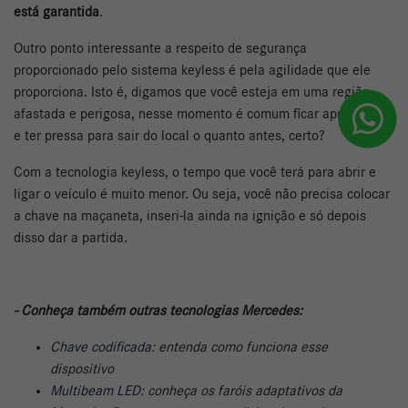
está garantida
.
Outro ponto interessante a respeito de segurança
proporcionado pelo sistema keyless é pela agilidade que ele
proporciona. Isto é, digamos que você esteja em uma região
afastada e perigosa, nesse momento é comum ficar apreensivo
e ter pressa para sair do local o quanto antes, certo?
Com a tecnologia keyless, o tempo que você terá para abrir e
ligar o veículo é muito menor. Ou seja, você não precisa colocar
a chave na maçaneta, inseri-la ainda na ignição e só depois
disso dar a partida.
- Conheça também outras tecnologias Mercedes:
Chave codificada
: entenda como funciona esse
dispositivo
Multibeam LED
: conheça os faróis adaptativos da