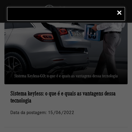
MENU
LIGAR
Sistema keyless: o que é e quais as vantagens dessa
tecnologia
Data da postagem: 15/06/2022