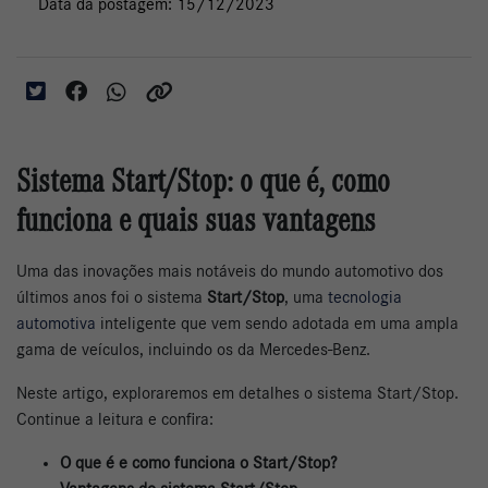
Data da postagem: 15/12/2023
Sistema Start/Stop: o que é, como
funciona e quais suas vantagens
Uma das inovações mais notáveis do mundo automotivo dos
últimos anos foi o sistema
Start/Stop
, uma
tecnologia
automotiva
inteligente que vem sendo adotada em uma ampla
gama de veículos, incluindo os da Mercedes-Benz.
Neste artigo, exploraremos em detalhes o sistema Start/Stop.
Continue a leitura e confira:
O que é e como funciona o Start/Stop?