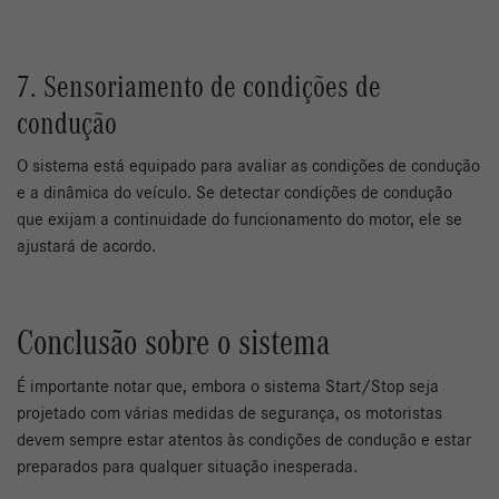
7. Sensoriamento de condições de
condução
O sistema está equipado para avaliar as condições de condução
e a dinâmica do veículo. Se detectar condições de condução
que exijam a continuidade do funcionamento do motor, ele se
ajustará de acordo.
Conclusão sobre o sistema
É importante notar que, embora o sistema Start/Stop seja
projetado com várias medidas de segurança, os motoristas
devem sempre estar atentos às condições de condução e estar
preparados para qualquer situação inesperada.