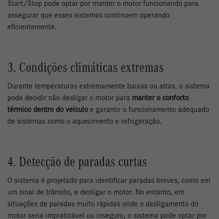
Start/Stop pode optar por manter o motor funcionando para
assegurar que esses sistemas continuem operando
eficientemente.
3. Condições climáticas extremas
Durante temperaturas extremamente baixas ou altas, o sistema
pode decidir não desligar o motor para
manter o conforto
térmico dentro do veículo
e garantir o funcionamento adequado
de sistemas como o aquecimento e refrigeração.
4. Detecção de paradas curtas
O sistema é projetado para identificar paradas breves, como em
um sinal de trânsito, e desligar o motor. No entanto, em
situações de paradas muito rápidas onde o desligamento do
motor seria impraticável ou inseguro, o sistema pode optar por