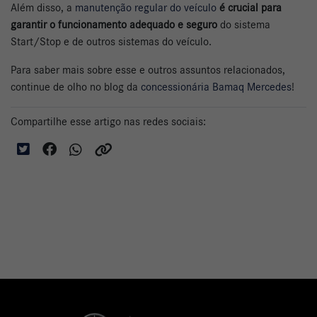
Além disso, a
manutenção regular do veículo
é crucial para
garantir o funcionamento adequado e seguro
do sistema
Start/Stop e de outros sistemas do veículo.
Para saber mais sobre esse e outros assuntos relacionados,
continue de olho no blog da
concessionária Bamaq Mercedes
!
Compartilhe esse artigo nas redes sociais: