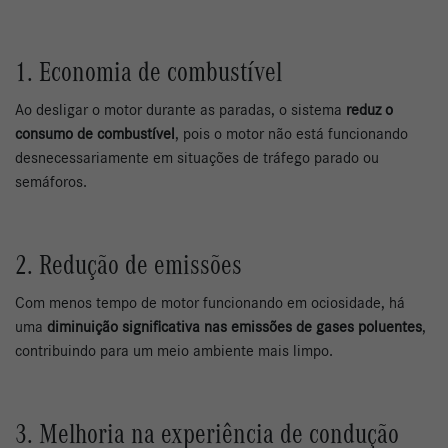
1. Economia de combustível
Ao desligar o motor durante as paradas, o sistema
reduz o
consumo de combustível
, pois o motor não está funcionando
desnecessariamente em situações de tráfego parado ou
semáforos.
2. Redução de emissões
Com menos tempo de motor funcionando em ociosidade, há
uma
diminuição significativa nas emissões de gases poluentes
,
contribuindo para um meio ambiente mais limpo.
3. Melhoria na experiência de condução