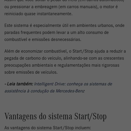
ou pressionar a embreagem (em carros manuais), o motor é
reiniciado quase instantaneamente.
Este sistema é especialmente útil em ambientes urbanos, onde
paradas frequentes podem levar a um alto consumo de
combustível e emissões desnecessárias.
Além de economizar combustível, o Start/Stop ajuda a reduzir a
pegada de carbono do veículo, alinhando-se com as crescentes
preocupações ambientais e regulamentações mais rigorosas
sobre emissões de veículos.
- Leia também:
Intelligent Drive: conheça os sistemas de
assistência à condução da Mercedes-Benz
Vantagens do sistema Start/Stop
As vantagens do sistema Start/Stop incluem: