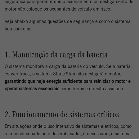
segurança para garantir que o acionamento ou desligamento do
motor não coloque os ocupantes do veículo em risco.
Veja abaixo algumas questões de segurança e como o sistema
lida com elas:
1. Manutenção da carga da bateria
O sistema monitora a carga da bateria do veículo. Se a bateria
estiver fraca, o sistema Start/Stop não desligará o motor,
garantindo que haja energia suficiente para reiniciar o motor e
operar sistemas essenciais
como freios e direção assistida.
2. Funcionamento de sistemas críticos
Em situações onde o uso intensivo de sistemas elétricos, como
o ar-condicionado ou o desembaçador, é necessário, o sistema