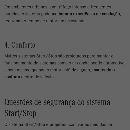
Em ambientes urbanos com tráfego intenso e frequentes
paradas, o sistema pode
melhorar a experiência de condução
,
reduzindo o tempo de motor em ociosidade.
4. Conforto
Muitos sistemas Start/Stop são projetados para manter o
funcionamento de sistemas como o
ar-condicionado automotivo
e som mesmo quando o motor está desligado,
mantendo o
conforto
dentro do veículo.
Questões de segurança do sistema
Start/Stop
O sistema Start/Stop é projetado com várias medidas de