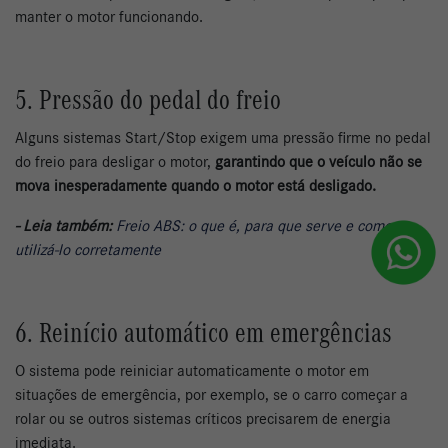
manter o motor funcionando.
5. Pressão do pedal do freio
Alguns sistemas Start/Stop exigem uma pressão firme no pedal
do freio para desligar o motor,
garantindo que o veículo não se
mova inesperadamente quando o motor está desligado.
- Leia também:
Freio ABS: o que é, para que serve e como
utilizá-lo corretamente
6. Reinício automático em emergências
O sistema pode reiniciar automaticamente o motor em
situações de emergência, por exemplo, se o carro começar a
rolar ou se outros sistemas críticos precisarem de energia
imediata.