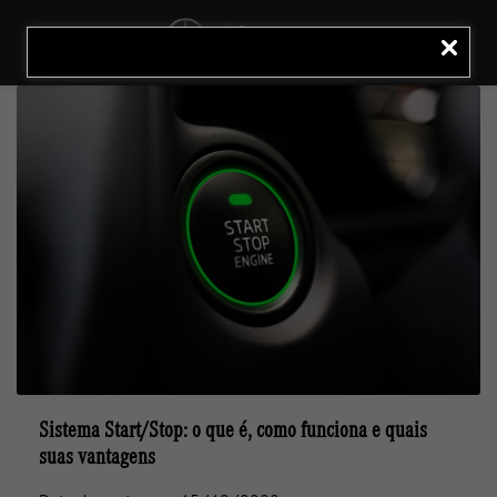
MENU
LIGAR
Sistema Start/Stop: o que é, como funciona e quais
suas vantagens