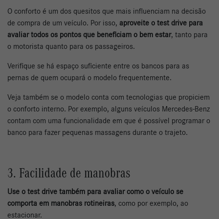
O conforto é um dos quesitos que mais influenciam na decisão
de compra de um veículo. Por isso,
aproveite o test drive para
avaliar todos os pontos que beneficiam o bem estar
, tanto para
o motorista quanto para os passageiros.
Verifique se há espaço suficiente entre os bancos para as
pernas de quem ocupará o modelo frequentemente.
Veja também se o modelo conta com tecnologias que propiciem
o conforto interno. Por exemplo, alguns veículos Mercedes-Benz
contam com uma funcionalidade em que é possível programar o
banco para fazer pequenas massagens durante o trajeto.
3. Facilidade de manobras
Use o test drive também para avaliar como o veículo se
comporta em manobras rotineiras
, como por exemplo, ao
estacionar.