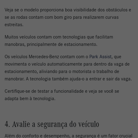
Veja se o modelo proporciona boa visibilidade dos obstáculos e
se as rodas contam com bom giro para realizarem curvas
estreitas.
Muitos veículos contam com tecnologias que facilitam
manobras, principalmente de estacionamento.
Os veículos Mercedes-Benz contam com o
Park Assist
, que
movimenta o veículo automaticamente para dentro da vaga de
estacionamento, aliviando para o motorista o trabalho de
manobrar. A tecnologia também ajuda-o a entrar e sair da vaga.
Certifique-se de testar a funcionalidade e veja se você se
adapta bem à tecnologia.
4. Avalie a segurança do veículo
Além do conforto e desempenho, a segurança é um fator crucial