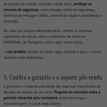
na escolha do veículo. Durante o teste drive,
verifique os
recursos de segurança
, como
airbags
,
cintos de segurança
,
sistemas de frenagem (ABS), controle de tração e assistência à
condução.
No caso dos veículos Mercedes-Benz, confira os sistemas
específicos da marca, como o assistente de distância
DISTRONIC
, de frenagem, ponto cego, entre outros.
- Leia também:
Sensor de ponto cego: entenda o que é e como
funciona esse dispositivo
5. Confira a garantia e o suporte pós-venda
A garantia e o suporte pós-venda são aspectos importantes na
decisão de compra de um carro.
Pergunte ao consultor sobre a
garantia oferecida pela montadora
, incluindo tempo e
quilometragem, e o que está coberto.