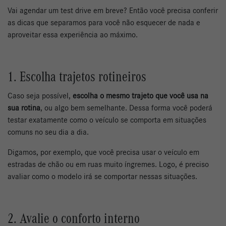
Vai agendar um test drive em breve? Então você precisa conferir
as dicas que separamos para você não esquecer de nada e
aproveitar essa experiência ao máximo.
1. Escolha trajetos rotineiros
Caso seja possível,
escolha o mesmo trajeto que você usa na
sua rotina
, ou algo bem semelhante. Dessa forma você poderá
testar exatamente como o veículo se comporta em situações
comuns no seu dia a dia.
Digamos, por exemplo, que você precisa usar o veículo em
estradas de chão ou em ruas muito íngremes. Logo, é preciso
avaliar como o modelo irá se comportar nessas situações.
2. Avalie o conforto interno