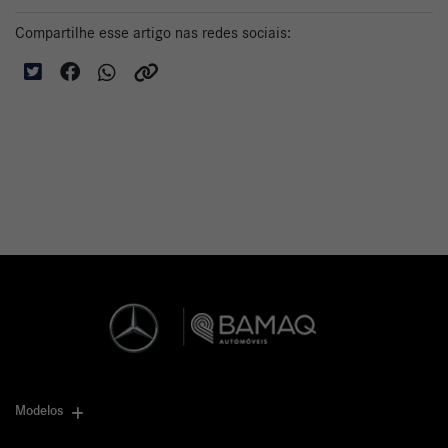
Compartilhe esse artigo nas redes sociais:
Modelos