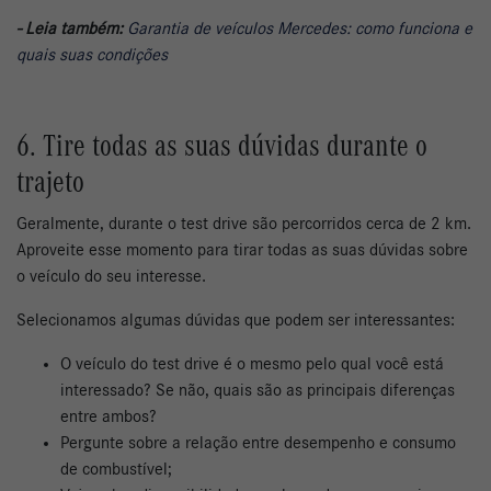
- Leia também:
Garantia de veículos Mercedes: como funciona e
quais suas condições
6. Tire todas as suas dúvidas durante o
trajeto
Geralmente, durante o test drive são percorridos cerca de 2 km.
Aproveite esse momento para tirar todas as suas dúvidas sobre
o veículo do seu interesse.
Selecionamos algumas dúvidas que podem ser interessantes:
O veículo do test drive é o mesmo pelo qual você está
interessado? Se não, quais são as principais diferenças
entre ambos?
Pergunte sobre a relação entre desempenho e consumo
de combustível;