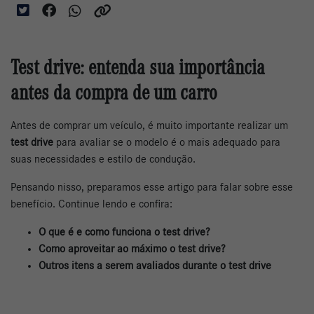
Test drive: entenda sua importância
antes da compra de um carro
Antes de comprar um veículo, é muito importante realizar um
test drive
para avaliar se o modelo é o mais adequado para
suas necessidades e estilo de condução.
Pensando nisso, preparamos esse artigo para falar sobre esse
benefício. Continue lendo e confira:
O que é e como funciona o test drive?
Como aproveitar ao máximo o test drive?
Outros itens a serem avaliados durante o test drive