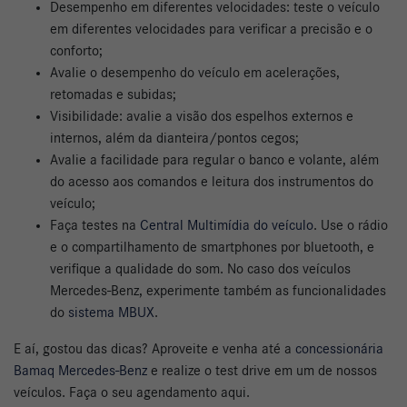
Desempenho em diferentes velocidades: teste o veículo
em diferentes velocidades para verificar a precisão e o
conforto;
Avalie o desempenho do veículo em acelerações,
retomadas e subidas;
Visibilidade: avalie a visão dos espelhos externos e
internos, além da dianteira/pontos cegos;
Avalie a facilidade para regular o banco e volante, além
do acesso aos comandos e leitura dos instrumentos do
veículo;
Faça testes na
Central Multimídia do veículo
. Use o rádio
e o compartilhamento de smartphones por bluetooth, e
verifique a qualidade do som. No caso dos veículos
Mercedes-Benz, experimente também as funcionalidades
do
sistema MBUX
.
E aí, gostou das dicas? Aproveite e venha até a
concessionária
Bamaq Mercedes-Benz
e realize o test drive em um de nossos
veículos. Faça o seu agendamento aqui.