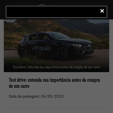
MENU
LIGAR
Test drive: entenda sua importância antes da compra
de um carro
Data da postagem: 26/05/2023