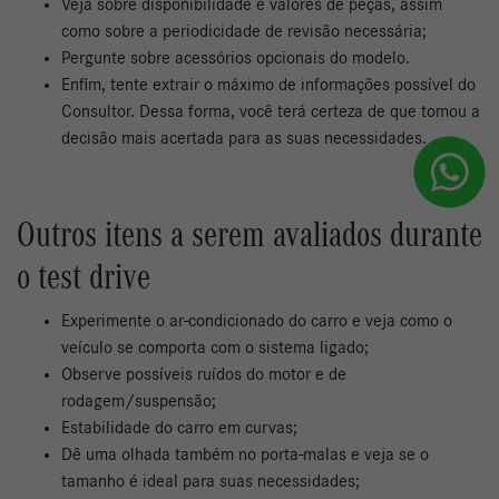
Veja sobre disponibilidade e valores de peças, assim
como sobre a periodicidade de revisão necessária;
Pergunte sobre acessórios opcionais do modelo.
Enfim, tente extrair o máximo de informações possível do
Consultor. Dessa forma, você terá certeza de que tomou a
decisão mais acertada para as suas necessidades.
Outros itens a serem avaliados durante
o test drive
Experimente o
ar-condicionado do carro
e veja como o
veículo se comporta com o sistema ligado;
Observe possíveis ruídos do motor e de
rodagem/suspensão;
Estabilidade do carro em curvas;
Dê uma olhada também no porta-malas e veja se o
tamanho é ideal para suas necessidades;