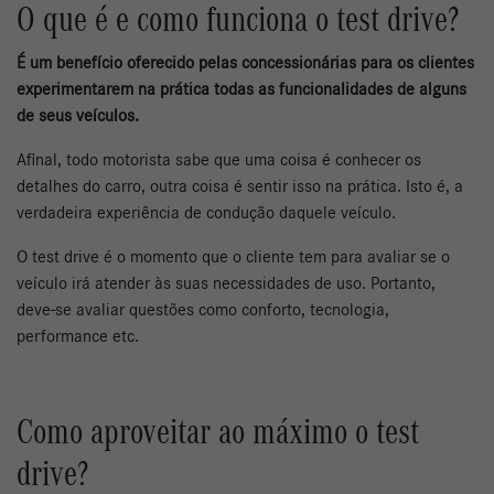
O que é e como funciona o test drive?
É um benefício oferecido pelas concessionárias para os clientes
experimentarem na prática todas as funcionalidades de alguns
de seus veículos.
Afinal, todo motorista sabe que uma coisa é conhecer os
detalhes do carro, outra coisa é sentir isso na prática. Isto é, a
verdadeira experiência de condução daquele veículo.
O test drive é o momento que o cliente tem para avaliar se o
veículo irá atender às suas necessidades de uso. Portanto,
deve-se avaliar questões como conforto, tecnologia,
performance etc.
Como aproveitar ao máximo o test
drive?