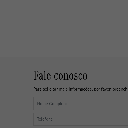
Fale conosco
Para solicitar mais informações, por favor, preen