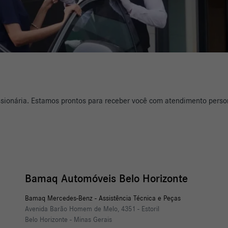
sionária. Estamos prontos para receber você com atendimento perso
Bamaq Automóveis Belo Horizonte
Bamaq Mercedes-Benz - Assistência Técnica e Peças
Avenida Barão Homem de Melo, 4351 - Estoril
Belo Horizonte - Minas Gerais