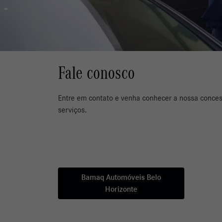
Fale conosco
Entre em contato e venha conhecer a nossa conces
serviços.
Bamaq Automóveis Belo
Horizonte