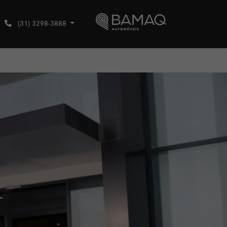
(31) 3298-3888