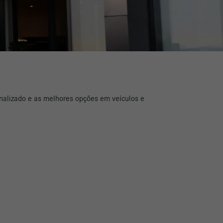
nalizado e as melhores opções em veículos e