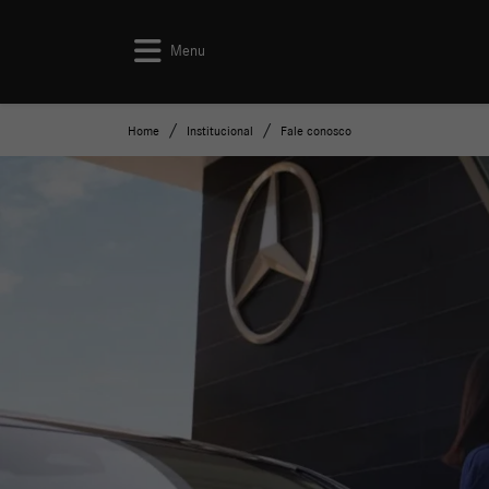
Menu
Home
Institucional
Fale conosco