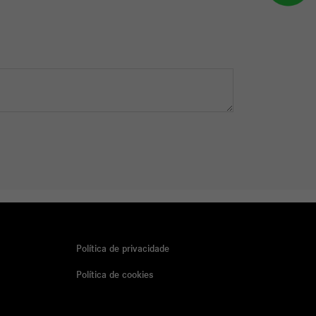
Política de privacidade
Política de cookies