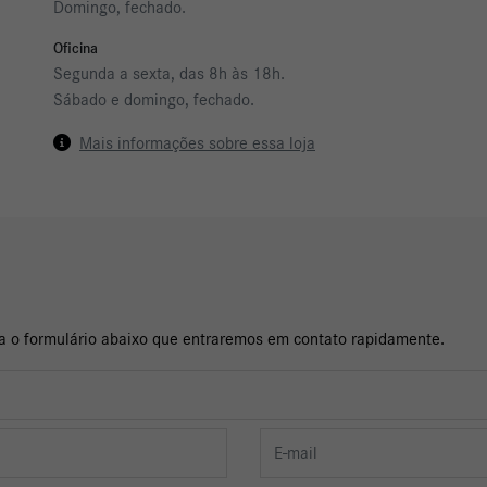
Domingo, fechado.
Oficina
Segunda a sexta, das 8h às 18h.
Sábado e domingo, fechado.
Mais informações sobre essa loja
cha o formulário abaixo que entraremos em contato rapidamente.