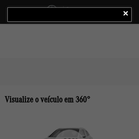
MENU
LIGAR
Visualize o veículo em 360°