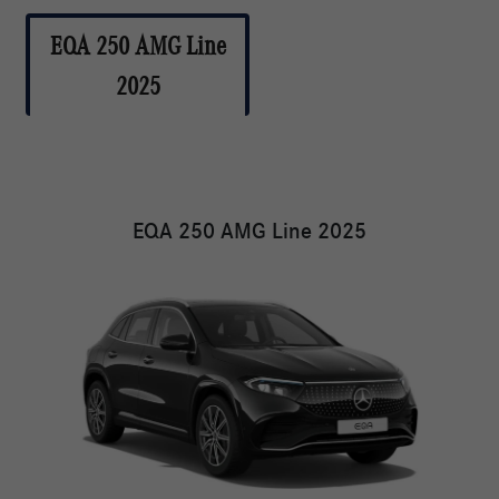
EQA 250 AMG Line
2025
EQA 250 AMG Line 2025