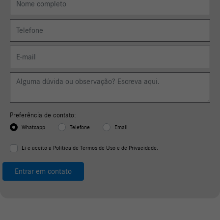
Preferência de contato:
Whatsapp
Telefone
Email
Li e aceito a
Política de Termos de Uso e de Privacidade.
Entrar em contato