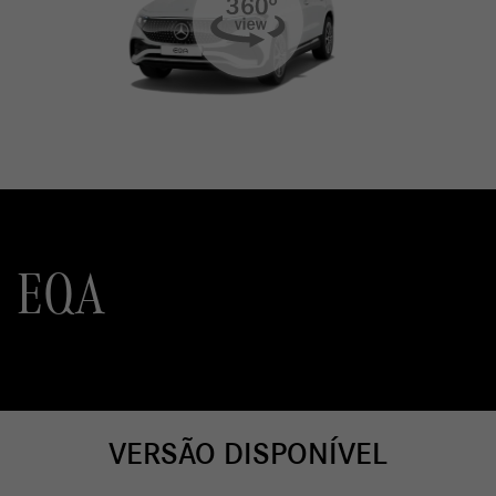
EQA
VERSÃO DISPONÍVEL