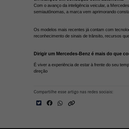
Com o avanço da inteligência veicular, a Mercede
semiautônomas, a marca vem aprimorando constant
Os modelos mais recentes já contam com tecnolog
reconhecimento de sinais de trânsito, recursos que 
Dirigir um Mercedes-Benz é mais do que 
É viver a experiência de estar à frente do seu temp
direção 
Compartilhe esse artigo nas redes sociais: