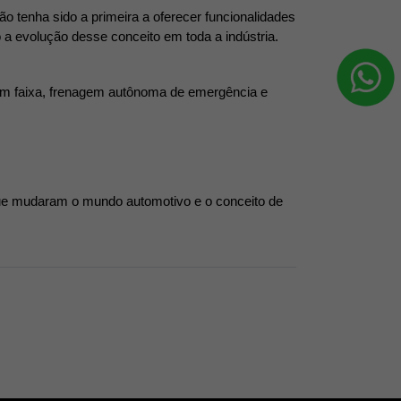
tenha sido a primeira a oferecer funcionalidades 
 evolução desse conceito em toda a indústria.
em faixa, frenagem autônoma de emergência e 
 que mudaram o mundo automotivo e o conceito de 