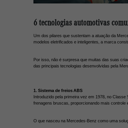
6 tecnologias automotivas comu
Um dos pilares que sustentam a atuação da Merced
modelos eletrificados e inteligentes, a marca cons
Por isso, não é surpresa que muitas das suas cria
das principais tecnologias desenvolvidas pela Me
1. Sistema de freios ABS
Introduzido pela primeira vez em 1978, no Classe 
frenagens bruscas, proporcionando mais controle e 
O que nasceu na Mercedes-Benz como uma solução 