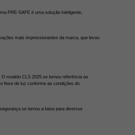
ema PRE-SAFE é uma solução inteligente, 
novações mais impressionantes da marca, que levou 
 O modelo CLS 2025 se tornou referência ao 
o feixe de luz conforme as condições do 
segurança se tornou a base para diversos 