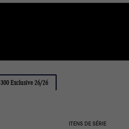
 300 Exclusive 26/26
ITENS DE SÉRIE
Exterior Exclusive