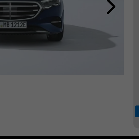
Próximo