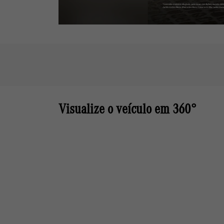
Visualize o veículo em 360°