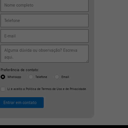
Preferência de contato:
Whatsapp
Telefone
Email
Li e aceito a
Política de Termos de Uso e de Privacidade.
Entrar em contato