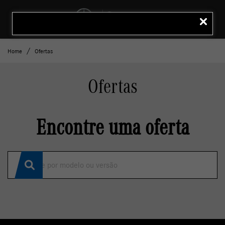
MENU
LIGAR
Home
Ofertas
Ofertas
Encontre uma oferta