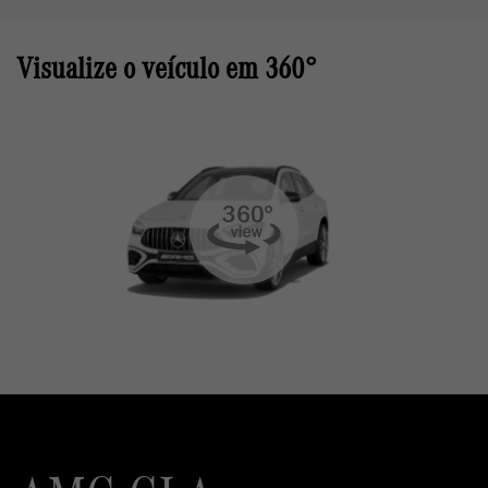
Visualize o veículo em 360°