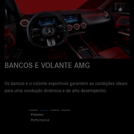
BANCOS E VOLANTE AMG
Os bancos e o volante esportivos garantem as condições ideais
para uma condução dinâmica e de alto desempenho.
Previous
Next
Próximo
Performance