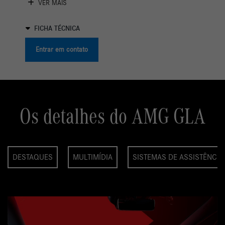
VER MAIS
FICHA TÉCNICA
Entrar em contato
Os detalhes do AMG GLA
DESTAQUES
MULTIMÍDIA
SISTEMAS DE ASSISTÊNCIA