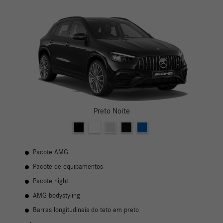
Preto Noite
Pacote AMG
Pacote de equipamentos
Pacote night
AMG bodystyling
Barras longitudinais do teto em preto