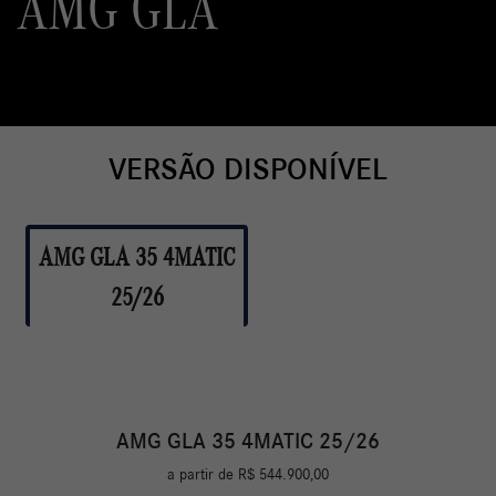
AMG GLA
VERSÃO DISPONÍVEL
AMG GLA 35 4MATIC
25/26
AMG GLA 35 4MATIC 25/26
a partir de R$ 544.900,00