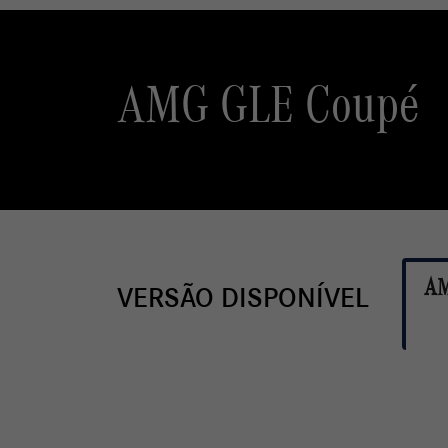
AMG GLE Coupé
AM
VERSÃO DISPONÍVEL