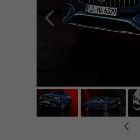
Anterior