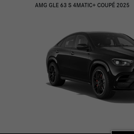
AMG GLE 63 S 4MATIC+ COUPÉ 2025