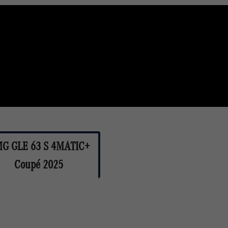
G GLE 63 S 4MATIC+
Coupé 2025