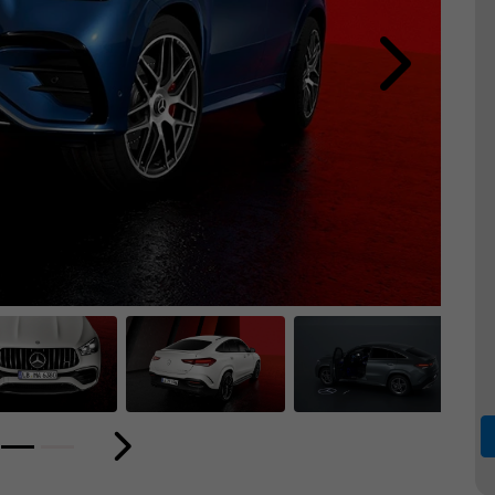
Próximo