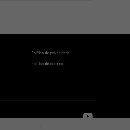
Entrar em contato
Política de privacidade
Política de cookies