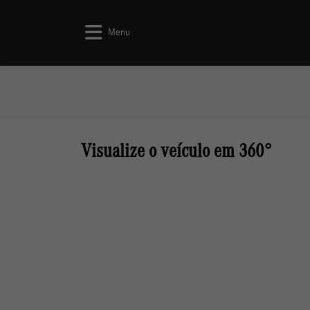
Menu
Visualize o veículo em 360°