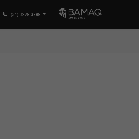
(31) 3298-3888