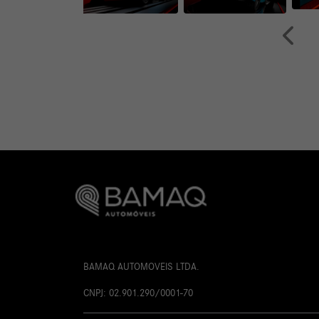
Anteri
BAMAQ AUTOMOVEIS LTDA.
CNPJ: 02.901.290/0001-70