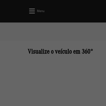
Menu
Visualize o veículo em 360°