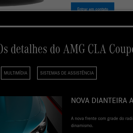
Entrar em contato
Os detalhes do AMG CLA Coup
MULTIMÍDIA
SISTEMAS DE ASSISTÊNCIA