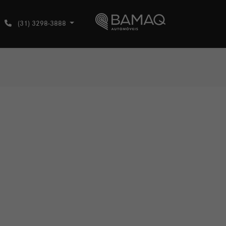
(31) 3298-3888