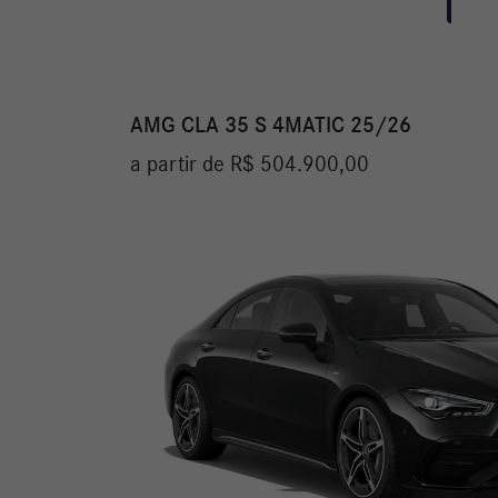
AMG CLA 35 S 4MATIC 25/26
a partir de R$ 504.900,00