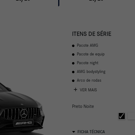
ITENS DE SÉRIE
Pacote AMG
Pacote de equip
Pacote night
AMG bodystyling
Arco de rodas
VER MAIS
Preto Noite
FICHA TÉCNICA