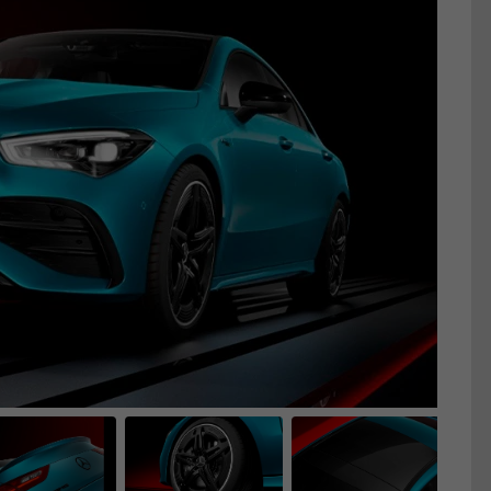
Próximo