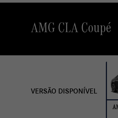
AMG CLA Coupé
VERSÃO DISPONÍVEL
AM