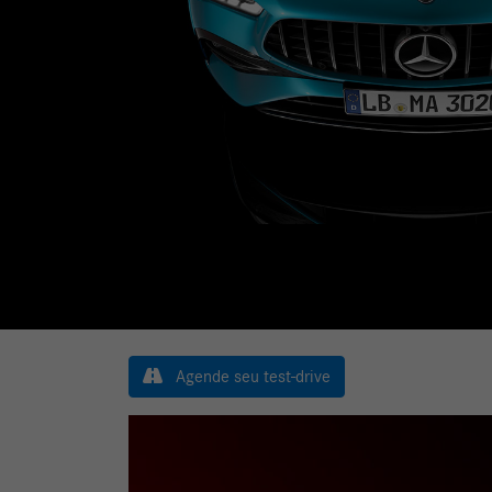
Agende seu test-drive