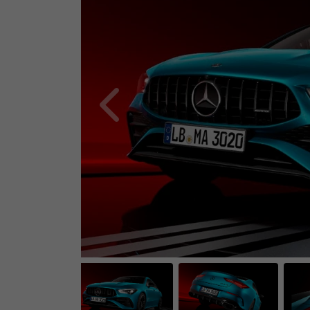
Anterior