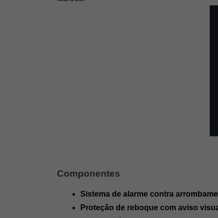
Componentes
Sistema de alarme contra arrombamen
Proteção de reboque com aviso visua