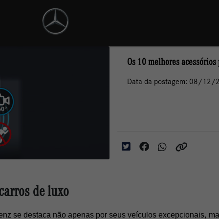
Os 10 melhores acessórios 
Data da postagem: 08/12/
carros de luxo
Benz se destaca não apenas por seus veículos excepcionais, m