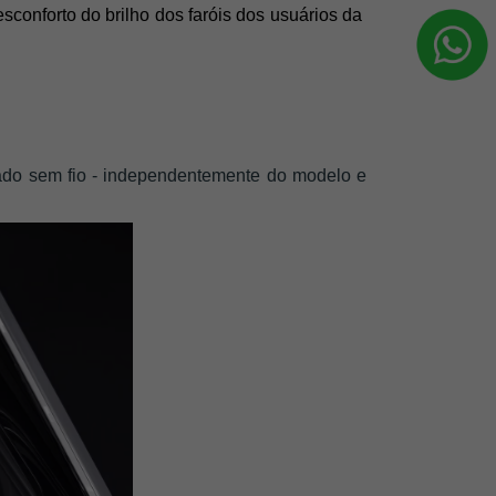
conforto do brilho dos faróis dos usuários da 
ado sem fio - independentemente do modelo e 