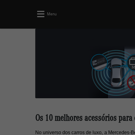
Menu
Os 10 melhores acessórios para 
No universo dos carros de luxo, a Mercedes-