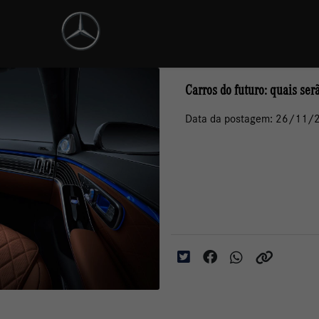
Carros do futuro: quais ser
Data da postagem: 26/11/