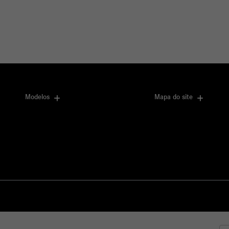
Modelos
Mapa do site