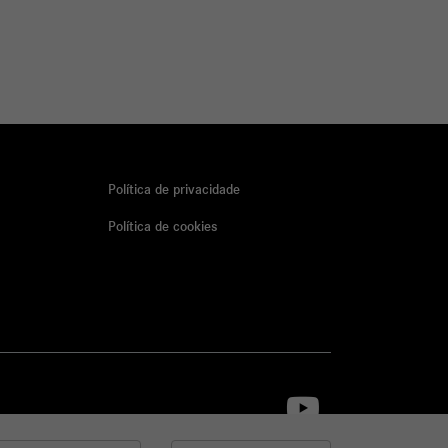
Política de privacidade
Política de cookies