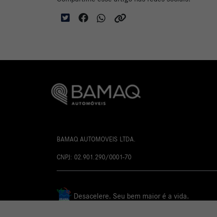
BAMAQ AUTOMOVEIS LTDA.
CNPJ: 02.901.290/0001-70
Desacelere. Seu bem maior é a vida.