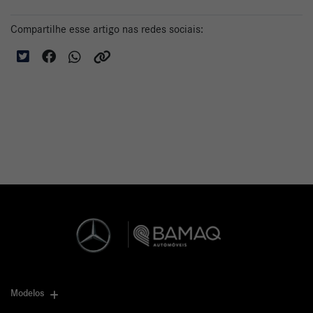
Compartilhe esse artigo nas redes sociais:
Modelos