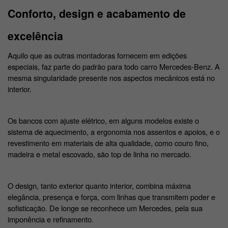
Conforto, design e acabamento de 
excelência 
Aquilo que as outras montadoras fornecem em edições 
especiais, faz parte do padrão para todo carro Mercedes-Benz. A 
mesma singularidade presente nos aspectos mecânicos está no 
interior.
Os bancos com ajuste elétrico, em alguns modelos existe o 
sistema de aquecimento, a ergonomia nos assentos e apoios, e o 
revestimento em materiais de alta qualidade, como couro fino, 
madeira e metal escovado, são top de linha no mercado. 
O design, tanto exterior quanto interior, combina máxima 
elegância, presença e força, com linhas que transmitem poder e 
sofisticação. De longe se reconhece um Mercedes, pela sua 
imponência e refinamento. 