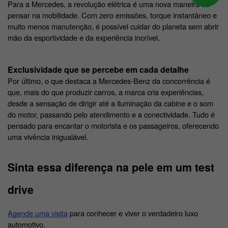
Para a Mercedes, a revolução elétrica é uma nova maneira de 
pensar na mobilidade. Com zero emissões, torque instantâneo e 
muito menos manutenção, é possível cuidar do planeta sem abrir 
mão da esportividade e da experiência incrível. 
Exclusividade que se percebe em cada detalhe
Por último, o que destaca a Mercedes-Benz da concorrência é 
que, mais do que produzir carros, a marca cria experiências, 
desde a sensação de dirigir até a iluminação da cabine e o som 
do motor, passando pelo atendimento e a conectividade. Tudo é 
pensado para encantar o motorista e os passageiros, oferecendo 
uma vivência inigualável. 
Sinta essa diferença na pele em um test 
drive
A
gende uma visita
 para conhecer e viver o verdadeiro luxo 
automotivo. 