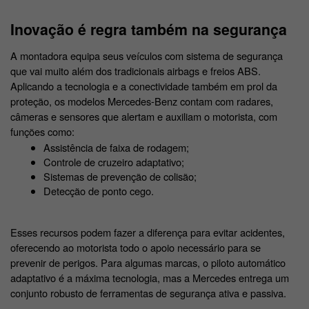
Inovação é regra também na segurança 
A montadora equipa seus veículos com sistema de segurança 
que vai muito além dos tradicionais airbags e freios ABS. 
Aplicando a tecnologia e a conectividade também em prol da 
proteção, os modelos Mercedes-Benz contam com radares, 
câmeras e sensores que alertam e auxiliam o motorista, com 
funções como:
Assistência de faixa de rodagem;
Controle de cruzeiro adaptativo;
Sistemas de prevenção de colisão;
Detecção de ponto cego. 
Esses recursos podem fazer a diferença para evitar acidentes, 
oferecendo ao motorista todo o apoio necessário para se 
prevenir de perigos. Para algumas marcas, o piloto automático 
adaptativo é a máxima tecnologia, mas a Mercedes entrega um 
conjunto robusto de ferramentas de segurança ativa e passiva. 