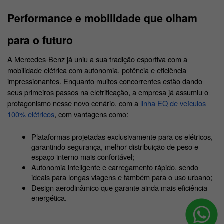
Performance e mobilidade que olham 
para o futuro
A Mercedes-Benz já uniu a sua tradição esportiva com a 
mobilidade elétrica com autonomia, potência e eficiência 
impressionantes. Enquanto muitos concorrentes estão dando 
seus primeiros passos na eletrificação, a empresa já assumiu o 
protagonismo nesse novo cenário, com a 
linha EQ de veículos 
100% elétricos
, com vantagens como:
Plataformas projetadas exclusivamente para os elétricos, 
garantindo segurança, melhor distribuição de peso e 
espaço interno mais confortável;
Autonomia inteligente e carregamento rápido, sendo 
ideais para longas viagens e também para o uso urbano;
Design aerodinâmico que garante ainda mais eficiência 
energética. 