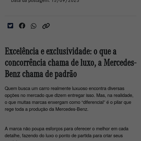
Data da postagem: 15/09/2025
Excelência e exclusividade: o que a
concorrência chama de luxo, a Mercedes-
Benz chama de padrão
Quem busca um carro realmente luxuoso encontra diversas 
opções no mercado que dizem entregar isso. Mas, na realidade, 
o que muitas marcas enxergam como “diferencial” é o pilar que 
rege toda a produção da Mercedes-Benz.
A marca não poupa esforços para oferecer o melhor em cada 
detalhe, fazendo do luxo o ponto de partida para criar seus 