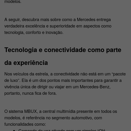
modelos. 
A seguir, descubra mais sobre como a Mercedes entrega 
verdadeira excelência e superioridade em aspectos como 
tecnologia, conforto e inovação. 
Tecnologia e conectividade como parte 
da experiência
Nos veículos da estrela, a conectividade não está em um “pacote 
de luxo”. Ela é um dos pontos mais importantes para garantir a 
vivência única de dirigir ou viajar em um Mercedes-Benz, 
portanto, nunca fica de fora. 
O sistema MBUX, a central multimídia presente em todos os 
modelos, é referência no segmento automotivo, com 
funcionalidades como:
Comando de voz ativado com um simples “Olá 