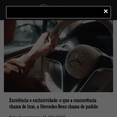
MENU
LIGAR
Excelência e exclusividade: o que a concorrência
chama de luxo, a Mercedes-Benz chama de padrão