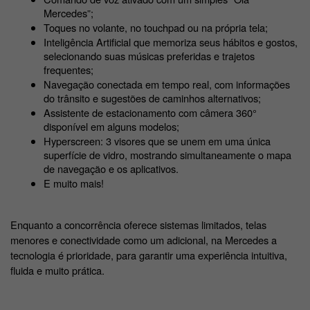
Mercedes”;
Toques no volante, no touchpad ou na própria tela;
Inteligência Artificial que memoriza seus hábitos e gostos, 
selecionando suas músicas preferidas e trajetos 
frequentes;
Navegação conectada em tempo real, com informações 
do trânsito e sugestões de caminhos alternativos;
Assistente de estacionamento com câmera 360° 
disponível em alguns modelos;
Hyperscreen: 3 visores que se unem em uma única 
superfície de vidro, mostrando simultaneamente o mapa 
de navegação e os aplicativos. 
E muito mais! 
Enquanto a concorrência oferece sistemas limitados, telas 
menores e conectividade como um adicional, na Mercedes a 
tecnologia é prioridade, para garantir uma experiência intuitiva, 
fluida e muito prática. 