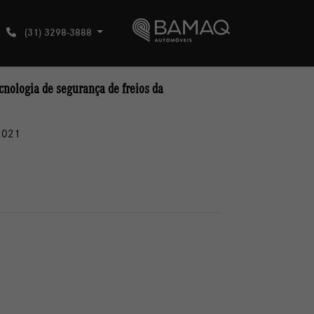
(31) 3298-3888
nologia de segurança de freios da
2021