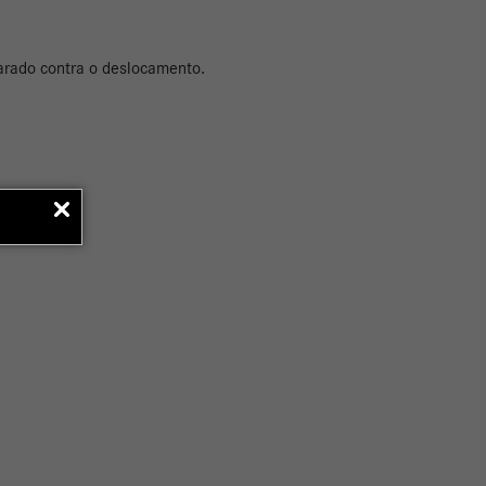
 parado contra o deslocamento.