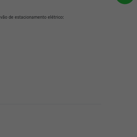
avão de estacionamento elétrico: