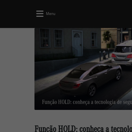
Menu
Função HOLD: conheça a tecnolo