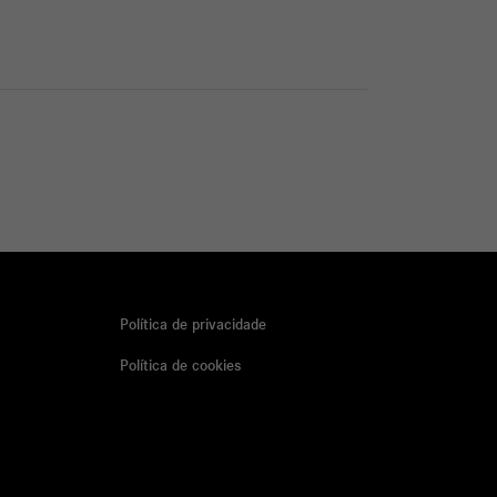
Política de privacidade
Política de cookies