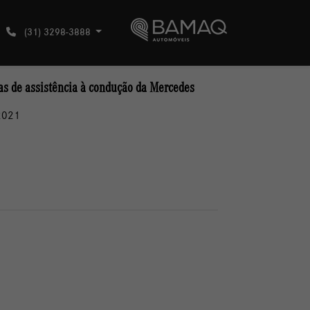
(31) 3298-3888
mas de assistência à condução da Mercedes
2021