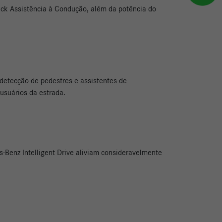
ack Assistência à Condução, além da potência do
detecção de pedestres e assistentes de
 usuários da estrada.
s-Benz Intelligent Drive aliviam consideravelmente