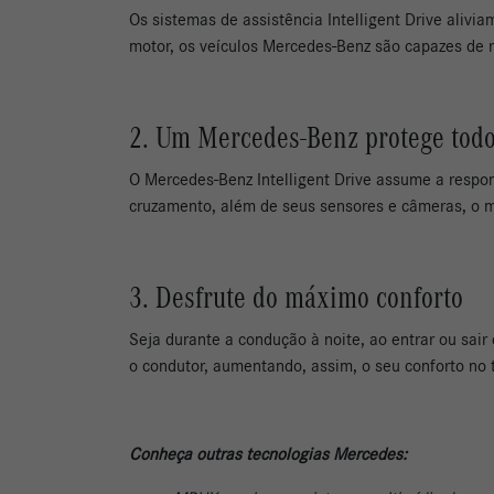
Os sistemas de assistência Intelligent Drive ali
motor, os veículos Mercedes-Benz são capazes de re
2. Um Mercedes-Benz protege todo
O Mercedes-Benz Intelligent Drive assume a respo
cruzamento, além de seus sensores e câmeras, o m
3. Desfrute do máximo conforto
Seja durante a condução à noite, ao entrar ou sai
o condutor, aumentando, assim, o seu conforto no 
Conheça outras tecnologias Mercedes: