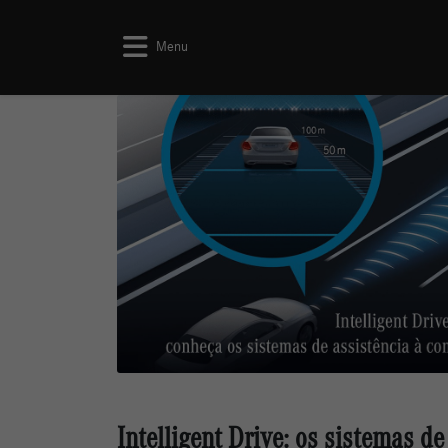
Menu
Intelligent Drive: os sistemas d