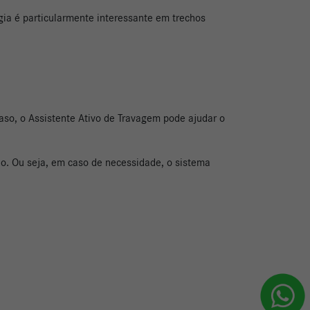
ogia é particularmente interessante em trechos
aso, o Assistente Ativo de Travagem pode ajudar o
ão. Ou seja, em caso de necessidade, o sistema