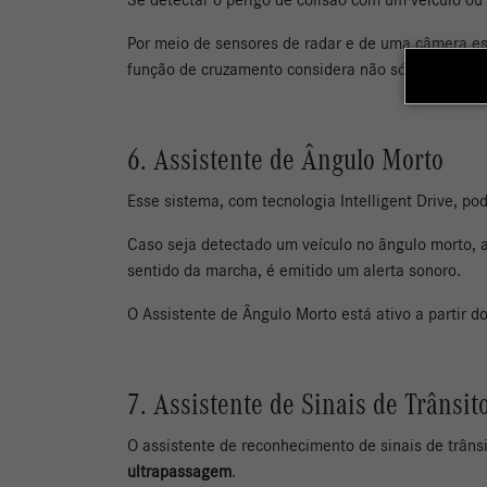
Por meio de sensores de radar e de uma câmera es
função de cruzamento considera não só o veículo q
6. Assistente de Ângulo Morto
Esse sistema, com tecnologia Intelligent Drive, pod
Caso seja detectado um veículo no ângulo morto, ac
sentido da marcha, é emitido um alerta sonoro.
O Assistente de Ângulo Morto está ativo a partir 
7. Assistente de Sinais de Trânsit
O assistente de reconhecimento de sinais de trânsi
ultrapassagem
.