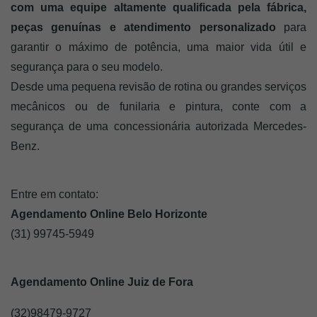
com uma equipe altamente qualificada pela fábrica, 
peças genuínas e atendimento personalizado 
para 
garantir o máximo de potência, uma maior vida útil e 
segurança para o seu modelo. 
Desde uma pequena revisão de rotina ou grandes serviços 
mecânicos ou de funilaria e pintura, conte com a 
segurança de uma concessionária autorizada Mercedes-
Benz.
Entre em contato:
Agendamento Online Belo Horizonte 
(31) 99745-5949
Agendamento Online Juiz de Fora
(32)98479-9727