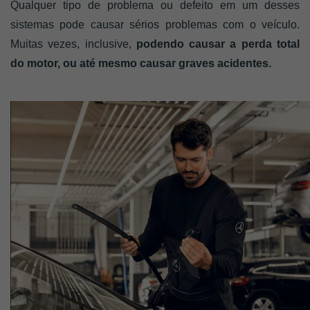
Qualquer tipo de problema ou defeito em um desses 
sistemas pode causar sérios problemas com o veículo. 
Muitas vezes, inclusive, 
podendo causar a perda total 
do motor, ou até mesmo causar graves acidentes.