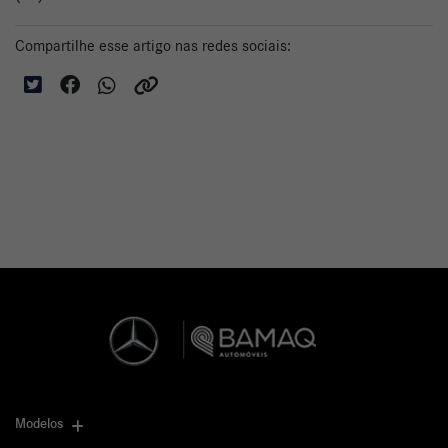
Compartilhe esse artigo nas redes sociais:
Modelos