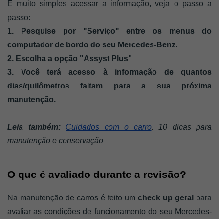
É muito simples acessar a informação, veja o passo a 
passo: 
1. Pesquise por "Serviço" entre os menus do 
computador de bordo do seu Mercedes-Benz. 
2. Escolha a opção "Assyst Plus"
3. Você terá acesso à informação de quantos 
dias/quilômetros faltam para a sua próxima 
manutenção. 
Leia também: 
Cuidados com o carro
: 10 dicas para 
manutenção e conservação
O que é avaliado durante a revisão? 
Na manutenção de carros é feito um 
check up geral
 para 
avaliar as condições de funcionamento do seu Mercedes-