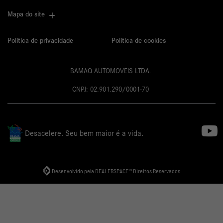
Mapa do site
Política de privacidade
Política de cookies
BAMAQ AUTOMOVEIS LTDA.
CNPJ: 02.901.290/0001-70
Desacelere. Seu bem maior é a vida.
Desenvolvido pela DEALERSPACE ® Direitos Reservados.