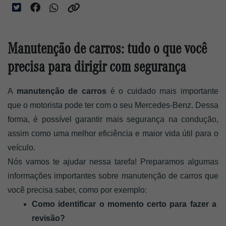
Manutenção de carros: tudo o que você
precisa para dirigir com segurança
A 
manutenção de carros 
é o cuidado mais importante 
que o motorista pode ter com o seu Mercedes-Benz. Dessa 
forma, é possível garantir mais segurança na condução, 
assim como uma melhor eficiência e maior vida útil para o 
veículo. 
Nós vamos te ajudar nessa tarefa! Preparamos algumas 
informações importantes sobre manutenção de carros que 
você precisa saber, como por exemplo: 
Como identificar o momento certo para fazer a 
revisão?