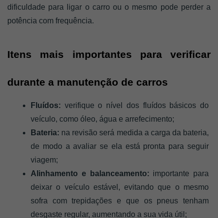
dificuldade para ligar o carro ou o mesmo pode perder a 
potência com frequência.
Itens mais importantes para verificar 
durante a manutenção de carros
Fluídos:
 verifique o nível dos fluídos básicos do 
veículo, como óleo, água e arrefecimento;
Bateria: 
na revisão será medida a carga da bateria, 
de modo a avaliar se ela está pronta para seguir 
viagem;
Alinhamento e balanceamento:
 importante para 
deixar o veículo estável, evitando que o mesmo 
sofra com trepidações e que os pneus tenham 
desgaste regular, aumentando a sua vida útil;