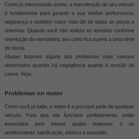
Como já mencionado acima, a manutenção do seu veículo 
é fundamental para garantir a sua melhor performance, 
segurança e também maior vida útil de todas as peças e 
sistemas. Quando você não realiza as revisões conforme 
orientação da montadora, seu carro fica sujeito a uma série 
de riscos.
Abaixo listamos alguns dos problemas mais comuns 
observados quando há negligência quanto à revisão de 
carros. Veja: 
Problemas no motor
Como você já sabe, o motor é a principal parte de qualquer 
veículo. Para que ele funcione perfeitamente, estão 
envolvidos pelo menos quatro sistemas: o de 
arrefecimento, lubrificação, elétrico e exaustão.