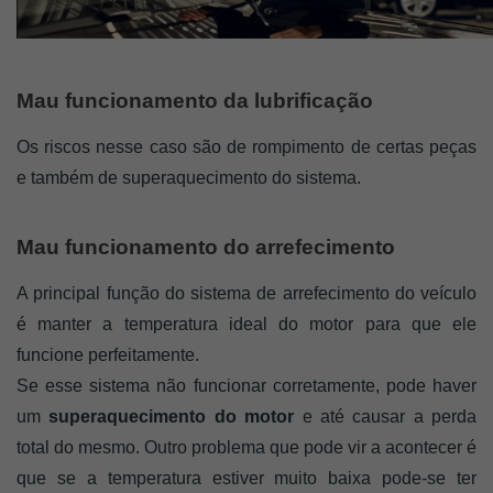
Mau funcionamento da lubrificação
Os riscos nesse caso são de rompimento de certas peças 
e também de superaquecimento do sistema.
Mau funcionamento do arrefecimento
A principal função do sistema de arrefecimento do veículo 
é manter a temperatura ideal do motor para que ele 
funcione perfeitamente.
Se esse sistema não funcionar corretamente, pode haver 
um 
s
uperaquecimento do motor 
e até causar a perda 
total do mesmo. Outro problema que pode vir a acontecer é 
que se a temperatura estiver muito baixa pode-se ter 