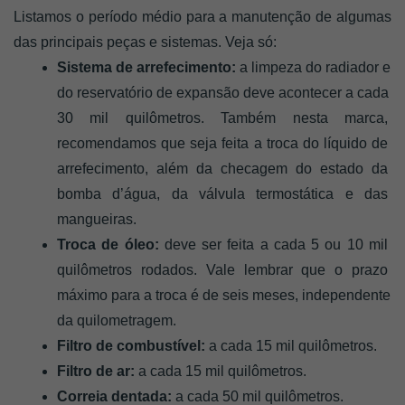
Listamos o período médio para a manutenção de algumas 
das principais peças e sistemas. Veja só: 
Sistema de arrefecimento:
 a limpeza do radiador e 
do reservatório de expansão deve acontecer a cada 
30 mil quilômetros. Também nesta marca, 
recomendamos que seja feita a troca do líquido de 
arrefecimento, além da checagem do estado da 
bomba d’água, da válvula termostática e das 
mangueiras.
Troca de óleo:
 deve ser feita a cada 5 ou 10 mil 
quilômetros rodados. Vale lembrar que o prazo 
máximo para a troca é de seis meses, independente 
da quilometragem. 
Filtro de combustível:
 a cada 15 mil quilômetros. 
Filtro de ar:
 a cada 15 mil quilômetros. 
Correia dentada:
 a cada 50 mil quilômetros. 