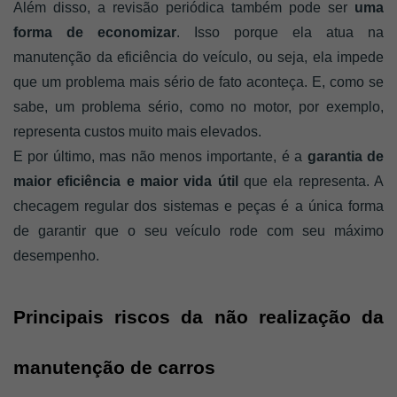
Além disso, a revisão periódica também pode ser 
uma 
forma de economizar
. Isso porque ela atua na 
manutenção da eficiência do veículo, ou seja, ela impede 
que um problema mais sério de fato aconteça. E, como se 
sabe, um problema sério, como no motor, por exemplo, 
representa custos muito mais elevados. 
E por último, mas não menos importante, é a 
garantia de 
maior eficiência e maior vida útil 
que ela representa. A 
checagem regular dos sistemas e peças é a única forma 
de garantir que o seu veículo rode com seu máximo 
desempenho.  
Principais riscos da não realização da 
manutenção de carros 