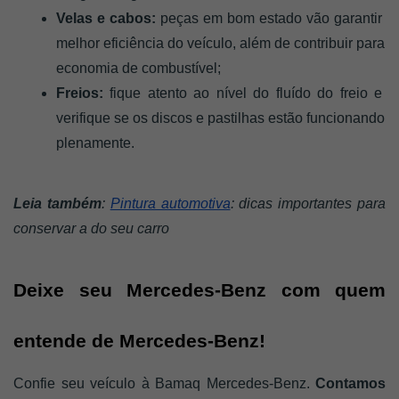
Velas e cabos:
 peças em bom estado vão garantir 
melhor eficiência do veículo, além de contribuir para 
economia de combustível;
Freios:
 fique atento ao nível do fluído do freio e 
verifique se os discos e pastilhas estão funcionando 
plenamente. 
Leia também
: 
Pintura automotiva
: dicas importantes para 
conservar a do seu carro
Deixe seu Mercedes-Benz com quem 
entende de Mercedes-Benz! 
Confie seu veículo à Bamaq Mercedes-Benz.
 Contamos 