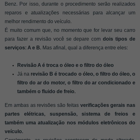
Benz. Por isso, durante o procedimento serão realizados 
reparos e atualizações necessárias para alcançar um 
melhor rendimento do veículo. 
É muito comum que, no momento que for levar seu carro 
para fazer a revisão você se depare com 
dois tipos de 
serviços: A e B.
 Mas afinal, qual a diferença entre eles: 
Revisão A é troca o óleo e o filtro do óleo
Já na 
revisão B é trocado o óleo, o filtro do óleo, o 
filtro do ar do motor, o filtro do ar condicionado e 
também o fluido de freio.
Em ambas as revisões são feitas 
verificações gerais nas 
partes elétricas, suspensão, sistema de freios e 
também uma atualização nos módulos eletrônicos do 
veículo. 