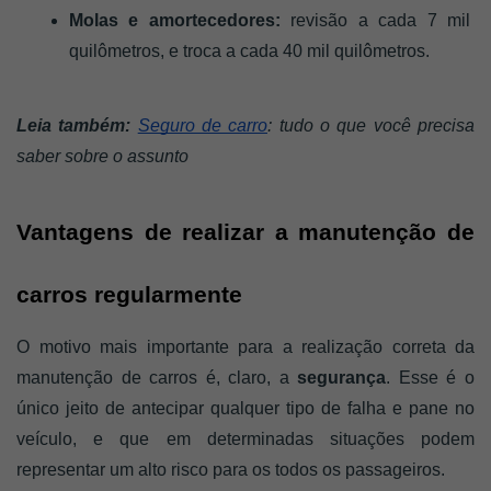
Molas e amortecedores: 
revisão a cada 7 mil 
quilômetros, e troca a cada 40 mil quilômetros. 
Leia também:
Seguro de carro
: tudo o que você precisa 
saber sobre o assunto
Vantagens de realizar a manutenção de 
carros regularmente
O motivo mais importante para a realização correta da 
manutenção de carros é, claro, a 
segurança
. Esse é o 
único jeito de antecipar qualquer tipo de falha e pane no 
veículo, e que em determinadas situações podem 
representar um alto risco para os todos os passageiros. 