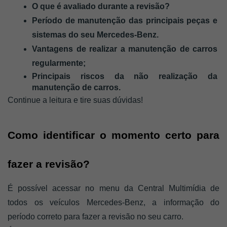
O que é avaliado durante a revisão? 
Período de manutenção das principais peças e 
sistemas do seu Mercedes-Benz.
Vantagens de realizar a manutenção de carros 
regularmente;
Principais riscos da não realização da 
manutenção de carros.
Continue a leitura e tire suas dúvidas! 
Como identificar o momento certo para 
fazer a revisão?
É possível acessar no menu da Central Multimídia de 
todos os veículos Mercedes-Benz, a informação do 
período correto para fazer a revisão no seu carro. 