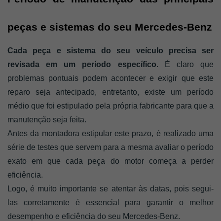
peças e sistemas do seu Mercedes-Benz
Cada peça e sistema do seu veículo precisa ser 
revisada em um período específico
. É claro que 
problemas pontuais podem acontecer e exigir que este 
reparo seja antecipado, entretanto, existe um período 
médio que foi estipulado pela própria fabricante para que a 
manutenção seja feita. 
Antes da montadora estipular este prazo, é realizado uma 
série de testes que servem para a mesma avaliar o período 
exato em que cada peça do motor começa a perder 
eficiência. 
Logo, é muito importante se atentar às datas, pois segui-
las corretamente é essencial para garantir o melhor 
desempenho e eficiência do seu Mercedes-Benz. 