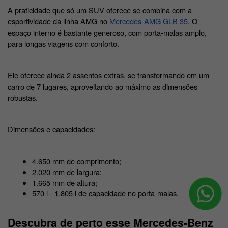
A praticidade que só um SUV oferece se combina com a 
esportividade da linha AMG no 
Mercedes-AMG GLB 35
. O 
espaço interno é bastante generoso, com porta-malas amplo, 
para longas viagens com conforto. 
Ele oferece ainda 2 assentos extras, se transformando em um 
carro de 7 lugares, aproveitando ao máximo as dimensões 
robustas. 
Dimensões e capacidades:
4.650 mm de comprimento;
2.020 mm de largura;
1.665 mm de altura;
570 l - 1.805 l de capacidade no porta-malas. 
Descubra de perto esse Mercedes-Benz 