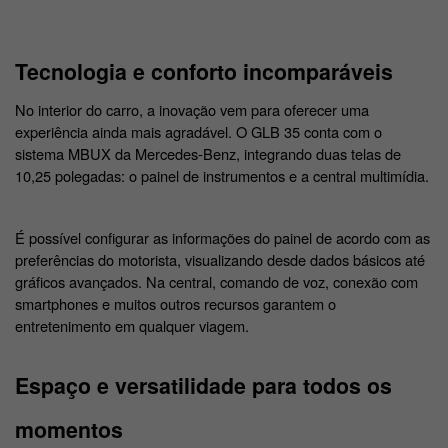
Tecnologia e conforto incomparáveis
No interior do carro, a inovação vem para oferecer uma 
experiência ainda mais agradável. O GLB 35 conta com o 
sistema MBUX da Mercedes-Benz, integrando duas telas de 
10,25 polegadas: o painel de instrumentos e a central multimídia. 
É possível configurar as informações do painel de acordo com as 
preferências do motorista, visualizando desde dados básicos até 
gráficos avançados. Na central, comando de voz, conexão com 
smartphones e muitos outros recursos garantem o 
entretenimento em qualquer viagem.
Espaço e versatilidade para todos os 
momentos