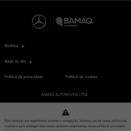
Modelos
Mapa do site
Política de privacidade
Política de cookies
BAMAQ AUTOMOVEIS LTDA.
CNPJ: 02.901.290/0001-70
Para otimizar sua experiência durante a navegação, fazemos uso de nossa política de
cookies e para proteger seus dados pessoais respeitamos nossa
política de privacidade
.