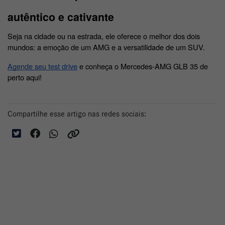
autêntico e cativante
Seja na cidade ou na estrada, ele oferece o melhor dos dois 
mundos: a emoção de um AMG e a versatilidade de um SUV.
Agende seu test drive
 e conheça o Mercedes-AMG GLB 35 de 
perto aqui! 
Compartilhe esse artigo nas redes sociais: