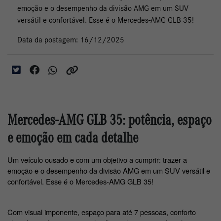
emoção e o desempenho da divisão AMG em um SUV
versátil e confortável. Esse é o Mercedes-AMG GLB 35!
Data da postagem: 16/12/2025
Mercedes-AMG GLB 35: potência, espaço
e emoção em cada detalhe
Um veículo ousado e com um objetivo a cumprir: trazer a 
emoção e o desempenho da divisão AMG em um SUV versátil e 
confortável. Esse é o Mercedes-AMG GLB 35!
Com visual imponente, espaço para até 7 pessoas, conforto 