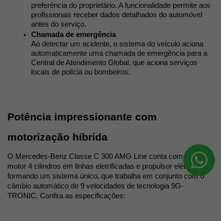
preferência do proprietário. A funcionalidade permite aos 
profissionais receber dados detalhados do automóvel 
antes do serviço. 
Chamada de emergência
Ao detectar um acidente, o sistema do veículo aciona 
automaticamente uma chamada de emergência para a 
Central de Atendimento Global, que aciona serviços 
locais de polícia ou bombeiros. 
Potência impressionante com 
motorização híbrida 
O Mercedes-Benz 
Classe C 300 AMG Line 
conta com um 
motor 4 cilindros em linhas eletrificadas e propulsor elétrico, 
formando um sistema único, que trabalha em conjunto com o 
câmbio automático de 9 velocidades de tecnologia 9G-
TRONIC. Confira as especificações: 