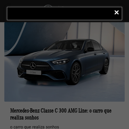
MENU
LIGAR
Mercedes-Benz Classe C 300 AMG Line: o carro que
realiza sonhos
o carro que realiza sonhos