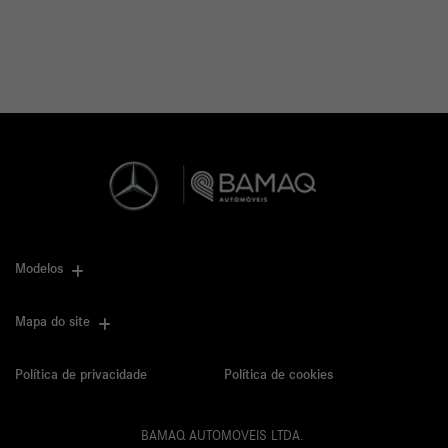
Modelos
Mapa do site
Política de privacidade
Política de cookies
BAMAQ AUTOMOVEIS LTDA.