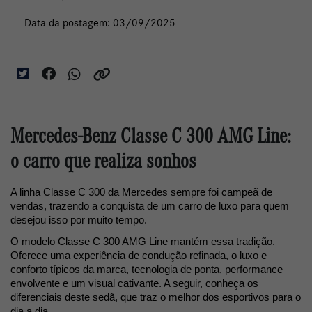
Data da postagem: 03/09/2025
Mercedes-Benz Classe C 300 AMG Line:
o carro que realiza sonhos
A linha Classe C 300 da Mercedes sempre foi campeã de 
vendas, trazendo a conquista de um carro de luxo para quem 
desejou isso por muito tempo.
O modelo Classe C 300 AMG Line mantém essa tradição. 
Oferece uma experiência de condução refinada, o luxo e 
conforto típicos da marca, tecnologia de ponta, performance 
envolvente e um visual cativante. A seguir, conheça os 
diferenciais deste sedã, que traz o melhor dos esportivos para o 
dia a dia.