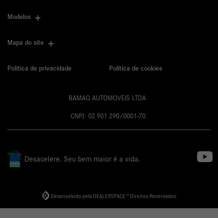
Modelos
Mapa do site
Política de privacidade
Política de cookies
BAMAQ AUTOMOVEIS LTDA.
CNPJ: 02.901.290/0001-70
Desacelere. Seu bem maior é a vida.
Desenvolvido pela DEALERSPACE ® Direitos Reservados.