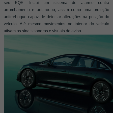
seu EQE. Inclui um sistema de alarme contra 
arrombamento e antirroubo, assim como uma proteção 
antirreboque capaz de detectar alterações na posição do 
veículo. Até mesmo movimentos no interior do veículo 
ativam os sinais sonoros e visuais de aviso. 