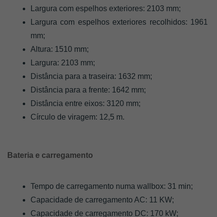
Largura com espelhos exteriores: 2103 mm;
Largura com espelhos exteriores recolhidos: 1961 
mm;
Altura: 1510 mm;
Largura: 2103 mm;
Distância para a traseira: 1632 mm;
Distância para a frente: 1642 mm;
Distância entre eixos: 3120 mm;
Círculo de viragem: 12,5 m.
Bateria e carregamento
Tempo de carregamento numa wallbox: 31 min;
Capacidade de carregamento AC: 11 KW;
Capacidade de carregamento DC: 170 kW;