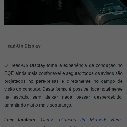
Head-Up Display
O Head-Up Display torna a experiência de condução no 
EQE ainda mais confortável e segura: todos os avisos são 
projetados no para-brisas e diretamente no campo de 
visão do condutor. Desta forma, é possível focar totalmente 
na estrada sem deixar nada passar despercebido, 
garantindo muito mais segurança. 
Leia também:
Carros elétricos da Mercedes-Benz
: 