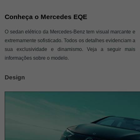
Conheça o Mercedes EQE 
O sedan elétrico da Mercedes-Benz tem visual marcante e 
extremamente sofisticado. Todos os detalhes evidenciam a 
sua exclusividade e dinamismo. Veja a seguir mais 
informações sobre o modelo.
Design