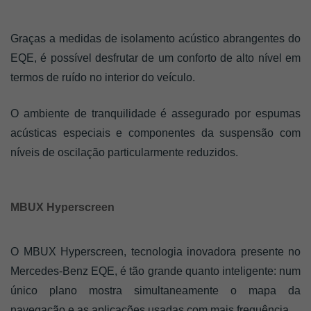
Graças a medidas de isolamento acústico abrangentes do 
EQE, é possível desfrutar de um conforto de alto nível em 
termos de ruído no interior do veículo. 
O ambiente de tranquilidade é assegurado por espumas 
acústicas especiais e componentes da suspensão com 
níveis de oscilação particularmente reduzidos. 
MBUX Hyperscreen
O MBUX Hyperscreen, tecnologia inovadora presente no 
Mercedes-Benz EQE, é tão grande quanto inteligente: num 
único plano mostra simultaneamente o mapa da 
navegação e as aplicações usadas com mais frequência. 