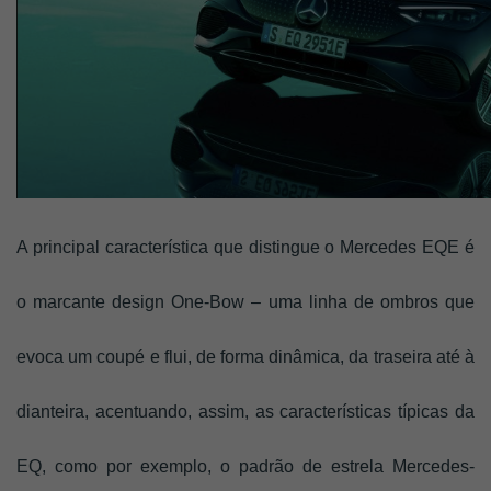
A principal característica que distingue o Mercedes EQE é 
o marcante design One-Bow – uma linha de ombros que 
evoca um coupé e flui, de forma dinâmica, da traseira até à 
dianteira, acentuando, assim, as características típicas da 
EQ, como por exemplo, o padrão de estrela Mercedes-