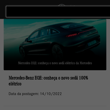
MENU
Mercedes-Benz EQE: conheça o novo sedã 100%
elétrico
Data da postagem: 14/10/2022