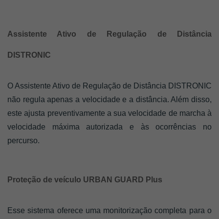
Assistente Ativo de Regulação de Distância 
DISTRONIC
O Assistente Ativo de Regulação de Distância DISTRONIC 
não regula apenas a velocidade e a distância. Além disso, 
este ajusta preventivamente a sua velocidade de marcha à 
velocidade máxima autorizada e às ocorrências no 
percurso. 
Proteção de veículo URBAN GUARD Plus
Esse sistema oferece uma monitorização completa para o 