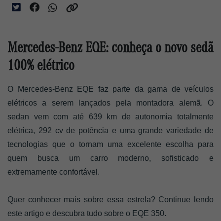
Mercedes-Benz EQE: conheça o novo sedã
100% elétrico
O Mercedes-Benz EQE faz parte da gama de veículos 
elétricos a serem lançados pela montadora alemã. O 
sedan vem com até 639 km de autonomia totalmente 
elétrica, 292 cv de potência e uma grande variedade de 
tecnologias que o tornam uma excelente escolha para 
quem busca um carro moderno, sofisticado e 
extremamente confortável. 
Quer conhecer mais sobre essa estrela? Continue lendo 
este artigo e descubra tudo sobre o EQE 350. 