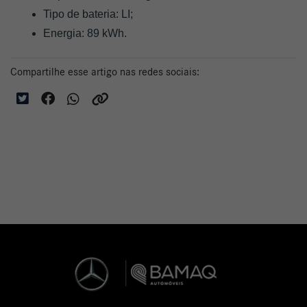
Tipo de bateria: LI;
Energia: 89 kWh.
Compartilhe esse artigo nas redes sociais: