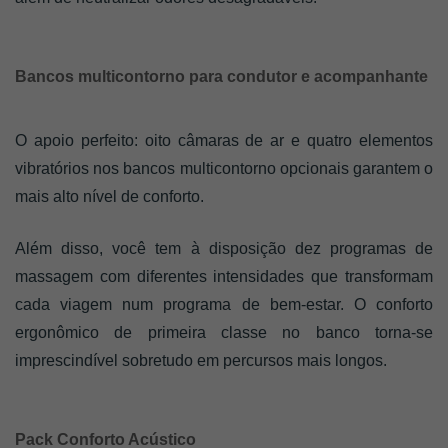
Bancos multicontorno para condutor e acompanhante
O apoio perfeito: oito câmaras de ar e quatro elementos 
vibratórios nos bancos multicontorno opcionais garantem o 
mais alto nível de conforto. 
Além disso, você tem à disposição dez programas de 
massagem com diferentes intensidades que transformam 
cada viagem num programa de bem-estar. O conforto 
ergonômico de primeira classe no banco torna-se 
imprescindível sobretudo em percursos mais longos. 
Pack Conforto Acústico