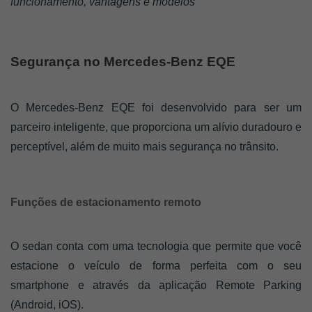
funcionamento, vantagens e modelos
Segurança no Mercedes-Benz EQE
O Mercedes-Benz EQE foi desenvolvido para ser um 
parceiro inteligente, que proporciona um alívio duradouro e 
perceptível, além de muito mais segurança no trânsito. 
Funções de estacionamento remoto
O sedan conta com uma tecnologia que permite que você 
estacione o veículo de forma perfeita com o seu 
smartphone e através da aplicação Remote Parking 
(Android, iOS).