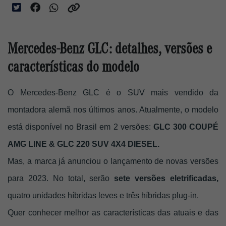
Mercedes-Benz GLC: detalhes, versões e
características do modelo
O Mercedes-Benz GLC é o SUV mais vendido da 
montadora alemã nos últimos anos. Atualmente, o modelo 
está disponível no Brasil em 2 versões: 
GLC 300 COUPÉ 
AMG LINE & GLC 220 SUV 4X4 DIESEL. 
Mas, a marca já anunciou o lançamento de novas versões 
para 2023. No total, serão 
sete versões eletrificadas,
quatro unidades híbridas leves e três híbridas plug-in. 
Quer conhecer melhor as características das atuais e das 