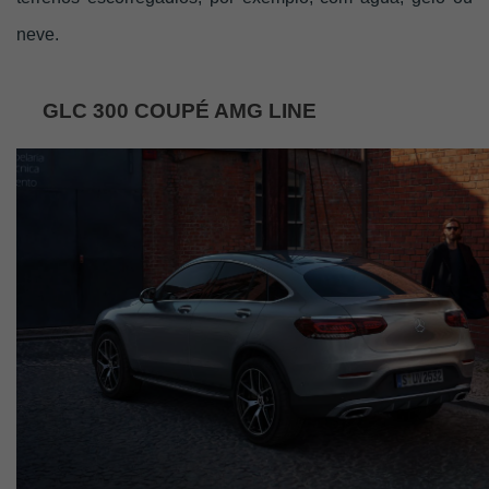
neve.
GLC 300 COUPÉ AMG LINE