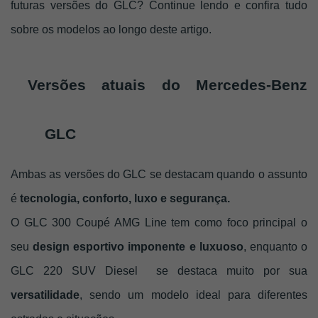
futuras versões do GLC? Continue lendo e confira tudo 
sobre os modelos ao longo deste artigo. 
Versões atuais do Mercedes-Benz 
GLC
Ambas as versões do GLC se destacam quando o assunto 
é 
tecnologia, conforto, luxo e segurança.
O GLC 300 Coupé AMG Line tem como foco principal o 
seu
 design esportivo imponente e luxuoso
, enquanto o 
GLC 220 SUV Diesel  se destaca muito por sua 
versatilidade
, sendo um modelo ideal para diferentes 