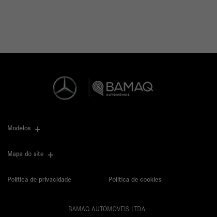
Modelos
Mapa do site
Política de privacidade
Política de cookies
BAMAQ AUTOMOVEIS LTDA.