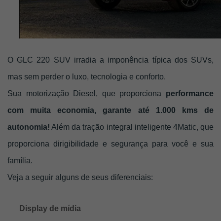
O GLC 220 SUV irradia a imponência típica dos SUVs, 
mas sem perder o luxo, tecnologia e conforto. 
Sua motorização Diesel, que proporciona
 performance 
com muita economia, garante até 1.000 kms de 
autonomia!
 Além da tração integral inteligente 4Matic, que 
proporciona dirigibilidade e segurança para você e sua 
família.
Veja a seguir alguns de seus diferenciais: 
Display de mídia