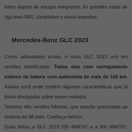
tubos duplos de escape integrados. As grandes rodas de 
liga leve AMG, completam o visual esportivo. 
Mercedes-Benz GLC 2023
Como adiantamos acima, o novo GLC 2023 virá em 
versões eletrificadas. 
Todas elas com carregamento 
externo de bateria com autonomia de mais de 100 km.
Abaixo você pode conferir algumas características que já 
foram divulgadas sobre esses modelos. 
Teremos três versões híbridas, que estarão associadas ao 
sistema de 48 volts. Conheça melhor: 
Duas delas, a GLC 2023 200 4MATIC e a 300 4MATIC, 