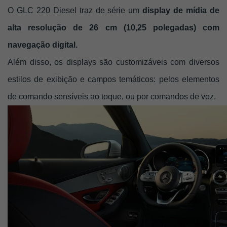
O GLC 220 Diesel traz de série um 
display de mídia de 
alta resolução de 26 cm (10,25 polegadas) com 
navegação digital. 
Além disso, os displays são customizáveis com diversos 
estilos de exibição e campos temáticos: pelos elementos 
de comando sensíveis ao toque, ou por comandos de voz.