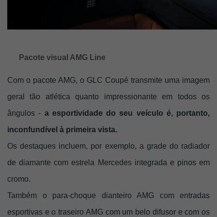
Pacote visual AMG Line
Com o pacote AMG, o GLC Coupé transmite uma imagem 
geral tão atlética quanto impressionante em todos os 
ângulos - 
a esportividade do seu veículo é, portanto, 
inconfundível à primeira vista. 
Os destaques incluem, por exemplo, a grade do radiador 
de diamante com estrela Mercedes integrada e pinos em 
cromo. 
Também o para-choque dianteiro AMG com entradas 
esportivas e o traseiro AMG com um belo difusor e com os 