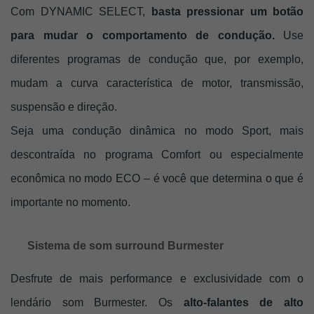
Com DYNAMIC SELECT, 
basta pressionar um botão 
para mudar o comportamento de condução.
 Use 
diferentes programas de condução que, por exemplo, 
mudam a curva característica de motor, transmissão, 
suspensão e direção. 
Seja uma condução dinâmica no modo Sport, mais 
descontraída no programa Comfort ou especialmente 
econômica no modo ECO – é você que determina o que é 
importante no momento.
Sistema de som surround Burmester
Desfrute de mais performance e exclusividade com o 
lendário som Burmester. Os 
a
lto-falantes de alto 