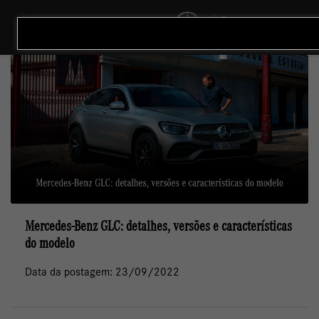
MENU
Mercedes-Benz GLC: detalhes, versões e características
do modelo
Data da postagem: 23/09/2022