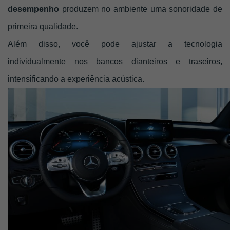
desempenho
 produzem no ambiente uma sonoridade de 
primeira qualidade. 
Além disso, você pode ajustar a tecnologia 
individualmente nos bancos dianteiros e traseiros, 
intensificando a experiência acústica. 