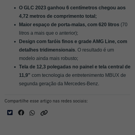
O GLC 2023 ganhou 6 centímetros chegou aos 
4,72 metros de comprimento total; 
Maior espaço de porta-malas, com 620 litros
 (70 
litros a mais que o anterior); 
Design com faróis finos e grade AMG Line, com 
detalhes tridimensionais
. O resultado é um 
modelo ainda mais robusto;
Tela de 12,3 polegadas no painel e tela central de 
11,9" 
com tecnologia de entretenimento MBUX de 
segunda geração da Mercedes-Benz.
Compartilhe esse artigo nas redes sociais: