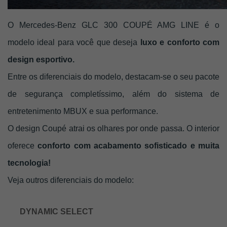
O Mercedes-Benz GLC 300 COUPÉ AMG LINE é o 
modelo ideal para você que deseja 
luxo e conforto com 
design esportivo.
Entre os diferenciais do modelo, destacam-se o seu pacote 
de segurança completíssimo, além do sistema de 
entretenimento MBUX e sua performance.
O design Coupé atrai os olhares por onde passa. O interior 
oferece 
conforto com acabamento sofisticado e muita 
tecnologia! 
Veja outros diferenciais do modelo: 
DYNAMIC SELECT