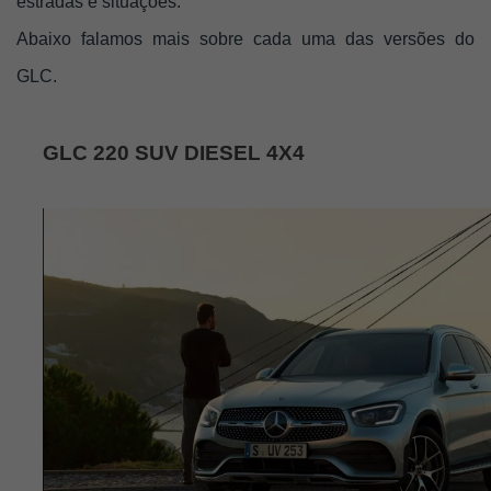
estradas e situações. 
Abaixo falamos mais sobre cada uma das versões do 
GLC. 
GLC 220 SUV DIESEL 4X4