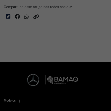
Compartilhe esse artigo nas redes sociais:
Modelos