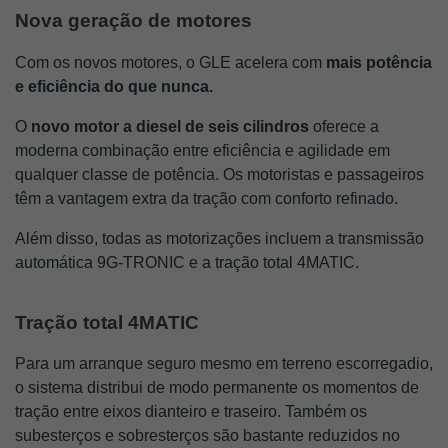
Nova geração de motores
Com os novos motores, o GLE acelera com 
mais potência 
e eficiência do que nunca.
O 
novo motor a diesel de seis cilindros 
oferece a 
moderna combinação entre eficiência e agilidade em 
qualquer classe de potência. Os motoristas e passageiros 
têm a vantagem extra da tração com conforto refinado.
Além disso, todas as motorizações incluem a transmissão 
automática 9G-TRONIC e a tração total 4MATIC.
Tração total 4MATIC
Para um arranque seguro mesmo em terreno escorregadio, 
o sistema distribui de modo permanente os momentos de 
tração entre eixos dianteiro e traseiro. Também os 
subesterços e sobresterços são bastante reduzidos no 