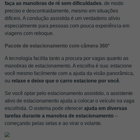
faça as manobras de ré sem dificuldades
, de modo 
preciso e descontraidamente, mesmo em situações 
difíceis. A condução assistida é um verdadeiro alívio 
especialmente para pessoas com pouca experiência em 
viagens com reboque.
Pacote de estacionamento com câmera 360°
A tecnologia facilita tanto a procura por vagas quanto as 
manobras de estacionamento. A escolha é sua: estacione 
você mesmo facilmente com a ajuda da visão panorâmica, 
ou 
relaxe e deixe que o carro estacione por você.
Se você optar pelo estacionamento assistido, o assistente 
ativo de estacionamento ajuda a colocar o veículo na vaga 
escolhida. O sistema pode oferecer 
ajuda em diversas 
tarefas durante a manobra de estacionamento 
– 
começando pelas setas e ao virar o volante. 