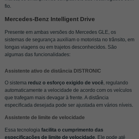
fio.
Mercedes-Benz Intelligent Drive
Presente em ambas versões do Mercedes GLE, os 
sistemas de segurança auxiliam o motorista no trânsito, em 
longas viagens ou em trajetos desconhecidos. São 
algumas das funcionalidades: 
Assistente ativo de distância DISTRONIC
O sistema
 reduz o esforço exigido de você
, regulando 
automaticamente a velocidade de acordo com os veículos 
que trafegam mais devagar à frente. A distância 
especificada desejada pode ser ajustada em vários níveis.
Assistente de limite de velocidade
Essa tecnologia
 facilita o cumprimento das 
especificações de limite de velocidade
. Ele pode até 