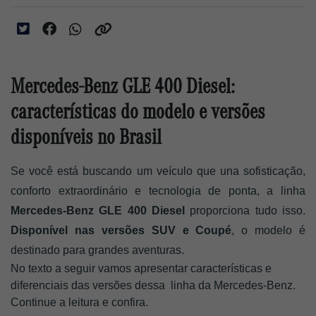
Mercedes-Benz GLE 400 Diesel:
características do modelo e versões
disponíveis no Brasil
Se você está buscando um veículo que una sofisticação, 
conforto extraordinário e tecnologia de ponta, a linha 
Mercedes-Benz GLE 400 Diesel 
proporciona tudo isso. 
Disponível nas versões SUV e Coupé
, o modelo é 
destinado para grandes aventuras. 
No texto a seguir vamos apresentar características e 
diferenciais das versões dessa  linha da Mercedes-Benz. 
Continue a leitura e confira. 