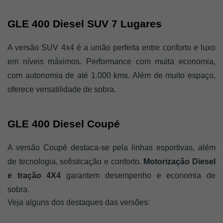
GLE 400 Diesel SUV 7 Lugares
A versão SUV 4x4 é a união perfeita entre conforto e luxo 
em níveis máximos. Performance com muita economia, 
com autonomia de até 1.000 kms. Além de muito espaço, 
oferece versatilidade de sobra.
GLE 400 Diesel Coupé
A versão Coupé destaca-se pela linhas esportivas, além 
de tecnologia, sofisticação e conforto. 
Motorização Diesel 
e tração 4X4 
garantem desempenho e economia de 
sobra.
Veja alguns dos destaques das versões: 