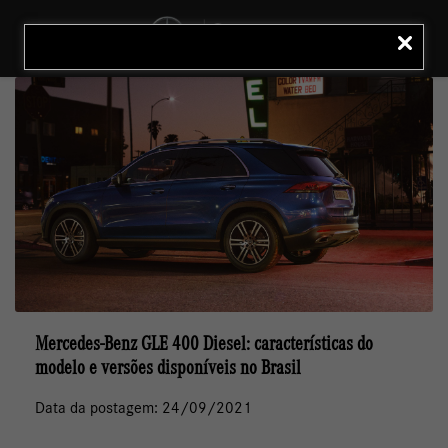
MENU
LIGAR
Mercedes-Benz GLE 400 Diesel: características do
modelo e versões disponíveis no Brasil
Data da postagem: 24/09/2021