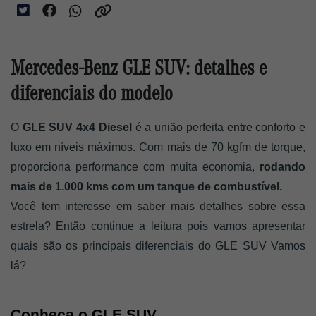
Mercedes-Benz GLE SUV: detalhes e
diferenciais do modelo
O 
GLE SUV 4x4 Diesel 
é a união perfeita entre conforto e 
luxo em níveis máximos. Com mais de 70 kgfm de torque, 
proporciona performance com muita economia,
 rodando 
mais de 1.000 kms com um tanque de combustível.
Você tem interesse em saber mais detalhes sobre essa 
estrela? Então continue a leitura pois vamos apresentar 
quais são os principais diferenciais do GLE SUV Vamos 
lá?  
Conheça o GLE SUV