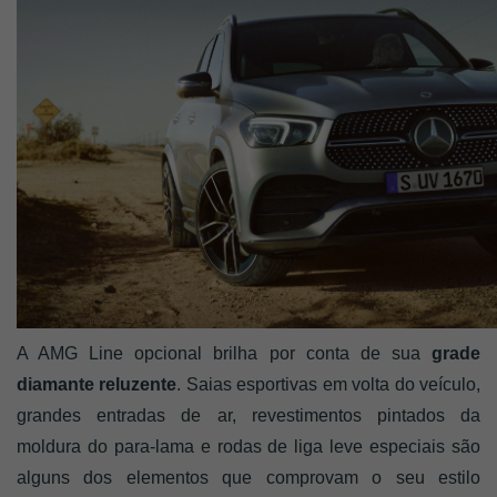
A AMG Line opcional brilha por conta de sua 
grade 
diamante reluzente
. Saias esportivas em volta do veículo, 
grandes entradas de ar, revestimentos pintados da 
moldura do para-lama e rodas de liga leve especiais são 
alguns dos elementos que comprovam o seu estilo 