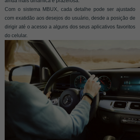
ainda mais dinâmica e prazerosa. 
Com o sistema MBUX, cada detalhe pode ser ajustado 
com exatidão aos desejos do usuário, desde a posição de 
dirigir até o acesso a alguns dos seus aplicativos favoritos 
do celular.