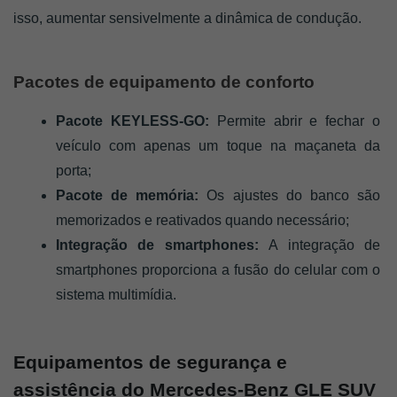
isso, aumentar sensivelmente a dinâmica de condução.
Pacotes de equipamento de conforto
Pacote KEYLESS-GO: 
Permite abrir e fechar o 
veículo com apenas um toque na maçaneta da 
porta;
Pacote de memória:
 Os ajustes do banco são 
memorizados e reativados quando necessário; 
Integração de smartphones: 
A integração de 
smartphones proporciona a fusão do celular com o 
sistema multimídia. 
Equipamentos de segurança e 
assistência do Mercedes-Benz GLE SUV