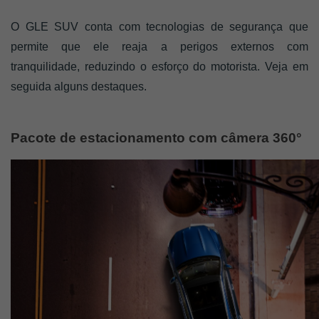
O GLE SUV conta com tecnologias de segurança que 
permite que ele reaja a perigos externos com 
tranquilidade, reduzindo o esforço do motorista. Veja em 
seguida alguns destaques. 
Pacote de estacionamento com câmera 360°