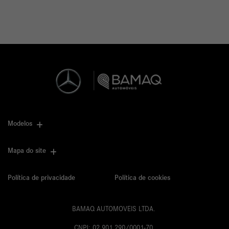
Modelos
Mapa do site
Política de privacidade
Política de cookies
BAMAQ AUTOMOVEIS LTDA.
CNPJ: 02.901.290/0001-70