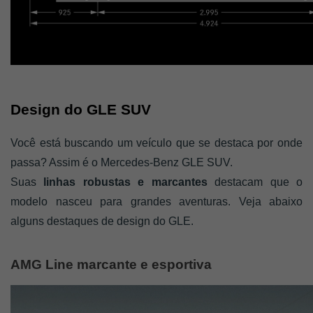
Design do GLE SUV
Você está buscando um veículo que se destaca por onde 
passa? Assim é o Mercedes-Benz GLE SUV. 
Suas 
linhas robustas e marcantes
 destacam que o 
modelo nasceu para grandes aventuras. Veja abaixo 
alguns destaques de design do GLE. 
AMG Line marcante e esportiva