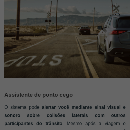
Assistente de ponto cego
O sistema pode
 alertar você mediante sinal visual e 
sonoro sobre colisões laterais com outros 
participantes do trânsito
. Mesmo após a viagem o 