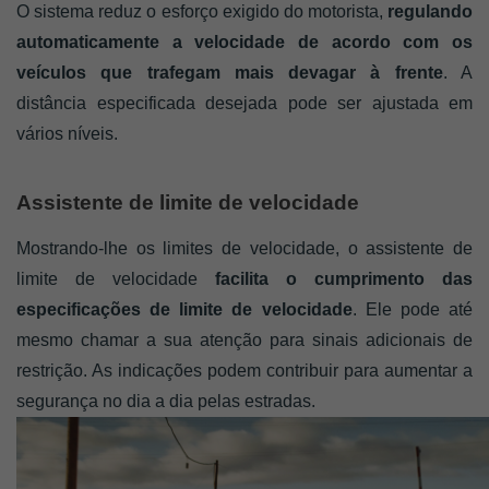
O sistema reduz o esforço exigido do motorista, 
regulando 
automaticamente a velocidade de acordo com os 
veículos que trafegam mais devagar à frente
. A 
distância especificada desejada pode ser ajustada em 
vários níveis.
Assistente de limite de velocidade
Mostrando-lhe os limites de velocidade, o assistente de 
limite de velocidade 
facilita o cumprimento das 
especificações de limite de velocidade
. Ele pode até 
mesmo chamar a sua atenção para sinais adicionais de 
restrição. As indicações podem contribuir para aumentar a 
segurança no dia a dia pelas estradas.