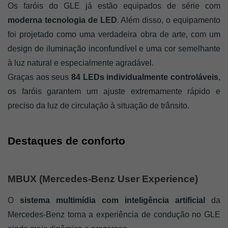
Os faróis do GLE já estão equipados de série com 
moderna tecnologia de LED
. Além disso, o equipamento 
foi projetado como uma verdadeira obra de arte, com um 
design de iluminação inconfundível e uma cor semelhante 
à luz natural e especialmente agradável. 
Graças aos seus 
84 LEDs individualmente controláveis
, 
os faróis garantem um ajuste extremamente rápido e 
preciso da luz de circulação à situação de trânsito.
Destaques de conforto
MBUX (Mercedes-Benz User Experience)
O 
sistema multimídia com inteligência artificial 
da 
Mercedes-Benz torna a experiência de condução no GLE 