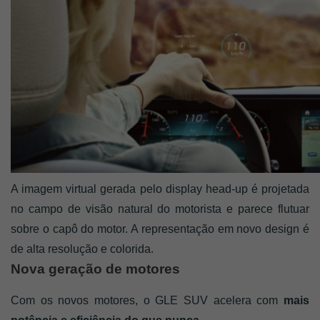
A imagem virtual gerada pelo display head-up é projetada 
no campo de visão natural do motorista e parece flutuar 
sobre o capô do motor. A representação em novo design é 
de alta resolução e colorida. 
Nova geração de motores
Com os novos motores, o GLE SUV acelera com
 mais 