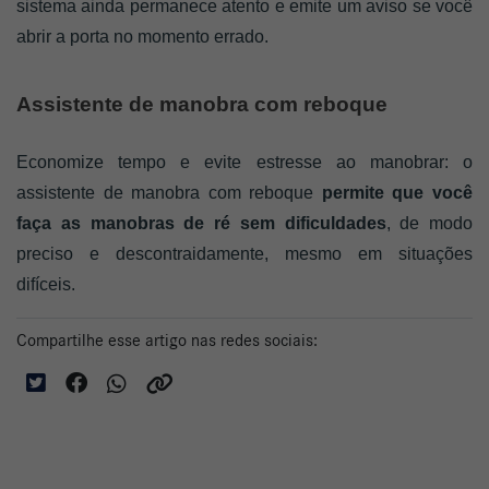
sistema ainda permanece atento e emite um aviso se você 
abrir a porta no momento errado.
Assistente de manobra com reboque
Economize tempo e evite estresse ao manobrar: o 
assistente de manobra com reboque 
permite que você 
faça as manobras de ré sem dificuldades
, de modo 
preciso e descontraidamente, mesmo em situações 
difíceis. 
Compartilhe esse artigo nas redes sociais: