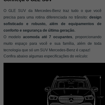
O GLE SUV da Mercedes-Benz traz tudo o que você 
precisa para uma rotina diferenciada no trânsito: 
design 
sofisticado e robusto, além de equipamentos de 
conforto e segurança de última geração. 
O modelo 
acomoda até 7 ocupantes
, proporcionando 
muito espaço para você e sua família, além de toda 
tecnologia que só um SUV Mercedes-Benz é capaz!
Confira abaixo algumas especificações do veículo: 