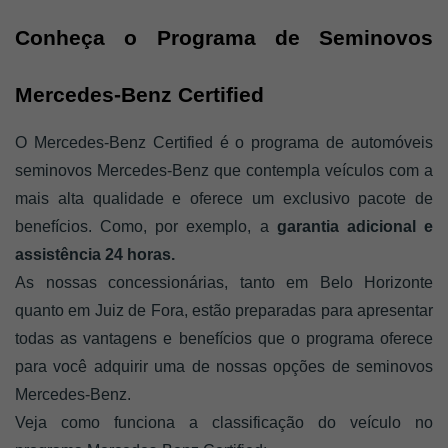
Conheça o Programa de Seminovos 
Mercedes-Benz Certified
O Mercedes-Benz Certified é o programa de automóveis 
seminovos Mercedes-Benz que contempla veículos com a 
mais alta qualidade e oferece um exclusivo pacote de 
benefícios. Como, por exemplo, a
 garantia adicional e 
assistência 24 horas.
As nossas concessionárias, tanto em Belo Horizonte 
quanto em Juiz de Fora, estão preparadas para apresentar 
todas as vantagens e benefícios que o programa oferece 
para você adquirir uma de nossas opções de seminovos 
Mercedes-Benz.
Veja como funciona a classificação do veículo no 