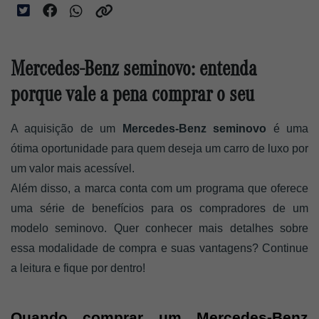
Mercedes-Benz seminovo: entenda
porque vale a pena comprar o seu
A aquisição de um 
Mercedes-Benz seminovo
 é uma 
ótima oportunidade para quem deseja um carro de luxo por 
um valor mais acessível. 
Além disso, a marca conta com um programa que oferece 
uma série de benefícios para os compradores de um 
modelo seminovo. Quer conhecer mais detalhes sobre 
essa modalidade de compra e suas vantagens? Continue 
a leitura e fique por dentro!
Quando comprar um Mercedes-Benz 