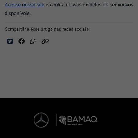
Acesse nosso site
 e confira nossos modelos de seminovos 
disponíveis. 
Compartilhe esse artigo nas redes sociais: