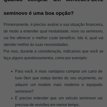
seminovo é uma boa opção? 
Primeiramente, é preciso avaliar a sua situação financeira, 
de modo a entender qual modalidade, novo ou seminovo, 
vai lhe oferecer o melhor custo benefício. Isto é, qual vai 
atender melhor às suas necessidades. 
Por isso, durante a consideração, indicamos que você se 
faça alguns questionamentos, como por exemplo: 
Para você, é mais vantajoso comprar um carro de 
luxo 0km que esteja dentro do seu orçamento, ou 
adquirir um modelo mais moderno e equipado 
seminovo? 
É preciso entender que um veículo seminovo vai 
precisar de revisões em menor tempo. 