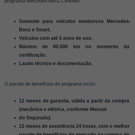
programa Mercedes-Benz Certified:
Somente para veículos seminovos Mercedes-
Benz e Smart.
Veículos com até 5 anos de uso.
Máximo de 80.000 km no momento da 
certificação.
Laudo técnico e documentação.
O pacote de benefícios do programa inclui:
12 meses de garantia, válida a partir da compra 
(mecânica e elétrica, conforme Manual
do Segurado).
12 meses de assistência 24 horas, com o melhor 
pacote de benefícios do mercado na compra de 