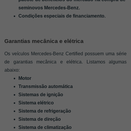
seminovos Mercedes-Benz.
Condições especiais de financiamento.
Garantias mecânica e elétrica
Os veículos Mercedes-Benz Certified possuem uma série 
de garantias mecânica e elétrica. Listamos algumas 
abaixo:
Motor
Transmissão automática
Sistemas de ignição
Sistema elétrico
Sistema de refrigeração
Sistema de direção
Sistema de climatização