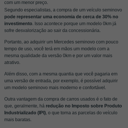
com um menor preço. 
Segundo especialistas, a compra de um veículo seminovo
pode representar uma economia de cerca de 30% no 
investimento
. Isso acontece porque um modelo 0km já 
sofre desvalorização ao sair da concessionária. 
Portanto, ao adquirir um Mercedes seminovo com pouco 
tempo de uso, você terá em mãos um modelo com a 
mesma qualidade da versão 0km e por um valor mais 
atrativo. 
Além disso, com a mesma quantia que você pagaria em 
uma versão de entrada, por exemplo, é possível adquirir 
um modelo seminovo mais moderno e confortável. 
Outra vantagem da compra de carros usados é o fato de 
que, geralmente, há
 redução no Imposto sobre Produto 
Industrializado (IPI)
, o que torna as parcelas do veículo 
mais baratas. 