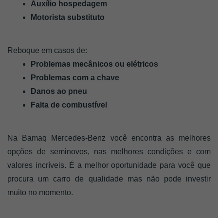
Auxílio hospedagem
Motorista substituto
Reboque em casos de:
Problemas mecânicos ou elétricos
Problemas com a chave
Danos ao pneu
Falta de combustível
Na Bamaq Mercedes-Benz você encontra as melhores 
opções de seminovos, nas melhores condições e com 
valores incríveis. É a melhor oportunidade para você que 
procura um carro de qualidade mas não pode investir 
muito no momento.