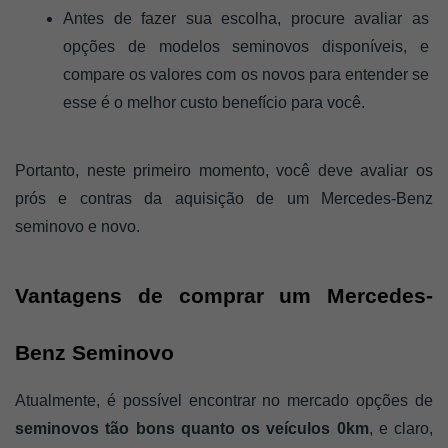
Antes de fazer sua escolha, procure avaliar as 
opções de modelos seminovos disponíveis, e 
compare os valores com os novos para entender se 
esse é o melhor custo benefício para você. 
Portanto, neste primeiro momento, você deve avaliar os 
prós e contras da aquisição de um Mercedes-Benz 
seminovo e novo. 
Vantagens de comprar um Mercedes-
Benz Seminovo
Atualmente, é possível encontrar no mercado opções de
seminovos tão bons quanto os veículos 0km
, e claro, 