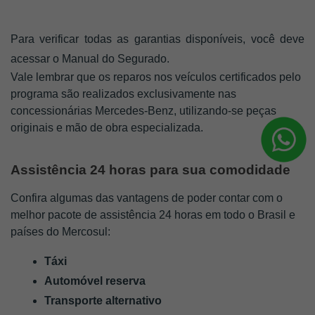
Para verificar todas as garantias disponíveis, você deve 
acessar o Manual do Segurado. 
Vale lembrar que os reparos nos veículos certificados pelo 
programa são realizados exclusivamente nas 
concessionárias Mercedes-Benz, utilizando-se peças 
originais e mão de obra especializada.
Assistência 24 horas para sua comodidade
Confira algumas das vantagens de poder contar com o 
melhor pacote de assistência 24 horas em todo o Brasil e 
países do Mercosul:
Táxi
Automóvel reserva
Transporte alternativo