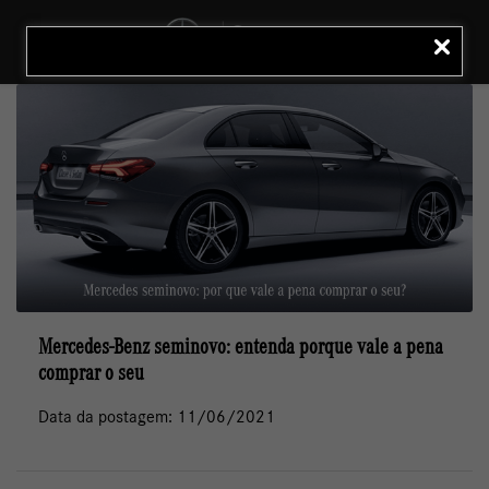
MENU
LIGAR
Mercedes-Benz seminovo: entenda porque vale a pena
comprar o seu
Data da postagem: 11/06/2021