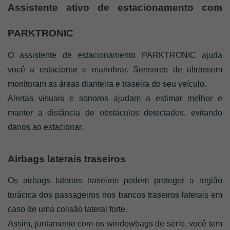
Assistente ativo de estacionamento com 
PARKTRONIC
O assistente de estacionamento PARKTRONIC ajuda 
você a estacionar e manobrar. Sensores de ultrassom 
monitoram as áreas dianteira e traseira do seu veículo. 
Alertas visuais e sonoros ajudam a estimar melhor e 
manter a distância de obstáculos detectados, evitando 
danos ao estacionar.
Airbags laterais traseiros
Os airbags laterais traseiros podem proteger a região 
torácica dos passageiros nos bancos traseiros laterais em 
caso de uma colisão lateral forte. 
Assim, juntamente com os windowbags de série, você tem 