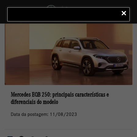
MENU
LIGAR
Mercedes EQB 250: principais características e
diferenciais do modelo
Data da postagem: 11/08/2023