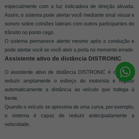
especialmente com a luz indicadora de direção ativada. 
Assim, o sistema pode alertar você mediante sinal visual e 
sonoro sobre colisões laterais com outros participantes do 
trânsito no ponto cego. 
O sistema permanece atento mesmo após a condução e 
pode alertar você se você abrir a porta no momento errado
Assistente ativo de distância DISTRONIC
O assistente ativo de distância DISTRONIC é capaz de 
reduzir amplamente o esforço do motorista e regular 
automaticamente a distância ao veículo que trafega à 
frente. 
Quando o veículo se aproxima de uma curva, por exemplo, 
o sistema é capaz de reduzir antecipadamente a 
velocidade.