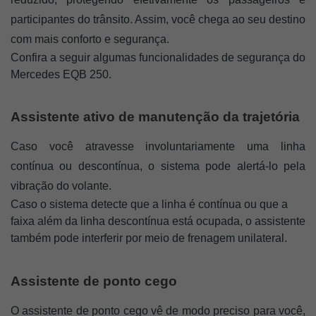
participantes do trânsito. Assim, você chega ao seu destino 
com mais conforto e segurança.
Confira a seguir algumas funcionalidades de segurança do
Mercedes EQB 250.
Assistente ativo de manutenção da trajetória
Caso você atravesse involuntariamente uma linha 
contínua ou descontínua, o sistema pode alertá-lo pela 
vibração do volante. 
Caso o sistema detecte que a linha é contínua ou que a
faixa além da linha descontínua está ocupada, o assistente
também pode interferir por meio de frenagem unilateral.
Assistente de ponto cego
O assistente de ponto cego vê de modo preciso para você, 