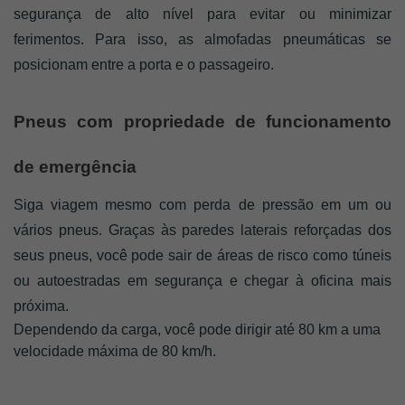
segurança de alto nível para evitar ou minimizar 
ferimentos. Para isso, as almofadas pneumáticas se 
posicionam entre a porta e o passageiro.
Pneus com propriedade de funcionamento 
de emergência
Siga viagem mesmo com perda de pressão em um ou 
vários pneus. Graças às paredes laterais reforçadas dos 
seus pneus, você pode sair de áreas de risco como túneis 
ou autoestradas em segurança e chegar à oficina mais 
próxima. 
Dependendo da carga, você pode dirigir até 80 km a uma
velocidade máxima de 80 km/h.