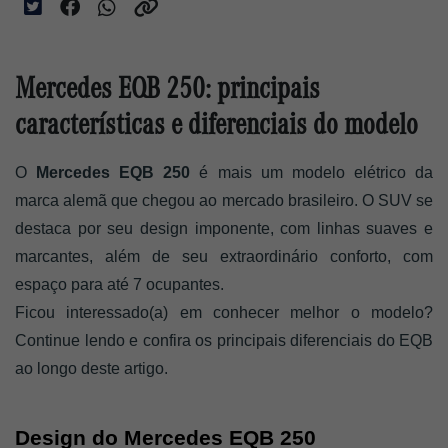
Mercedes EQB 250: principais
características e diferenciais do modelo
O 
Mercedes EQB 250 
é mais um modelo elétrico da 
marca alemã que chegou ao mercado brasileiro. O SUV se 
destaca por seu design imponente, com linhas suaves e 
marcantes, além de seu extraordinário conforto, com 
espaço para até 7 ocupantes. 
Ficou interessado(a) em conhecer melhor o modelo? 
Continue lendo e confira os principais diferenciais do EQB 
ao longo deste artigo. 
Design do Mercedes EQB 250