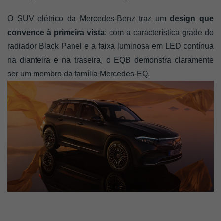
O SUV elétrico da Mercedes-Benz traz um 
design que 
convence à primeira vista
: com a característica grade do 
radiador Black Panel e a faixa luminosa em LED contínua 
na dianteira e na traseira, o EQB demonstra claramente 
ser um membro da família Mercedes-EQ.