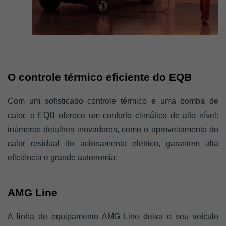
O controle térmico eficiente do EQB
Com um sofisticado controle térmico e uma bomba de 
calor, o EQB oferece um conforto climático de alto nível: 
inúmeros detalhes inovadores, como o aproveitamento do 
calor residual do acionamento elétrico, garantem alta 
eficiência e grande autonomia.
AMG Line
A linha de equipamento AMG Line deixa o seu veículo 