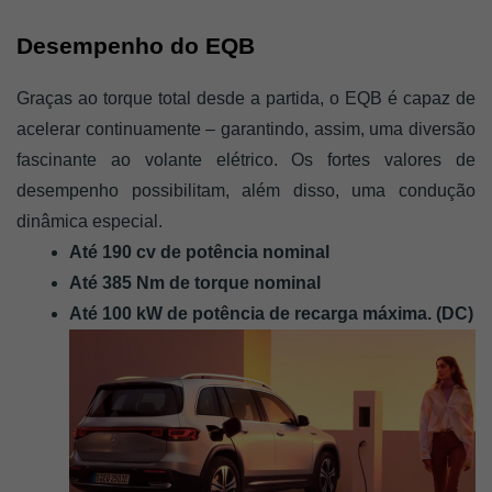
Desempenho do EQB
Graças ao torque total desde a partida, o EQB é capaz de 
acelerar continuamente – garantindo, assim, uma diversão 
fascinante ao volante elétrico. Os fortes valores de 
desempenho possibilitam, além disso, uma condução 
dinâmica especial.
Até 190 cv de potência nominal
Até 385 Nm de torque nominal
Até 100 kW de potência de recarga máxima. (DC)