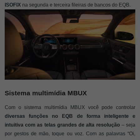
ISOFIX
 na segunda e terceira fileiras de bancos do EQB. 
Sistema multimídia MBUX
Com o sistema multimídia MBUX você pode controlar
diversas funções no EQB de forma inteligente e 
intuitiva com as telas grandes de alta resolução
 – seja 
por gestos de mão, toque ou voz. Com as palavras “Oi, 