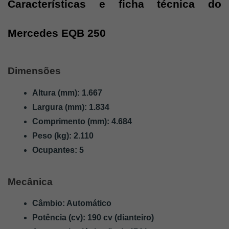
Características e ficha técnica do 
Mercedes EQB 250
Dimensões
Altura (mm): 1.667
Largura (mm): 1.834
Comprimento (mm): 4.684
Peso (kg): 2.110
Ocupantes: 5
Mecânica
Câmbio: Automático
Potência (cv): 190 cv (dianteiro)