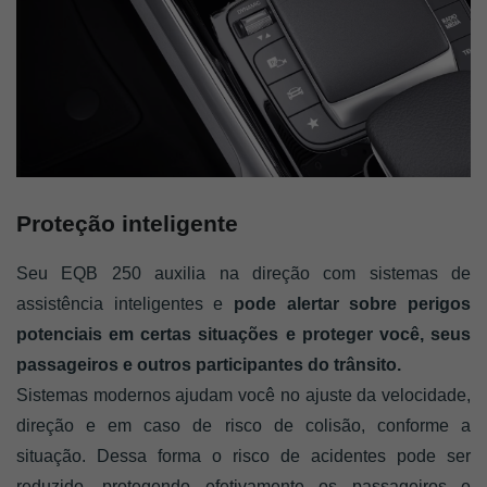
Proteção inteligente
Seu EQB 250 auxilia na direção com sistemas de 
assistência inteligentes e
 pode alertar sobre perigos 
potenciais em certas situações e proteger você, seus 
passageiros e outros participantes do trânsito. 
Sistemas modernos ajudam você no ajuste da velocidade, 
direção e em caso de risco de colisão, conforme a 
situação. Dessa forma o risco de acidentes pode ser 
reduzido, protegendo efetivamente os passageiros e 