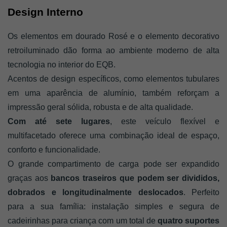
Design Interno
Os elementos em dourado Rosé e o elemento decorativo 
retroiluminado dão forma ao ambiente moderno de alta 
tecnologia no interior do EQB. 
Acentos de design específicos, como elementos tubulares 
em uma aparência de alumínio, também reforçam a 
impressão geral sólida, robusta e de alta qualidade.
Com até sete lugares
, este veículo flexível e 
multifacetado oferece uma combinação ideal de espaço, 
conforto e funcionalidade. 
O grande compartimento de carga pode ser expandido 
graças aos
 bancos traseiros que podem ser divididos, 
dobrados e longitudinalmente deslocados
. Perfeito 
para a sua família: instalação simples e segura de 
cadeirinhas para criança com um total de 
quatro suportes 