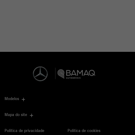
Modelos
Mapa do site
Política de privacidade
Política de cookies