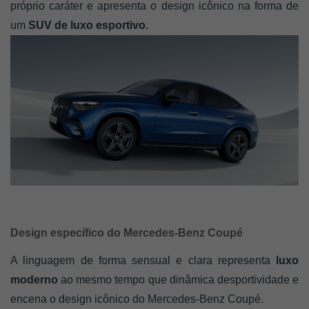
próprio caráter e apresenta o design icônico na forma de 
um
 SUV de luxo esportivo. 
Design específico do Mercedes-Benz Coupé
A linguagem de forma sensual e clara representa 
luxo 
moderno
 ao mesmo tempo que dinâmica desportividade e 
encena o design icônico do Mercedes-Benz Coupé.