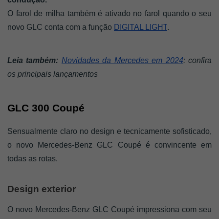
O farol de milha também é ativado no farol quando o seu 
novo GLC conta com a função 
DIGITAL LIGHT
.
Leia também:
Novidades da Mercedes em 2024
: confira 
os principais lançamentos
GLC 300 Coupé
Sensualmente claro no design e tecnicamente sofisticado, 
o novo Mercedes-Benz GLC Coupé é convincente em 
todas as rotas.  
Design exterior
O novo Mercedes-Benz GLC Coupé impressiona com seu 