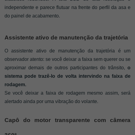
independente e parece flutuar na frente do perfil da asa e 
do painel de acabamento.
Assistente ativo de manutenção da trajetória
O assistente ativo de manutenção da trajetória é um 
observador atento: se você deixar a faixa sem querer ou se 
aproximar demais de outros participantes do trânsito, 
o 
sistema pode trazê-lo de volta intervindo na faixa de 
rodagem. 
Se você deixar a faixa de rodagem mesmo assim, será 
alertado ainda por uma vibração do volante.
Capô do motor transparente com câmera 