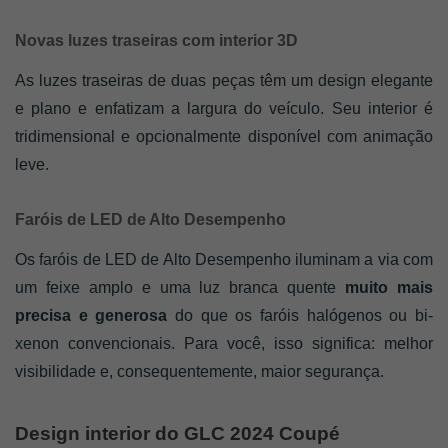
Novas luzes traseiras com interior 3D
As luzes traseiras de duas peças têm um design elegante 
e plano e enfatizam a largura do veículo. Seu interior é 
tridimensional e opcionalmente disponível com animação 
leve.
Faróis de LED de Alto Desempenho
Os faróis de LED de Alto Desempenho iluminam a via com 
um feixe amplo e uma luz branca quente
 muito mais 
precisa e generosa
 do que os faróis halógenos ou bi-
xenon convencionais. Para você, isso significa: melhor 
visibilidade e, consequentemente, maior segurança.
Design interior do GLC 2024 Coupé