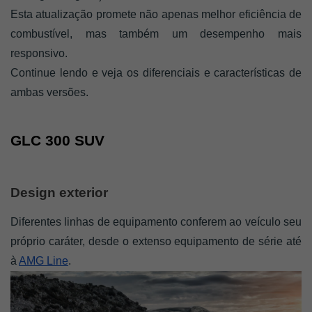
Esta atualização promete não apenas melhor eficiência de 
combustível, mas também um desempenho mais 
responsivo.
Continue lendo e veja os diferenciais e características de 
ambas versões. 
GLC 300 SUV
Design exterior
Diferentes linhas de equipamento conferem ao veículo seu 
próprio caráter, desde o extenso equipamento de série até 
à 
AMG Line
.