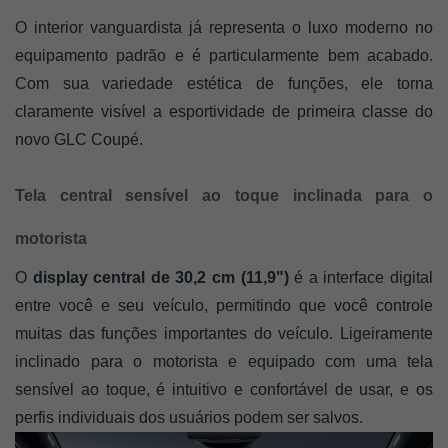
O interior vanguardista já representa o luxo moderno no 
equipamento padrão e é particularmente bem acabado. 
Com sua variedade estética de funções, ele torna 
claramente visível a esportividade de primeira classe do 
novo GLC Coupé. 
Tela central sensível ao toque inclinada para o 
motorista
O 
display central de 30,2 cm (11,9") 
é a interface digital 
entre você e seu veículo, permitindo que você controle 
muitas das funções importantes do veículo. Ligeiramente 
inclinado para o motorista e equipado com uma tela 
sensível ao toque, é intuitivo e confortável de usar, e os 
perfis individuais dos usuários podem ser salvos.