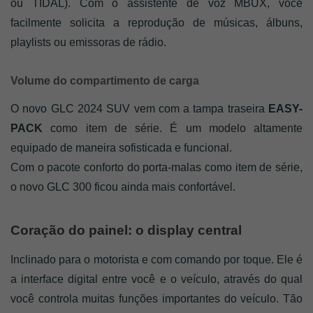
ou TIDAL). Com o assistente de voz MBUX, você 
facilmente solicita a reprodução de músicas, álbuns, 
playlists ou emissoras de rádio.
Volume do compartimento de carga
O novo GLC 2024 SUV vem com a tampa traseira 
EASY-
PACK
 como item de série. É um modelo altamente 
equipado de maneira sofisticada e funcional. 
Com o pacote conforto do porta-malas como item de série, 
o novo GLC 300 ficou ainda mais confortável.
Coração do painel: o display central
Inclinado para o motorista e com comando por toque. Ele é 
a interface digital entre você e o veículo, através do qual 
você controla muitas funções importantes do veículo. Tão 