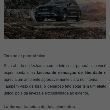
Teto solar panorâmico
Seja aberto ou fechado: com o teto solar panorâmico você 
experimenta uma 
fascinante sensação de liberdade
 e 
aprecia um ambiente agradavelmente claro no interior. 
Também visto de fora, o generoso teto solar tem um efeito 
único, pois dá leveza e exclusividade ao exterior.
Lanternas traseiras de dois elementos