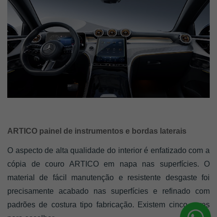
ARTICO painel de instrumentos e bordas laterais
O aspecto de alta qualidade do interior é enfatizado com a 
cópia de couro ARTICO em napa nas superfícies. O 
material de fácil manutenção e resistente desgaste foi 
precisamente acabado nas superfícies e refinado com 
padrões de costura tipo fabricação. Existem cinco cores 