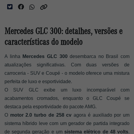
Mercedes GLC 300: detalhes, versões e
características do modelo
A linha
 Mercedes GLC 300
 desembarca no Brasil com 
atualizações significativas. Com duas versões de 
carroceria - SUV e Coupé - o modelo oferece uma mistura 
perfeita de luxo e esportividade. 
O SUV GLC exibe um luxo incomparável com 
acabamentos cromados, enquanto o GLC Coupé se 
destaca pela esportividade do pacote AMG. 
O 
motor 2.0 turbo de 258 cv 
agora é auxiliado por um 
sistema híbrido leve com um gerador de partida integrado 
de segunda geração e um 
sistema elétrico de 48 volts
. 