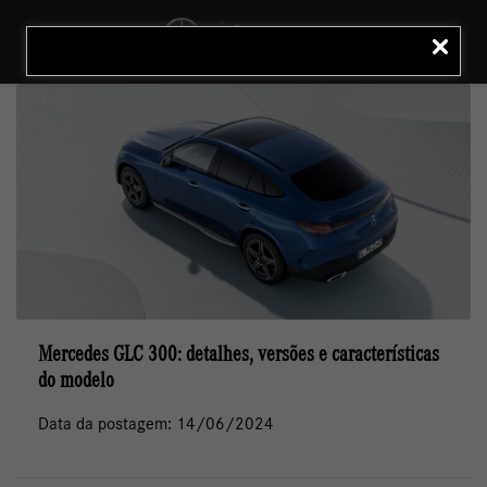
MENU
LIGAR
Mercedes GLC 300: detalhes, versões e características
do modelo
Data da postagem: 14/06/2024