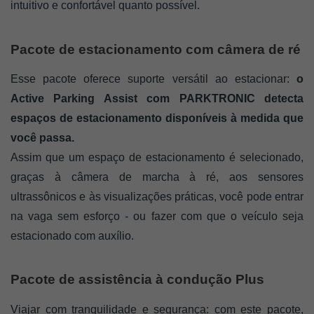
intuitivo e confortável quanto possível.
Pacote de estacionamento com câmera de ré
Esse pacote oferece suporte versátil ao estacionar: 
o 
Active Parking Assist com PARKTRONIC detecta 
espaços de estacionamento disponíveis à medida que 
você passa. 
Assim que um espaço de estacionamento é selecionado, 
graças à câmera de marcha à ré, aos sensores 
ultrassônicos e às visualizações práticas, você pode entrar 
na vaga sem esforço - ou fazer com que o veículo seja 
estacionado com auxílio.
Pacote de assistência à condução Plus
Viajar com tranquilidade e segurança: com este pacote, 