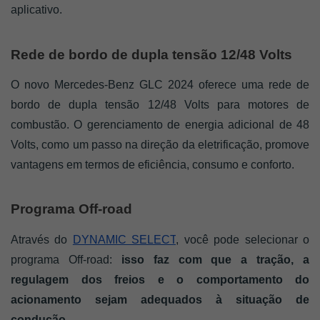
aplicativo.
Rede de bordo de dupla tensão 12/48 Volts
O novo Mercedes-Benz GLC 2024 oferece uma rede de 
bordo de dupla tensão 12/48 Volts para motores de 
combustão. O gerenciamento de energia adicional de 48 
Volts, como um passo na direção da eletrificação, promove 
vantagens em termos de eficiência, consumo e conforto.
Programa Off-road
Através do 
DYNAMIC SELECT
, você pode selecionar o 
programa Off-road: 
isso faz com que a tração, a 
regulagem dos freios e o comportamento do 
acionamento sejam adequados à situação de 
condução. 