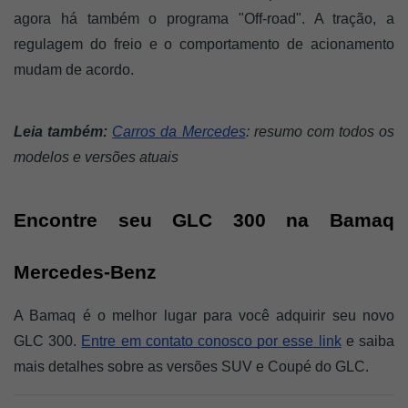
agora há também o programa "Off-road". A tração, a 
regulagem do freio e o comportamento de acionamento 
mudam de acordo.
Leia também: 
Carros da Mercedes
: resumo com todos os 
modelos e versões atuais
Encontre seu GLC 300 na Bamaq 
Mercedes-Benz
A Bamaq é o melhor lugar para você adquirir seu novo 
GLC 300. 
Entre em contato conosco por esse link
 e saiba 
mais detalhes sobre as versões SUV e Coupé do GLC.