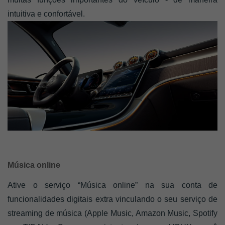
intuitiva e confortável.
Música online
Ative o serviço “Música online” na sua conta de 
funcionalidades digitais extra vinculando o seu serviço de 
streaming de música (Apple Music, Amazon Music, Spotify 