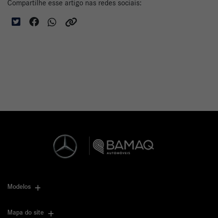
Compartilhe esse artigo nas redes sociais:
Modelos
Mapa do site