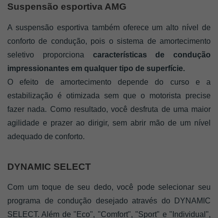
Suspensão esportiva AMG
A suspensão esportiva também oferece um alto nível de 
conforto de condução, pois o sistema de amortecimento 
seletivo proporciona 
características de condução 
impressionantes em qualquer tipo de superfície. 
O efeito de amortecimento depende do curso e a 
estabilização é otimizada sem que o motorista precise 
fazer nada. Como resultado, você desfruta de uma maior 
agilidade e prazer ao dirigir, sem abrir mão de um nível 
adequado de conforto.
DYNAMIC SELECT
Com um toque de seu dedo, você pode selecionar seu 
programa de condução desejado através do DYNAMIC 
SELECT. Além de "Eco", "Comfort", "Sport" e "Individual", 