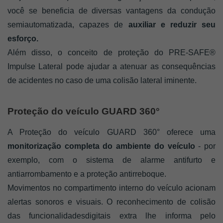
você se beneficia de diversas vantagens da condução 
semiautomatizada, capazes de 
auxiliar e reduzir seu 
esforço. 
Além disso, o conceito de proteção do PRE-SAFE® 
Impulse Lateral pode ajudar a atenuar as consequências 
de acidentes no caso de uma colisão lateral iminente.
Proteção do veículo GUARD 360°
A Proteção do veículo GUARD 360° oferece uma 
monitorização completa do ambiente do veículo
 - por 
exemplo, com o sistema de alarme antifurto e 
antiarrombamento e a proteção antirreboque. 
Movimentos no compartimento interno do veículo acionam 
alertas sonoros e visuais. O reconhecimento de colisão 
das funcionalidadesdigitais extra lhe informa pelo 