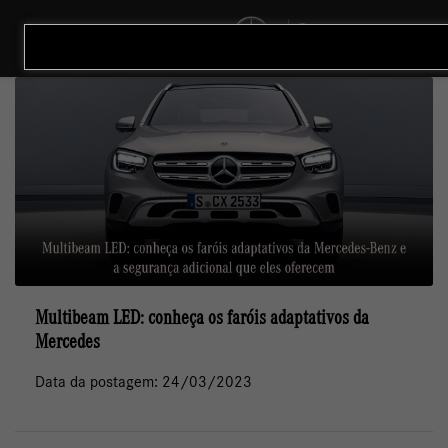
MENU
Multibeam LED: conheça os faróis adaptativos da
Mercedes
Data da postagem: 24/03/2023