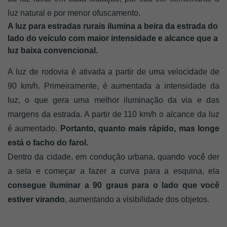
luz natural e por menor ofuscamento.
A luz para estradas rurais ilumina a beira da estrada do 
lado do veículo com maior intensidade e alcance que a 
luz baixa convencional. 
A luz de rodovia é ativada a partir de uma velocidade de 
90 km/h. Primeiramente, é aumentada a intensidade da 
luz, o que gera uma melhor iluminação da via e das 
margens da estrada. A partir de 110 km/h o alcance da luz 
é aumentado.
 Portanto, quanto mais rápido, mas longe 
está o facho do farol. 
Dentro da cidade, em condução urbana, quando você der 
a seta e começar a fazer a curva para a esquina, ela
consegue iluminar a 90 graus para o lado que você 
estiver virando
, aumentando a visibilidade dos objetos. 