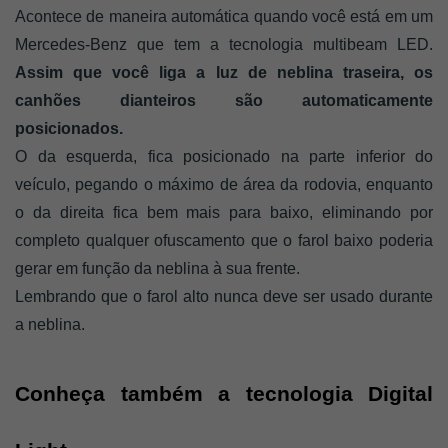
Acontece de maneira automática quando você está em um 
Mercedes-Benz que tem a tecnologia multibeam LED. 
Assim que você liga a luz de neblina traseira, os 
canhões dianteiros são automaticamente 
posicionados. 
O da esquerda, fica posicionado na parte inferior do 
veículo, pegando o máximo de área da rodovia, enquanto 
o da direita fica bem mais para baixo, eliminando por 
completo qualquer ofuscamento que o farol baixo poderia 
gerar em função da neblina à sua frente.
Lembrando que o farol alto nunca deve ser usado durante 
a neblina.
Conheça também a tecnologia Digital 