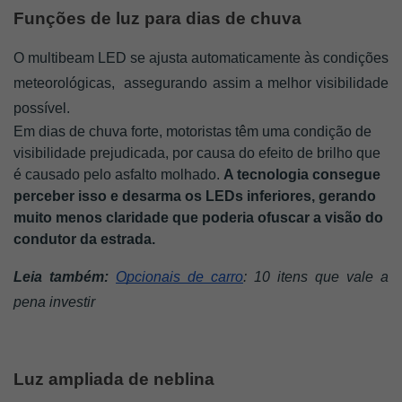
Funções de luz para dias de chuva
O multibeam LED se ajusta automaticamente às condições 
meteorológicas,  assegurando assim a melhor visibilidade 
possível.
Em dias de chuva forte, motoristas têm uma condição de 
visibilidade prejudicada, por causa do efeito de brilho que 
é causado pelo asfalto molhado. 
A tecnologia consegue 
perceber isso e desarma os LEDs inferiores, gerando 
muito menos claridade que poderia ofuscar a visão do 
condutor da estrada. 
Leia também: 
Opcionais de carro
: 10 itens que vale a 
pena investir
Luz ampliada de neblina