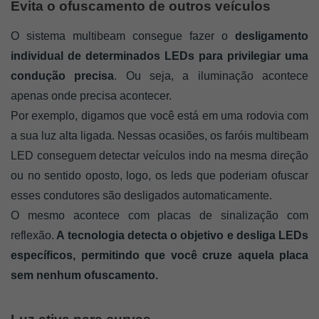
Evita o ofuscamento de outros veículos
O sistema multibeam consegue fazer o 
desligamento 
individual de determinados LEDs para privilegiar uma 
condução precisa
. Ou seja, a iluminação acontece 
apenas onde precisa acontecer. 
Por exemplo, digamos que você está em uma rodovia com 
a sua luz alta ligada. Nessas ocasiões, os faróis multibeam 
LED conseguem detectar veículos indo na mesma direção 
ou no sentido oposto, logo, os leds que poderiam ofuscar 
esses condutores são desligados automaticamente.
O mesmo acontece com placas de sinalização com 
reflexão.
 A tecnologia detecta o objetivo e desliga LEDs 
específicos, permitindo que você cruze aquela placa 
sem nenhum ofuscamento. 