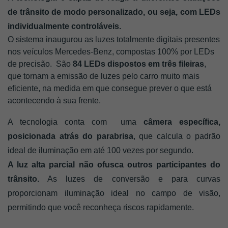
de trânsito de modo personalizado, ou seja, com LEDs 
individualmente controláveis. 
O sistema inaugurou as luzes totalmente digitais presentes 
nos veículos Mercedes-Benz, compostas 100% por LEDs 
de precisão.  São
 84 LEDs dispostos em três fileiras
, 
que tornam a emissão de luzes pelo carro muito mais 
eficiente, na medida em que consegue prever o que está 
acontecendo à sua frente.
A tecnologia conta com  uma 
câmera específica, 
posicionada atrás do parabrisa
, que calcula o padrão 
ideal de iluminação em até 100 vezes por segundo.
A luz alta parcial não ofusca outros participantes do 
trânsito.
 As luzes de conversão e para curvas 
proporcionam iluminação ideal no campo de visão, 
permitindo que você reconheça riscos rapidamente.