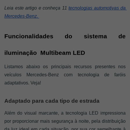
Leia este artigo e conheça 11 
tecnologias automotivas da 
Mercedes-Benz. 
Funcionalidades do sistema de 
iluminação  Multibeam LED
Listamos abaixo os principais recursos presentes nos 
veículos Mercedes-Benz com tecnologia de faróis 
adaptativos. Veja!
Adaptado para cada tipo de estrada
Além do visual marcante, a tecnologia LED impressiona 
por proporcionar mais segurança à noite, pela distribuição 
da luz ideal em cada situação, por sua cor semelhante à 