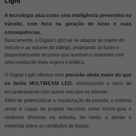
Light
A tecnologia atua como uma inteligência preventiva no 
trânsito, com foco na geração de luzes e suas 
consequências. 
Basicamente, o Digital Light vai se adaptar ao trajeto do 
veículo e ao volume de tráfego, projetando as luzes e 
disponibilizando recursos que auxiliam o motorista com 
uma condução mais segura e prática. 
O Digital Light oferece uma 
precisão ainda maior do que 
os faróis MULTIBEAM LED
, minimizando o risco de 
encandeamento com outros veículos no trânsito.
Além de potencializar a visualização da estrada, o sistema 
ainda é capaz de projetar recursos como linhas-guia e 
símbolos diversos na estrada, de modo a alertar o 
motorista sobre as condições do trajeto.