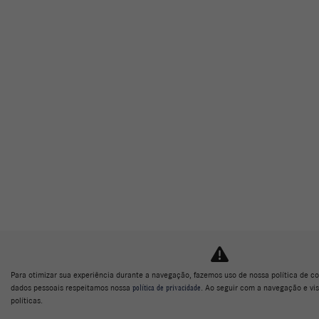
Para otimizar sua experiência durante a navegação, fazemos uso de nossa política de co
dados pessoais respeitamos nossa
política de privacidade
. Ao seguir com a navegação e vi
políticas.