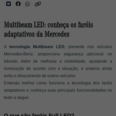
Multibeam LED: conheça os faróis
adaptativos da Mercedes
A 
tecnologia Multibeam LED
, presente nos veículos 
Mercedes-Benz, proporciona segurança adicional no 
trânsito. Além de melhorar a visibilidade, ajustando a 
iluminação de acordo com a situação, o sistema ainda 
evita o ofuscamento de outros veículos. 
Entenda melhor como funciona a tecnologia dos faróis 
adaptativos e conheça suas principais funcionalidades no 
texto a seguir. 
O que são faróis Full LED? 