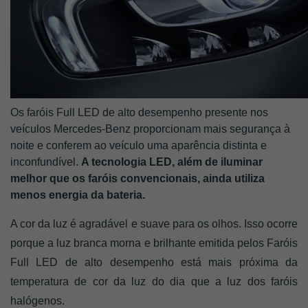
Os faróis Full LED de alto desempenho presente nos 
veículos Mercedes-Benz proporcionam mais segurança à 
noite e conferem ao veículo uma aparência distinta e 
inconfundível. 
A tecnologia LED, além de iluminar 
melhor que os faróis convencionais, ainda utiliza 
menos energia da bateria. 
A cor da luz é agradável e suave para os olhos. Isso ocorre 
porque a luz branca morna e brilhante emitida pelos Faróis 
Full LED de alto desempenho está mais próxima da 
temperatura de cor da luz do dia que a luz dos faróis 
halógenos.