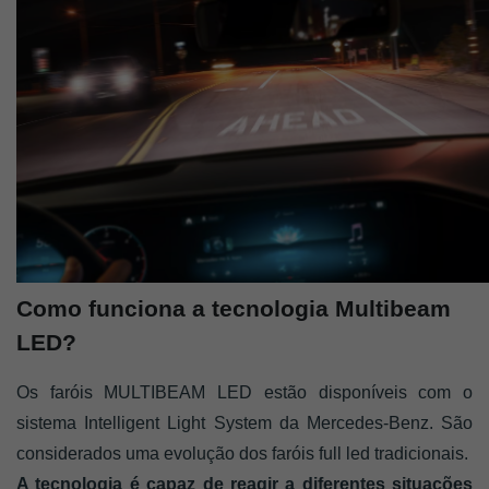
Como funciona a tecnologia Multibeam 
LED?
Os faróis MULTIBEAM LED estão disponíveis com o 
sistema Intelligent Light System da Mercedes-Benz. São 
considerados uma evolução dos faróis full led tradicionais. 
A tecnologia é capaz de reagir a diferentes situações 