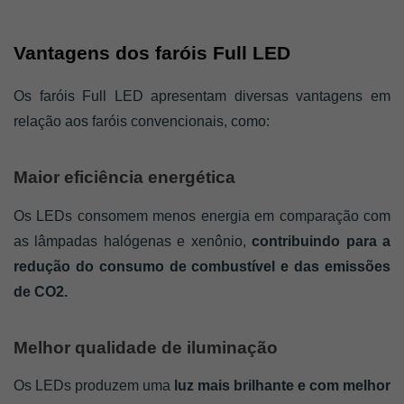
Vantagens dos faróis Full LED
Os faróis Full LED apresentam diversas vantagens em 
relação aos faróis convencionais, como:
Maior eficiência energética 
Os LEDs consomem menos energia em comparação com 
as lâmpadas halógenas e xenônio,
 contribuindo para a 
redução do consumo de combustível e das emissões 
de CO2.
Melhor qualidade de iluminação 
Os LEDs produzem uma
 luz mais brilhante e com melhor 