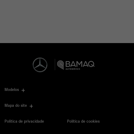
Modelos
Mapa do site
Política de privacidade
Política de cookies