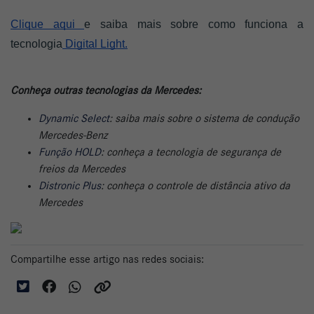
Clique aqui 
e saiba mais sobre como funciona a 
tecnologia
 Digital Light.
Conheça outras tecnologias da Mercedes:
Dynamic Select
: saiba mais sobre o sistema de condução
Mercedes-Benz
Função HOLD
: conheça a tecnologia de segurança de
freios da Mercedes
Distronic Plus
: conheça o controle de distância ativo da
Mercedes
Compartilhe esse artigo nas redes sociais: