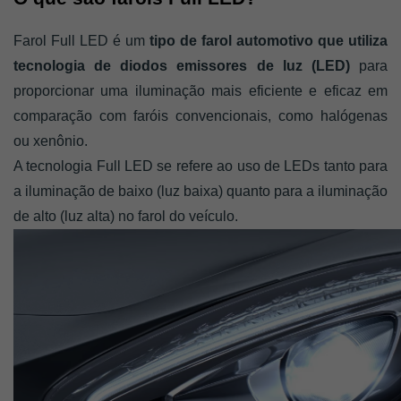
Farol Full LED é um
 tipo de farol automotivo que utiliza 
tecnologia de diodos emissores de luz (LED) 
para 
proporcionar uma iluminação mais eficiente e eficaz em 
comparação com faróis convencionais, como halógenas 
ou xenônio. 
A tecnologia Full LED se refere ao uso de LEDs tanto para 
a iluminação de baixo (luz baixa) quanto para a iluminação 
de alto (luz alta) no farol do veículo.