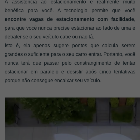
A assistência ao estacionamento é realmente muito 
benéfica para você. A tecnologia permite que você 
encontre vagas de estacionamento com facilidade
, 
para que você nunca precise estacionar ao lado de uma e 
debater se o seu veículo cabe ou não lá. 
Isto é, ela apenas sugere pontos que calcula serem 
grandes o suficiente para o seu carro entrar. Portanto, você 
nunca terá que passar pelo constrangimento de tentar 
estacionar em paralelo e desistir após cinco tentativas 
porque não consegue encaixar seu veículo.