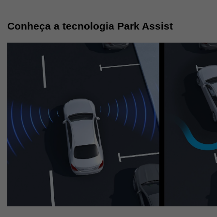
Conheça a tecnologia Park Assist 