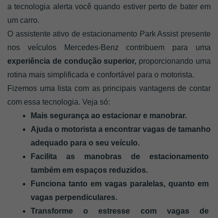
a tecnologia alerta você quando estiver perto de bater em 
um carro.
O assistente ativo de estacionamento Park Assist presente 
nos veículos Mercedes-Benz contribuem para uma 
experiência de condução superior,
 proporcionando uma 
rotina mais simplificada e confortável para o motorista. 
Fizemos uma lista com as principais vantagens de contar 
com essa tecnologia. Veja só: 
Mais segurança ao estacionar e manobrar.
Ajuda o motorista a encontrar vagas de tamanho 
adequado para o seu veículo. 
Facilita as manobras de estacionamento 
também em espaços reduzidos.
Funciona tanto em vagas paralelas, quanto em 
vagas perpendiculares.
Transforme o estresse com vagas de 