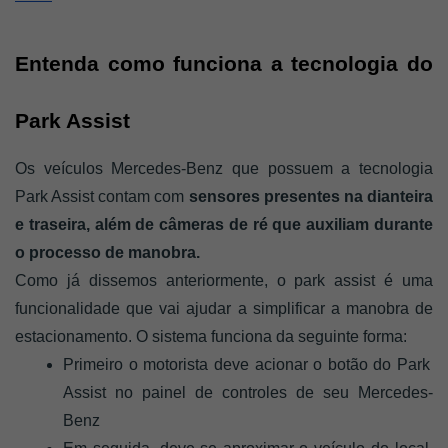
Entenda como funciona a tecnologia do 
Park Assist 
Os veículos Mercedes-Benz que possuem a tecnologia 
Park Assist contam com
 sensores presentes na dianteira 
e traseira, além de câmeras de ré que auxiliam durante 
o processo de manobra. 
Como já dissemos anteriormente, o park assist é uma 
funcionalidade que vai ajudar a simplificar a manobra de 
estacionamento. O sistema funciona da seguinte forma: 
Primeiro o motorista deve acionar o botão do Park 
Assist no painel de controles de seu Mercedes-
Benz