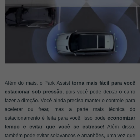
Além do mais, o Park Assist
 torna mais fácil para você 
estacionar sob pressão
, pois você pode deixar o carro 
fazer a direção. Você ainda precisa manter o controle para 
acelerar ou frear, mas a parte mais técnica do 
estacionamento é feita para você. Isso pode 
economizar 
tempo e evitar que você se estresse
! Além disso, 
também pode evitar solavancos e arranhões, uma vez que 