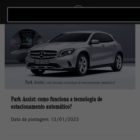
MENU
Park Assist: como funciona a tecnologia de
estacionamento automático?
Data da postagem: 13/01/2023