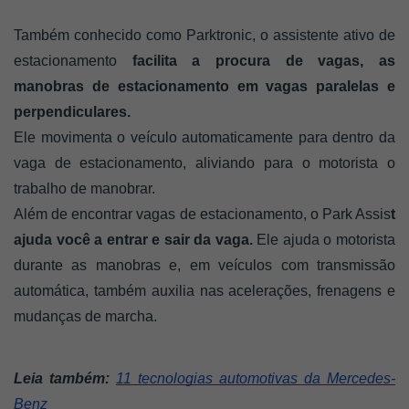
Também conhecido como Parktronic, o assistente ativo de 
estacionamento 
facilita a procura de vagas, as 
manobras de estacionamento em vagas paralelas e 
perpendiculares. 
Ele movimenta o veículo automaticamente para dentro da 
vaga de estacionamento, aliviando para o motorista o 
trabalho de manobrar. 
Além de encontrar vagas de estacionamento, o Park Assis
t 
ajuda você a entrar e sair da vaga.
 Ele ajuda o motorista 
durante as manobras e, em veículos com transmissão 
automática, também auxilia nas acelerações, frenagens e 
mudanças de marcha.
Leia também:
11 tecnologias automotivas da Mercedes-
Benz