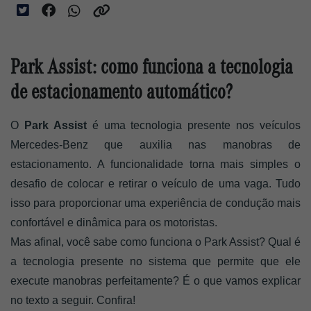
Park Assist: como funciona a tecnologia
de estacionamento automático?
O 
Park Assist
 é uma tecnologia presente nos veículos 
Mercedes-Benz que auxilia nas manobras de 
estacionamento. A funcionalidade torna mais simples o 
desafio de colocar e retirar o veículo de uma vaga. Tudo 
isso para proporcionar uma experiência de condução mais 
confortável e dinâmica para os motoristas. 
Mas afinal, você sabe como funciona o Park Assist? Qual é 
a tecnologia presente no sistema que permite que ele 
execute manobras perfeitamente? É o que vamos explicar 
no texto a seguir. Confira! 