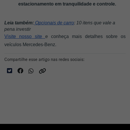
estacionamento em tranquilidade e controle.
Leia também:
 Opcionais de carro
: 10 itens que vale a 
pena investir
Visite nosso site 
e conheça mais detalhes sobre os 
veículos Mercedes-Benz.
Compartilhe esse artigo nas redes sociais: