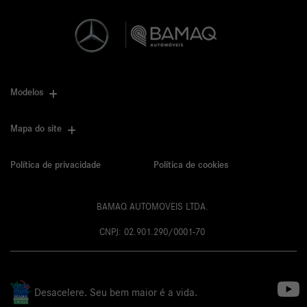
Modelos
Mapa do site
Política de privacidade
Política de cookies
BAMAQ AUTOMOVEIS LTDA.
CNPJ: 02.901.290/0001-70
Desacelere. Seu bem maior é a vida.