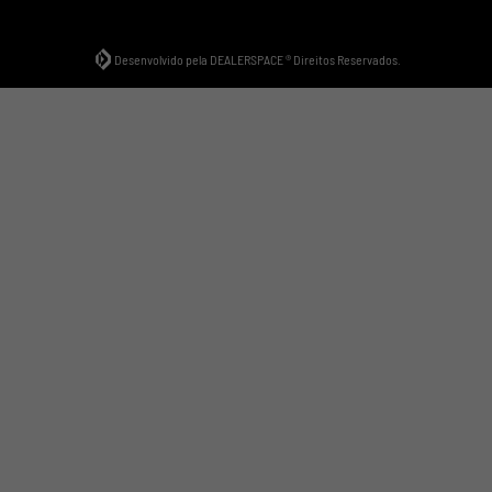
Desenvolvido pela DEALERSPACE ® Direitos Reservados.