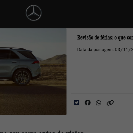
Revisão de férias: o que con
Data da postagem: 03/11/