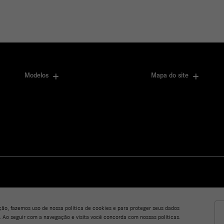
Modelos
Mapa do site
ção, fazemos uso de nossa política de cookies e para proteger seus dados
. Ao seguir com a navegação e visita você concorda com nossas políticas.