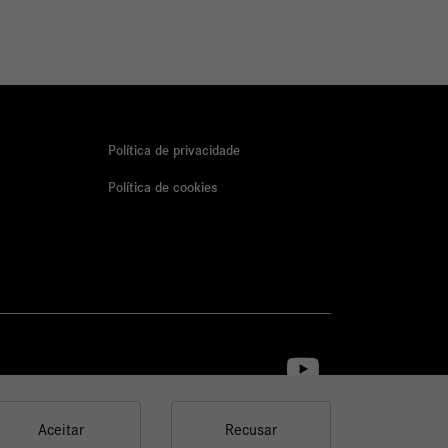
Política de privacidade
Política de cookies
Aceitar
Recusar