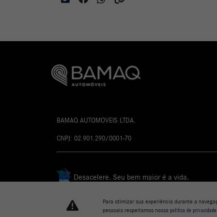
BAMAQ AUTOMOVEIS LTDA.
CNPJ: 02.901.290/0001-70
Desacelere. Seu bem maior é a vida.
Para otimizar sua experiência durante a navega
pessoais respeitamos nossa
política de privacidade