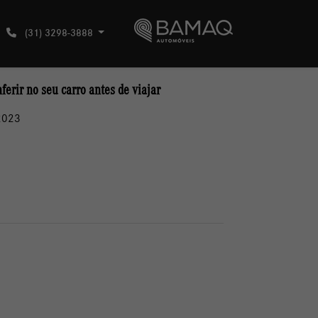
(31) 3298-3888
ferir no seu carro antes de viajar
2023