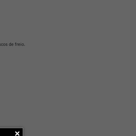
cos de freio.