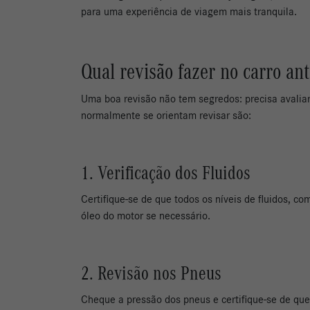
para uma experiência de viagem mais tranquila.
Qual revisão fazer no carro ant
Uma boa revisão não tem segredos: precisa avaliar
normalmente se orientam revisar são:
1. Verificação dos Fluidos
Certifique-se de que todos os níveis de fluidos, co
óleo do motor se necessário.
2. Revisão nos Pneus
Cheque a pressão dos pneus e certifique-se de qu