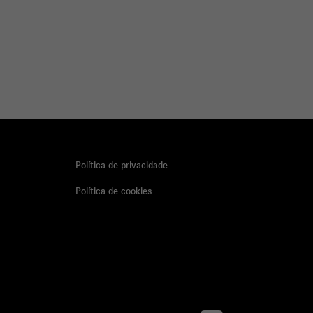
Política de privacidade
Política de cookies