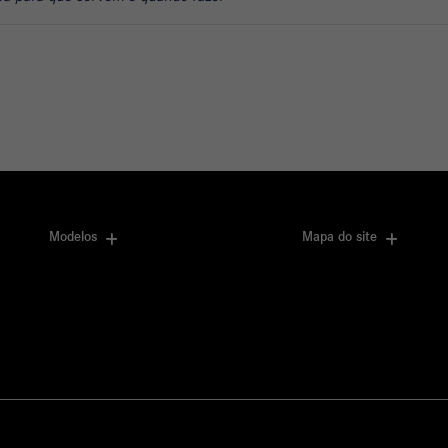
Modelos
Mapa do site