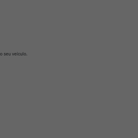
o seu veículo.