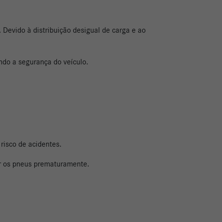
. Devido à distribuição desigual de carga e ao
ndo a segurança do veículo.
 risco de acidentes.
uir os pneus prematuramente.