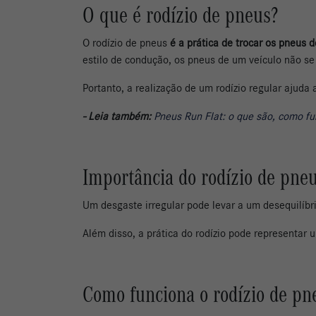
O que é rodízio de pneus?
O rodízio de pneus
é a prática de trocar os pneus 
estilo de condução, os pneus de um veículo não 
Portanto, a realização de um rodízio regular ajuda
- Leia também:
Pneus Run Flat: o que são, como f
Importância do rodízio de pne
Um desgaste irregular pode levar a um desequilíbr
Além disso, a prática do rodízio pode representar 
Como funciona o rodízio de p