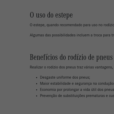
O uso do estepe
O estepe, quando recomendado para uso no rodízio
Algumas das possibilidades incluem a troca para t
Benefícios do rodízio de pneus
Realizar o rodízio dos pneus traz várias vantagens, 
Desgaste uniforme dos pneus;
Maior estabilidade e segurança na condução
Economia por prolongar a vida útil dos pneus
Prevenção de substituições prematuras e cu