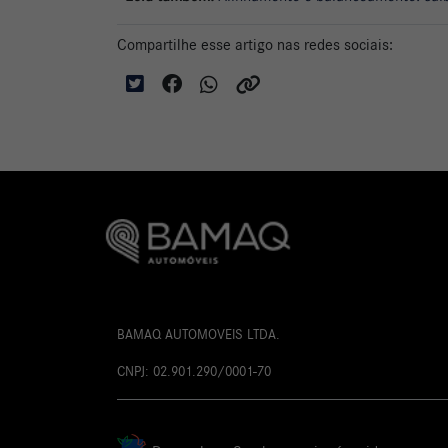
Compartilhe esse artigo nas redes sociais:
BAMAQ AUTOMOVEIS LTDA.
CNPJ: 02.901.290/0001-70