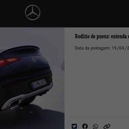
Rodízio de pneus: entenda 
Data da postagem: 19/04/