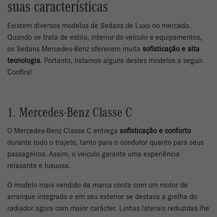
suas características
Existem diversos modelos de Sedans de Luxo no mercado.
Quando se trata de estilo, interior do veículo e equipamentos,
os
Sedans Mercedes-Benz
oferecem muita
sofisticação e alta
tecnologia
. Portanto, listamos alguns destes modelos a seguir.
Confira!
1. Mercedes-Benz Classe C
O
Mercedes-Benz Classe C
entrega
sofisticação e conforto
durante todo o trajeto, tanto para o condutor quanto para seus
passageiros. Assim, o veículo garante uma experiência
relaxante e luxuosa.
O modelo mais vendido da marca conta com um motor de
arranque integrado e em seu exterior se destaca a grelha do
radiador agora com maior carácter. Linhas laterais reduzidas lhe