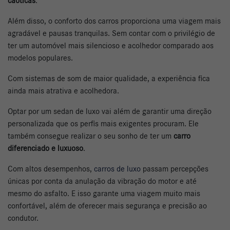
caóticas
.
Além disso, o conforto dos carros proporciona uma viagem mais
agradável e pausas tranquilas. Sem contar com o privilégio de
ter um automóvel mais silencioso e acolhedor comparado aos
modelos populares.
Com sistemas de som de maior qualidade, a experiência fica
ainda mais atrativa e acolhedora.
Optar por um sedan de luxo vai além de garantir uma direção
personalizada que os perfis mais exigentes procuram. Ele
também consegue realizar o seu sonho de ter um
carro
diferenciado e luxuoso
.
Com altos desempenhos,
carros de luxo
passam percepções
únicas por conta da anulação da vibração do motor e até
mesmo do asfalto. E isso garante uma viagem muito mais
confortável, além de oferecer mais segurança e precisão ao
condutor.