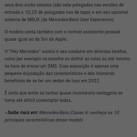
seus dois ecrãs colados (são sete polegadas nas versões de
entrada e 10,25 de polegadas nas de topo) e em seu opcional
sistema de MBUX (de Mercedes-Benz User Experience).
O modelo conta também com o incrível assistente pessoal
quase igual ao da Siri da Apple.
O "Hey Mercedes" auxilia o seu condutor em diversas tarefas,
como por exemplo na escolha ao definir as rotas ou até mesmo
na hora de enviar um SMS. Essa exposição é apenas uma
pequena elucidação das características e dos inúmeros
benefícios de se ter um sedan de luxo em 2022.
É certo que entre as tantas quase incontáveis vantagens se
torna até difícil contemplar todas.
- Saiba mais em:
Mercedes-Benz Classe A
: conheça as 10
principais características desse modelo