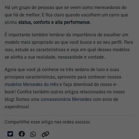
Há um grupo de pessoas que se veem como merecedoras do
que há de melhor. E fica claro quando escolhem um carro que
alinha
status, conforto e alta performance
.
É importante também lembrar da importância de escolher um
modelo mais apropriado ao que você busca e ao seu perfil. Para
isso, estude as características e veja em qual desses modelos
se alinha a sua realidade, necessidade e vontade.
Agora que você já conhece os três sedans de luxo e suas
principais características, aproveite para conhecer nossos
modelos Mercedes do mês
e faça download do nosso e-
book!
Confira também outros artigos relacionados no nosso
blog
! Somos uma
concessionária Mercedes
com anos de
experiência!
Compartilhe esse artigo nas redes sociais: