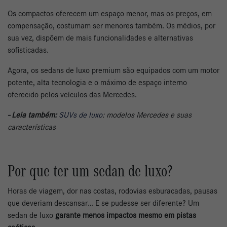
Os compactos oferecem um espaço menor, mas os preços, em
compensação, costumam ser menores também. Os médios, por
sua vez, dispõem de mais funcionalidades e alternativas
sofisticadas.
Agora, os sedans de luxo premium são equipados com um motor
potente, alta tecnologia e o máximo de espaço interno
oferecido pelos veículos das Mercedes.
- Leia também:
SUVs de luxo
: modelos Mercedes e suas
características
Por que ter um sedan de luxo?
Horas de viagem, dor nas costas, rodovias esburacadas, pausas
que deveriam descansar… E se pudesse ser diferente? Um
sedan de luxo
garante menos impactos mesmo em pistas