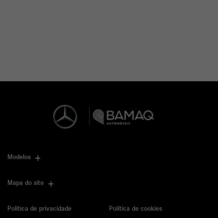
Modelos
Mapa do site
Política de privacidade
Política de cookies