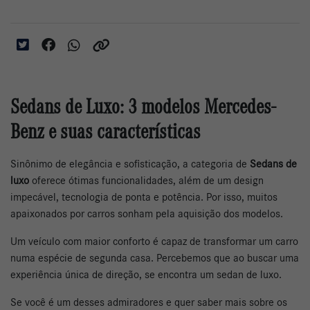
Sedans de Luxo: 3 modelos Mercedes-
Benz e suas características
Sinônimo de elegância e sofisticação, a categoria de
Sedans de
luxo
oferece ótimas funcionalidades, além de um design
impecável, tecnologia de ponta e potência. Por isso, muitos
apaixonados por carros sonham pela aquisição dos modelos.
Um veículo com maior conforto é capaz de transformar um carro
numa espécie de segunda casa. Percebemos que ao buscar uma
experiência única de direção, se encontra um sedan de luxo.
Se você é um desses admiradores e quer saber mais sobre os