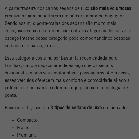
A parte traseira dos carros sedans de luxo
são mais volumosas
,
produzidas para suportarem um número maior de bagagens.
Sendo assim, o porta-malas dos sedans são muito mais
espaçosos se compararmos com outras categorias. Inclusive, o
espaço interno dessa categoria pode comportar cinco pessoas
no banco de passageiros.
Essa categoria costuma ser bastante recomendada para
famílias, dado a capacidade de espaço que os sedans
disponibilizam aos seus motoristas e passageiros. Além disso,
esses veículos oferecem mais conforto e comodidade aliado a
potência de um carro moderno e equipado com tecnologia de
ponta.
Basicamente, existem
3 tipos de sedans de luxo
no mercado:
Compacto;
Médio;
Premium.