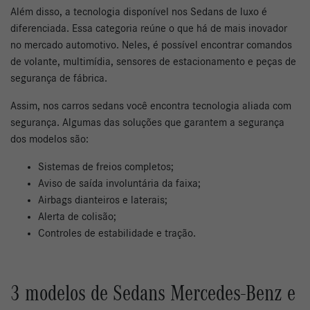
Além disso, a tecnologia disponível nos Sedans de luxo é
diferenciada. Essa categoria reúne o que há de mais inovador
no mercado automotivo. Neles, é possível encontrar comandos
de volante, multimídia, sensores de estacionamento e peças de
segurança de fábrica.
Assim, nos carros sedans você encontra tecnologia aliada com
segurança. Algumas das soluções que garantem a segurança
dos modelos são:
Sistemas de freios completos;
Aviso de saída involuntária da faixa;
Airbags dianteiros e laterais;
Alerta de colisão;
Controles de estabilidade e tração.
3 modelos de Sedans Mercedes-Benz e