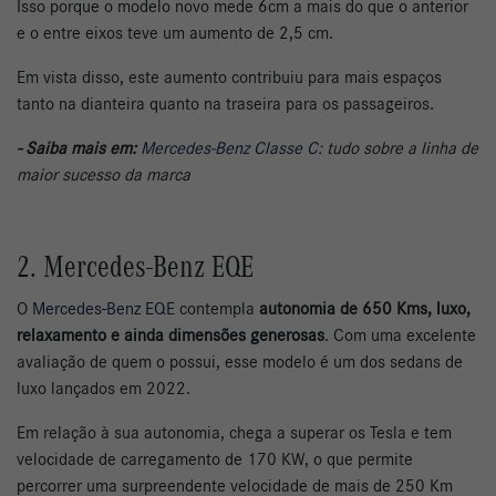
Isso porque o modelo novo mede 6cm a mais do que o anterior
e o entre eixos teve um aumento de 2,5 cm.
Em vista disso, este aumento contribuiu para mais espaços
tanto na dianteira quanto na traseira para os passageiros.
- Saiba mais em:
Mercedes-Benz Classe C
: tudo sobre a linha de
maior sucesso da marca
2. Mercedes-Benz EQE
O
Mercedes-Benz EQE
contempla
autonomia de 650 Kms, luxo,
relaxamento e ainda dimensões generosas
. Com uma excelente
avaliação de quem o possui, esse modelo é um dos sedans de
luxo lançados em 2022.
Em relação à sua autonomia, chega a superar os Tesla e tem
velocidade de carregamento de 170 KW, o que permite
percorrer uma surpreendente velocidade de mais de 250 Km