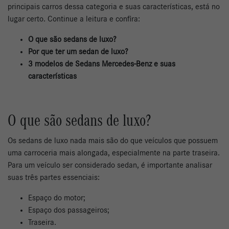
principais carros dessa categoria e suas características, está no
lugar certo. Continue a leitura e confira:
O que são sedans de luxo?
Por que ter um sedan de luxo?
3 modelos de Sedans Mercedes-Benz e suas
características
O que são sedans de luxo?
Os sedans de luxo nada mais são do que veículos que possuem
uma carroceria mais alongada, especialmente na parte traseira.
Para um veículo ser considerado sedan, é importante analisar
suas três partes essenciais:
Espaço do motor;
Espaço dos passageiros;
Traseira.