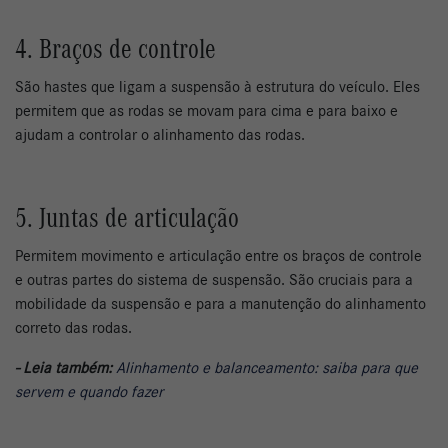
4. Braços de controle
São hastes que ligam a suspensão à estrutura do veículo. Eles
permitem que as rodas se movam para cima e para baixo e
ajudam a controlar o alinhamento das rodas.
5. Juntas de articulação
Permitem movimento e articulação entre os braços de controle
e outras partes do sistema de suspensão. São cruciais para a
mobilidade da suspensão e para a manutenção do alinhamento
correto das rodas.
- Leia também:
Alinhamento e balanceamento: saiba para que
servem e quando fazer