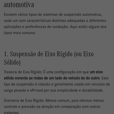
automotiva
Existem vários tipos de sistemas de suspensão automotiva,
cada um com características distintas adequadas a diferentes
aplicações e preferências de condução. Aqui estão alguns dos
tipos mais comuns:
1. Suspensão de Eixo Rígido (ou Eixo
Sólido)
Traseira de Eixo Rígido: É uma configuração em que
um eixo
sólido conecta as rodas de um lado do veículo às do outro
. Este
tipo de suspensão é robusto e geralmente usado em veículos de
carga pesada e off-road por sua simplicidade e durabilidade.
Dianteira de Eixo Rígido: Menos comum, pois oferece menos
controle e precisão na direção em comparação com outros
sistemas.