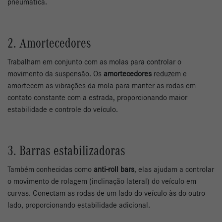
pneumática.
2. Amortecedores
Trabalham em conjunto com as molas para controlar o
movimento da suspensão. Os
amortecedores
reduzem e
amortecem as vibrações da mola para manter as rodas em
contato constante com a estrada, proporcionando maior
estabilidade e controle do veículo.
3. Barras estabilizadoras
Também conhecidas como
anti-roll bars
, elas ajudam a controlar
o movimento de rolagem (inclinação lateral) do veículo em
curvas. Conectam as rodas de um lado do veículo às do outro
lado, proporcionando estabilidade adicional.