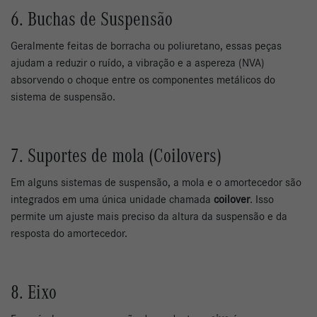
6. Buchas de Suspensão
Geralmente feitas de borracha ou poliuretano, essas peças
ajudam a reduzir o ruído, a vibração e a aspereza (NVA)
absorvendo o choque entre os componentes metálicos do
sistema de suspensão.
7. Suportes de mola (Coilovers)
Em alguns sistemas de suspensão, a mola e o amortecedor são
integrados em uma única unidade chamada
coilover
. Isso
permite um ajuste mais preciso da altura da suspensão e da
resposta do amortecedor.
8. Eixo