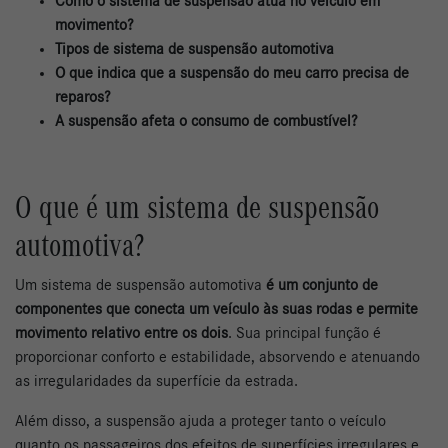
Como o sistema de suspensão atua no veículo em
movimento?
Tipos de sistema de suspensão automotiva
O que indica que a suspensão do meu carro precisa de
reparos?
A suspensão afeta o consumo de combustível?
O que é um sistema de suspensão
automotiva?
Um sistema de suspensão automotiva
é um conjunto de
componentes que conecta um veículo às suas rodas e permite
movimento relativo entre os dois
. Sua principal função é
proporcionar conforto e estabilidade, absorvendo e atenuando
as irregularidades da superfície da estrada.
Além disso, a suspensão ajuda a proteger tanto o veículo
quanto os passageiros dos efeitos de superfícies irregulares e