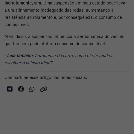
Indiretamente, sim
. Uma suspensão em mau estado pode levar
a um alinhamento inadequado das rodas, aumentando a
resistência ao rolamento e, por consequência, o consumo de
combustível.
Além disso, a suspensão influencia a aerodinâmica do veículo,
que também pode afetar o consumo de combustível.
- Leia também:
Autonomia do carro: como ela te ajuda a
escolher o veículo ideal?
Compartilhe esse artigo nas redes sociais: