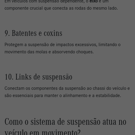
Em veículos com suspensão dependente, o
eixo
é um
componente crucial que conecta as rodas do mesmo lado.
9. Batentes e coxins
Protegem a suspensão de impactos excessivos, limitando o
movimento das molas e absorvendo choques.
10. Links de suspensão
Conectam os componentes da suspensão ao chassi do veículo e
são essenciais para manter o alinhamento e a estabilidade.
Como o sistema de suspensão atua no
veículo em movimento?