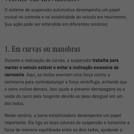
O sistema de suspensão automotiva desempenha um papel
crucial no controle e na estabilidade do veículo em movimento.
Sua ação pode ser entendida em diferentes cenários:
1. Em curvas ou manobras
Durante a realização de curvas, a suspensão
trabalha para
manter o veículo estável e evitar a inclinação excessiva da
carroceria
. Aqui, as molas exercem uma força contra a
carroceria para contrabalançar a força centrífuga, evitando que
o carro incline demais. Isso ajuda a prevenir derrapagens ou a
saída do carro pela tangente devido ao peso desigual em um
dos lados.
Neste cenário, a barra estabilizadora desempenha um papel
importante. Ela liga as duas colunas da suspensão e transmite a
força de maneira equilibrada entre os dois lados, ajudando a