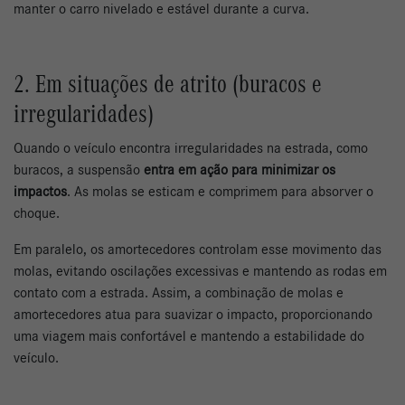
manter o carro nivelado e estável durante a curva.
2. Em situações de atrito (buracos e
irregularidades)
Quando o veículo encontra irregularidades na estrada, como
buracos, a suspensão
entra em ação para minimizar os
impactos
. As molas se esticam e comprimem para absorver o
choque.
Em paralelo, os amortecedores controlam esse movimento das
molas, evitando oscilações excessivas e mantendo as rodas em
contato com a estrada. Assim, a combinação de molas e
amortecedores atua para suavizar o impacto, proporcionando
uma viagem mais confortável e mantendo a estabilidade do
veículo.