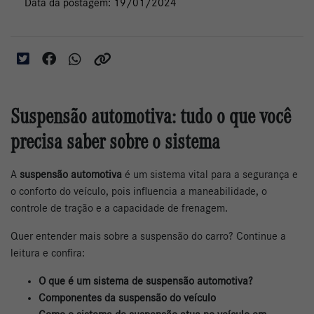
Data da postagem: 19/01/2024
Suspensão automotiva: tudo o que você
precisa saber sobre o sistema
A
suspensão automotiva
é um sistema vital para a segurança e
o conforto do veículo, pois influencia a maneabilidade, o
controle de tração e a capacidade de frenagem.
Quer entender mais sobre a suspensão do carro? Continue a
leitura e confira:
O que é um sistema de suspensão automotiva?
Componentes da suspensão do veículo