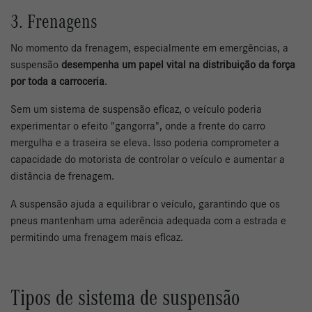
3. Frenagens
No momento da frenagem, especialmente em emergências, a
suspensão
desempenha um papel vital na distribuição da força
por toda a carroceria
.
Sem um sistema de suspensão eficaz, o veículo poderia
experimentar o efeito "gangorra", onde a frente do carro
mergulha e a traseira se eleva. Isso poderia comprometer a
capacidade do motorista de controlar o veículo e aumentar a
distância de frenagem.
A suspensão ajuda a equilibrar o veículo, garantindo que os
pneus mantenham uma aderência adequada com a estrada e
permitindo uma frenagem mais eficaz.
Tipos de sistema de suspensão