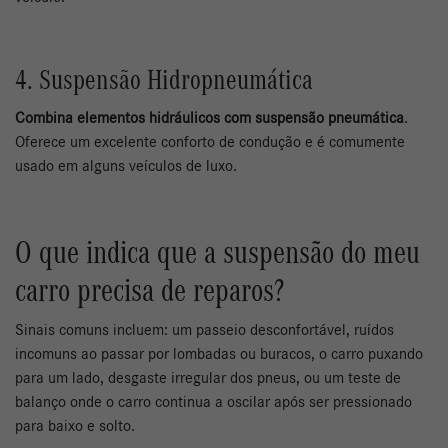
4. Suspensão Hidropneumática
Combina elementos hidráulicos com suspensão pneumática
.
Oferece um excelente conforto de condução e é comumente
usado em alguns veículos de luxo.
O que indica que a suspensão do meu
carro precisa de reparos?
Sinais comuns incluem: um passeio desconfortável, ruídos
incomuns ao passar por lombadas ou buracos, o carro puxando
para um lado, desgaste irregular dos pneus, ou um teste de
balanço onde o carro continua a oscilar após ser pressionado
para baixo e solto.