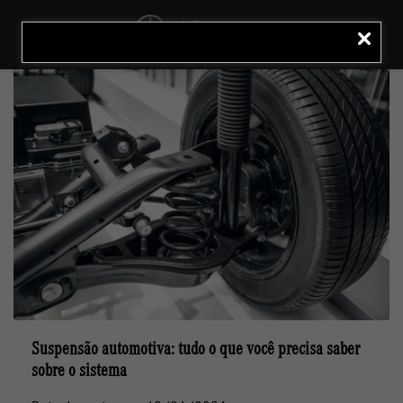
MENU
LIGAR
Suspensão automotiva: tudo o que você precisa saber
sobre o sistema