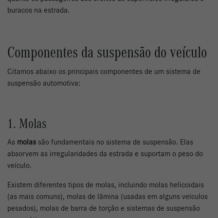
buracos na estrada.
Componentes da suspensão do veículo
Citamos abaixo os principais componentes de um sistema de
suspensão automotiva:
1. Molas
As
molas
são fundamentais no sistema de suspensão. Elas
absorvem as irregularidades da estrada e suportam o peso do
veículo.
Existem diferentes tipos de molas, incluindo molas helicoidais
(as mais comuns), molas de lâmina (usadas em alguns veículos
pesados), molas de barra de torção e sistemas de suspensão