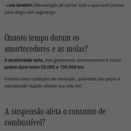
- Leia também:
Manutenção de carros: tudo o que você precisa
para dirigir com segurança
Quanto tempo duram os
amortecedores e as molas?
A durabilidade varia
, mas geralmente amortecedores e molas
podem durar entre 50.000 e 100.000 km
.
Fatores como condições de condução, qualidade das peças e
manutenção regular afetam sua vida útil.
A suspensão afeta o consumo de
combustível?