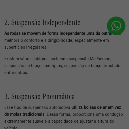
2. Suspensão Independente
As rodas se movem de forma independente uma da outra
. Isso
melhora o conforto e a dirigibilidade, especialmente em
superfícies irregulares.
Existem vários subtipos, incluindo suspensão McPherson,
suspensão de braços múltiplos, suspensão de braço arrastado,
entre outros.
3. Suspensão Pneumática
Esse tipo de suspensão automotiva
utiliza bolsas de ar em vez
de molas tradicionais
. Dessa forma, proporciona uma condução
extremamente suave e a capacidade de ajustar a altura do
veículo.