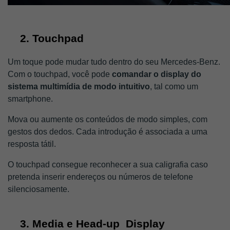
Touchpad
Um toque pode mudar tudo dentro do seu Mercedes-Benz. 
Com o touchpad, você pode 
comandar o display do 
sistema multimídia de modo intuitivo
, tal como um 
smartphone. 
Mova ou aumente os conteúdos de modo simples, com 
gestos dos dedos. Cada introdução é associada a uma 
resposta tátil. 
O touchpad consegue reconhecer a sua caligrafia caso 
pretenda inserir endereços ou números de telefone 
silenciosamente.
Media e Head-up  Display