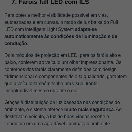
Faróis full LED com ILS
Para obter a melhor visibilidade possível em vias, 
autoestradas e em curvas, o modo de luz baixa do Full 
LED com Intelligent Light System 
adapta-se 
automaticamente às condições de iluminação e de 
condução.
Dois módulos de projeção em LED, para os faróis alto e 
baixo, conferem ao veículo um olhar impressionante. Os 
contornos dos faróis claramente definidos com design 
tridimensional e componentes de alta qualidade, garantem 
que o veículo também tenha um visual frontal 
inconfundível mesmo durante o dia.
Graças à distribuição de luz baseada nas condições do 
ambiente, o sistema oferece 
muito mais segurança
. Ao 
destravar o veículo, a luz de boas-vindas recebe o 
condutor com uma agradável iluminação ambiente.