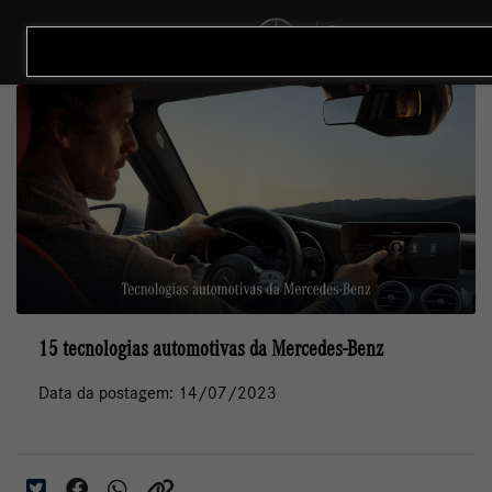
MENU
15 tecnologias automotivas da Mercedes-Benz
Data da postagem: 14/07/2023