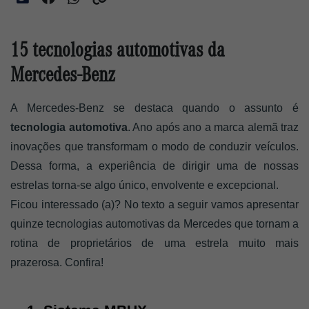
15 tecnologias automotivas da
Mercedes-Benz
A Mercedes-Benz se destaca quando o assunto é
tecnologia automotiva
. Ano após ano a marca alemã traz 
inovações que transformam o modo de conduzir veículos. 
Dessa forma, a experiência de dirigir uma de nossas 
estrelas torna-se algo único, envolvente e excepcional. 
Ficou interessado (a)? No texto a seguir vamos apresentar 
quinze tecnologias automotivas da Mercedes que tornam a 
rotina de proprietários de uma estrela muito mais 
prazerosa. Confira! 