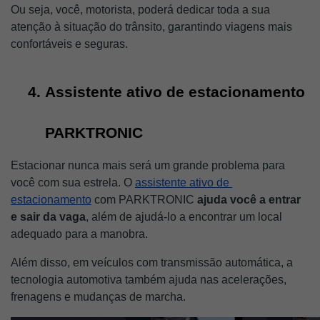
Ou seja, você, motorista, poderá dedicar toda a sua 
atenção à situação do trânsito, garantindo viagens mais 
confortáveis e seguras. 
Assistente ativo de estacionamento 
PARKTRONIC
Estacionar nunca mais será um grande problema para 
você com sua estrela. O 
assistente ativo de 
estacionamento
 com PARKTRONIC 
ajuda você a entrar 
e sair da vaga
, além de ajudá-lo a encontrar um local 
adequado para a manobra. 
Além disso, em veículos com transmissão automática, a 
tecnologia automotiva também ajuda nas acelerações, 
frenagens e mudanças de marcha.