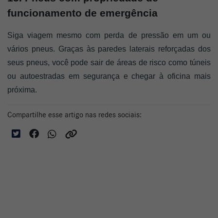
funcionamento de emergência
Siga viagem mesmo com perda de pressão em um ou 
vários pneus. Graças às paredes laterais reforçadas dos 
seus pneus, você pode sair de áreas de risco como túneis 
ou autoestradas em segurança e chegar à oficina mais 
próxima.
Compartilhe esse artigo nas redes sociais: