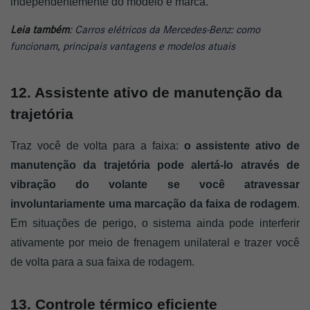
independentemente do modelo e marca.  
Leia também
:
Carros elétricos da Mercedes-Benz: como
funcionam, principais vantagens e modelos atuais
12. Assistente ativo de manutenção da
trajetória
Traz você de volta para a faixa: 
o assistente ativo de 
manutenção da trajetória pode alertá-lo através de 
vibração do volante se você atravessar 
involuntariamente uma marcação da faixa de rodagem
. 
Em situações de perigo, o sistema ainda pode interferir 
ativamente por meio de frenagem unilateral e trazer você 
de volta para a sua faixa de rodagem.
13. Controle térmico eficiente