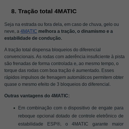
Tração total 4MATIC
Seja na estrada ou fora dela, em caso de chuva, gelo ou 
neve, a 
4MATIC
melhora a tração, o dinamismo e a 
estabilidade de condução. 
A tração total dispensa bloqueios do diferencial 
convencionais. As rodas com aderência insuficiente à pista 
são frenadas de forma controlada e, ao mesmo tempo, o 
torque das rodas com boa tração é aumentado. Esses 
rápidos impulsos de frenagem automáticos permitem obter 
quase o mesmo efeito de 3 bloqueios do diferencial.
Outras vantagens do 4MATIC:
Em combinação com o dispositivo de engate para 
reboque opcional dotado de controle eletrônico de 
estabilidade ESP®, o 4MATIC garante maior 