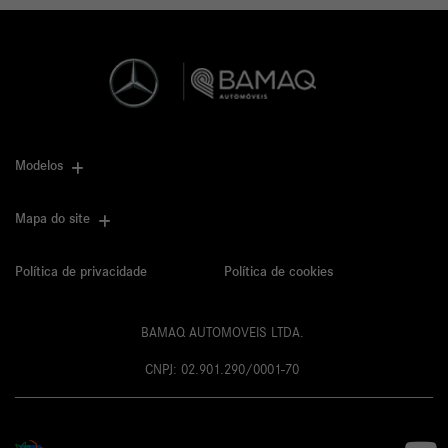
Modelos
Mapa do site
Política de privacidade
Política de cookies
BAMAQ AUTOMOVEIS LTDA.
CNPJ: 02.901.290/0001-70