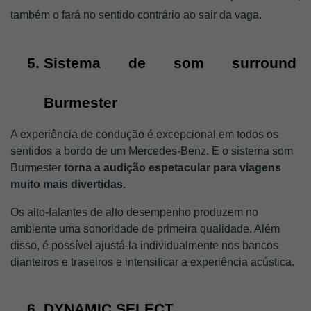
também o fará no sentido contrário ao sair da vaga.
Sistema de som surround 
Burmester
A experiência de condução é excepcional em todos os 
sentidos a bordo de um Mercedes-Benz. E o sistema som 
Burmester 
torna a audição espetacular para viagens 
muito mais divertidas. 
Os alto-falantes de alto desempenho produzem no 
ambiente uma sonoridade de primeira qualidade. Além 
disso, é possível ajustá-la individualmente nos bancos 
dianteiros e traseiros e intensificar a experiência acústica. 
DYNAMIC SELECT