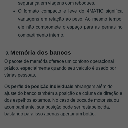
segurança em viagens com reboques.
O formato compacto e leve do 4MATIC significa 
vantagens em relação ao peso. Ao mesmo tempo, 
ele não compromete o espaço para as pernas no 
compartimento interno.
Memória dos bancos
 9. 
O pacote de memória oferece um conforto operacional 
prático, especialmente quando seu veículo é usado por 
várias pessoas. 
Os 
perfis de posição individuais
 abrangem além do 
ajuste do banco também a posição da coluna de direção e 
dos espelhos externos. No caso de troca de motorista ou 
acompanhante, sua posição pode ser restabelecida, 
bastando para isso apenas apertar um botão.