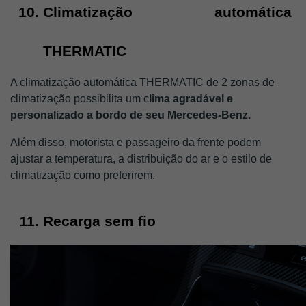
Climatização automática 
THERMATIC
A climatização automática THERMATIC de 2 zonas de 
climatização possibilita um c
lima agradável e 
personalizado a bordo de seu Mercedes-Benz. 
Além disso, motorista e passageiro da frente podem 
ajustar a temperatura, a distribuição do ar e o estilo de 
climatização como preferirem. 
Recarga sem fio