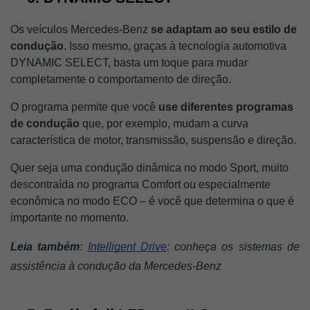
Os veículos Mercedes-Benz 
se adaptam ao seu estilo de 
condução
. Isso mesmo, graças à tecnologia automotiva 
DYNAMIC SELECT, basta um toque para mudar 
completamente o comportamento de direção. 
O programa permite que você 
use diferentes programas 
de condução
 que, por exemplo, mudam a curva 
característica de motor, transmissão, suspensão e direção. 
Quer seja uma condução dinâmica no modo Sport, muito 
descontraída no programa Comfort ou especialmente 
econômica no modo ECO – é você que determina o que é 
importante no momento.
Leia também
: 
Intelligent Drive
: conheça os sistemas de 
assistência à condução da Mercedes-Benz