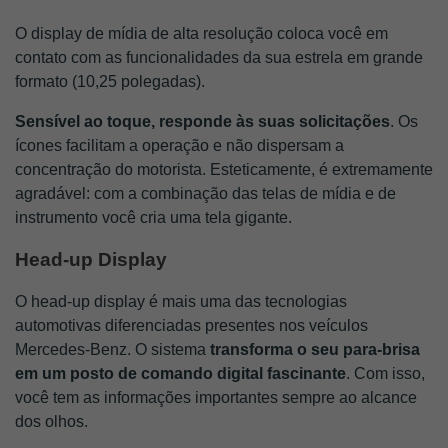
O display de mídia de alta resolução coloca você em 
contato com as funcionalidades da sua estrela em grande 
formato (10,25 polegadas). 
Sensível ao toque, responde às suas solicitações
. Os 
ícones facilitam a operação e não dispersam a 
concentração do motorista. Esteticamente, é extremamente 
agradável: com a combinação das telas de mídia e de 
instrumento você cria uma tela gigante.
Head-up Display
O head-up display é mais uma das tecnologias 
automotivas diferenciadas presentes nos veículos 
Mercedes-Benz. O sistema
 transforma o seu para-brisa 
em um posto de comando digital fascinante
. Com isso, 
você tem as informações importantes sempre ao alcance 
dos olhos. 