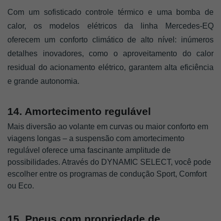
Com um sofisticado controle térmico e uma bomba de 
calor, os modelos elétricos da linha Mercedes-EQ 
oferecem um conforto climático de alto nível: inúmeros 
detalhes inovadores, como o aproveitamento do calor 
residual do acionamento elétrico, garantem alta eficiência 
e grande autonomia.
14. Amortecimento regulável
Mais diversão ao volante em curvas ou maior conforto em
viagens longas – a suspensão com amortecimento
regulável oferece uma fascinante amplitude de
possibilidades. Através do DYNAMIC SELECT, você pode
escolher entre os programas de condução Sport, Comfort
ou Eco.
15. Pneus com propriedade de