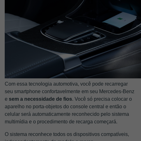
Com essa tecnologia automotiva, você pode recarregar 
seu smartphone confortavelmente em seu Mercedes-Benz 
e 
sem a necessidade de fios
. Você só precisa colocar o 
aparelho no porta-objetos do console central e então o 
celular será automaticamente reconhecido pelo sistema 
multimídia e o procedimento de recarga começará.
O sistema reconhece todos os dispositivos compatíveis, 