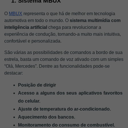
Sistema MBUX
O 
MBUX
 representa o que há de melhor em tecnologia 
automotiva em todo o mundo. O 
sistema multimídia com 
inteligência artificial
 chega para revolucionar a 
experiência de condução, tornando-a muito mais intuitiva, 
confortável e personalizada.
São várias as possibilidades de comandos a bordo de sua 
estrela, basta um comando de voz ativado com um simples 
“Olá, Mercedes”. Dentre as funcionalidades pode-se 
destacar: 
Posição de dirigir
Acesso a alguns dos seus aplicativos favoritos 
do celular. 
Ajuste de temperatura do ar-condicionado.
Aquecimento dos bancos. 
Monitoramento do consumo de combustível.