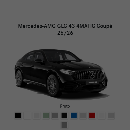
26/26
Mercedes-AMG GLC 43 4MATIC Coupé
26/26
Preto