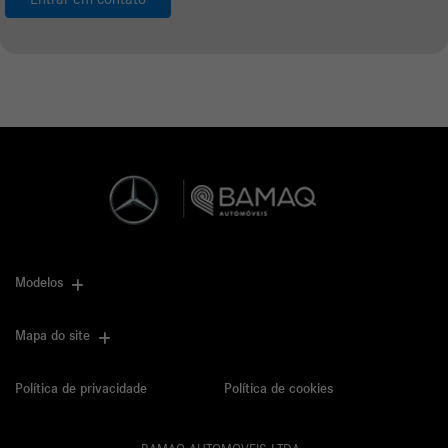
Li e aceito a
Política de Termos de Uso e de Privacidade.
Entrar em contato
Modelos
Mapa do site
Política de privacidade
Política de cookies