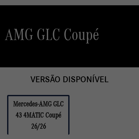
AMG GLC Coupé
VERSÃO DISPONÍVEL
Mercedes-AMG GLC
43 4MATIC Coupé