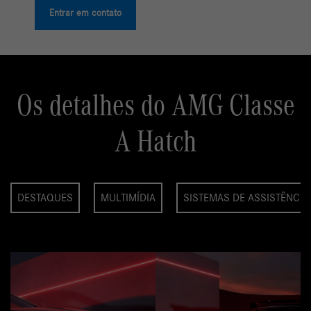
Entrar em contato
Os detalhes do AMG Classe
A Hatch
DESTAQUES
MULTIMÍDIA
SISTEMAS DE ASSISTÊNCIA