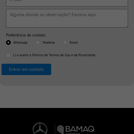
Preferência de contato:
Whatsapp
Telefone
Email
Li e aceito a
Política de Termos de Uso e de Privacidade.
Entrar em contato