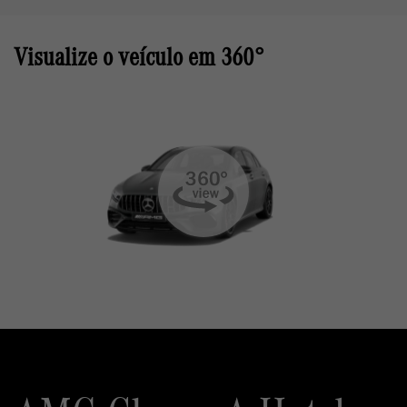
Visualize o veículo em 360°