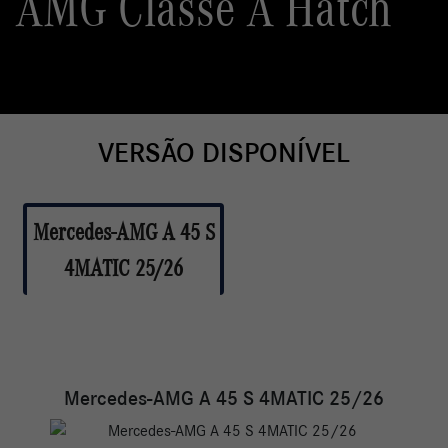
AMG Classe A Hatch
VERSÃO DISPONÍVEL
Mercedes-AMG A 45 S
4MATIC 25/26
Mercedes-AMG A 45 S 4MATIC 25/26