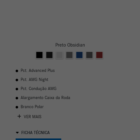
Preto Obsidian
Pct. Advanced Plus
Pct. AMG Night
Pct. Condução AMG
Alargamento Caixa da Roda
Branco Polar
VER MAIS
FICHA TÉCNICA