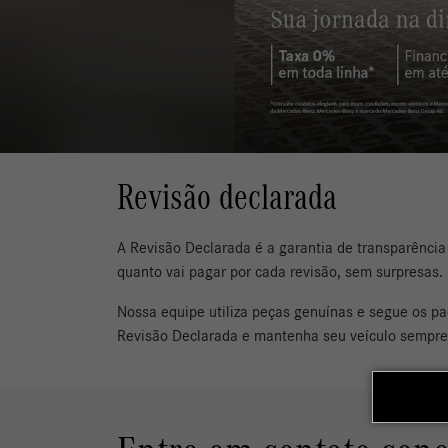
Revisão declarada
A Revisão Declarada é a garantia de transparência
quanto vai pagar por cada revisão, sem surpresas.
Nossa equipe utiliza peças genuínas e segue os p
Revisão Declarada e mantenha seu veículo sempre