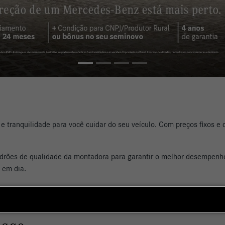
 e tranquilidade para você cuidar do seu veículo. Com preços fixos 
adrões de qualidade da montadora para garantir o melhor desempenh
 em dia.