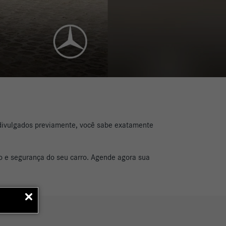
e divulgados previamente, você sabe exatamente
o e segurança do seu carro. Agende agora sua