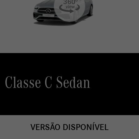
Classe C Sedan
VERSÃO DISPONÍVEL