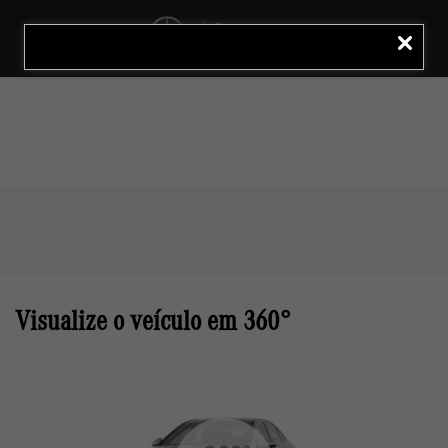
MENU
LIGAR
Visualize o veículo em 360°