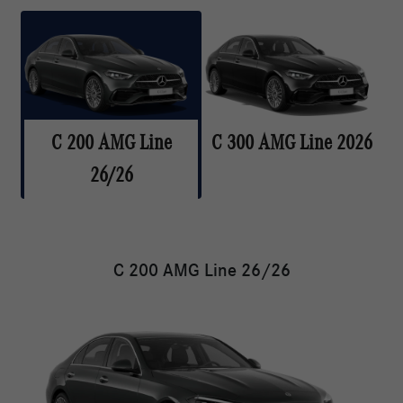
C 200 AMG Line
C 300 AMG Line 2026
26/26
C 200 AMG Line 26/26