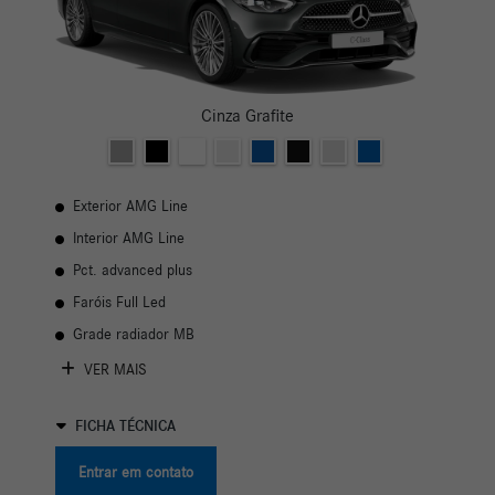
Cinza Grafite
Exterior AMG Line
Interior AMG Line
Pct. advanced plus
Faróis Full Led
Grade radiador MB
VER MAIS
FICHA TÉCNICA
Entrar em contato