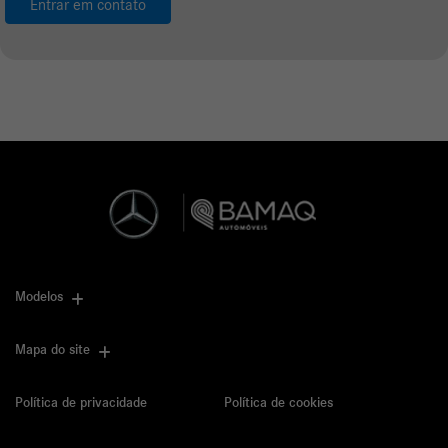
Entrar em contato
Modelos
Mapa do site
Política de privacidade
Política de cookies