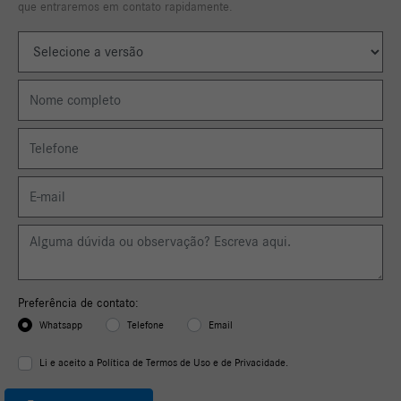
que entraremos em contato rapidamente.
Preferência de contato:
Whatsapp
Telefone
Email
Li e aceito a
Política de Termos de Uso e de Privacidade.