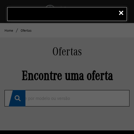
MENU
LIGAR
Home
Ofertas
Ofertas
Encontre uma oferta