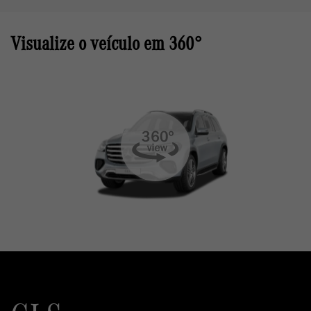
Visualize o veículo em 360°