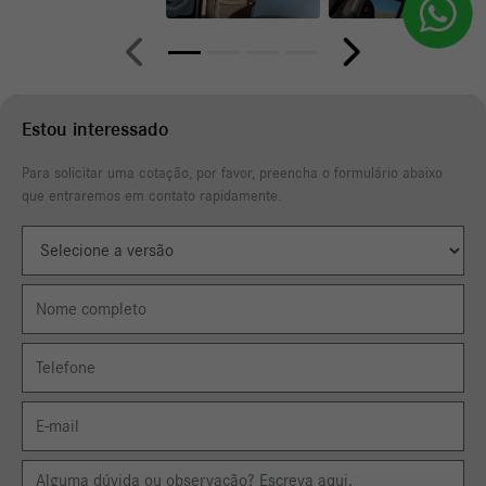
Anterior
Próximo
Estou interessado
Para solicitar uma cotação, por favor, preencha o formulário abaixo
que entraremos em contato rapidamente.