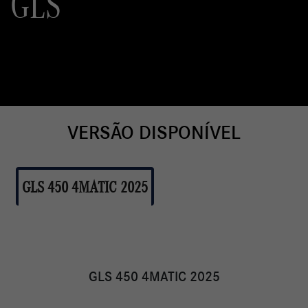
GLS
VERSÃO DISPONÍVEL
GLS 450 4MATIC 2025