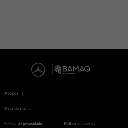
Modelos
Mapa do site
Política de privacidade
Política de cookies