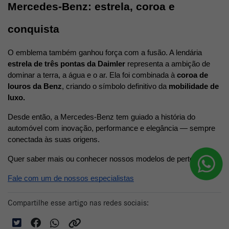
Mercedes-Benz: estrela, coroa e 
conquista
O emblema também ganhou força com a fusão. A lendária 
estrela de três pontas da Daimler
 representa a ambição de 
dominar a terra, a água e o ar. Ela foi combinada à 
coroa de 
louros da Benz
, criando o símbolo definitivo da 
mobilidade de 
luxo.
Desde então, a Mercedes-Benz tem guiado a história do 
automóvel com inovação, performance e elegância — sempre 
conectada às suas origens.
Quer saber mais ou conhecer nossos modelos de perto? 
Fale com um de nossos especialistas
Compartilhe esse artigo nas redes sociais: