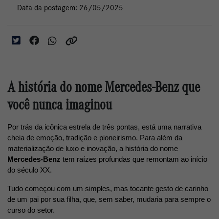
Data da postagem: 26/05/2025
A história do nome Mercedes-Benz que
você nunca imaginou
Por trás da icônica estrela de três pontas, está uma narrativa 
cheia de emoção, tradição e pioneirismo. Para além da 
materialização de luxo e inovação, a história do nome 
Mercedes-Benz
 tem raízes profundas que remontam ao início 
do século XX. 
Tudo começou com um simples, mas tocante gesto de carinho 
de um pai por sua filha, que, sem saber, mudaria para sempre o 
curso do setor.