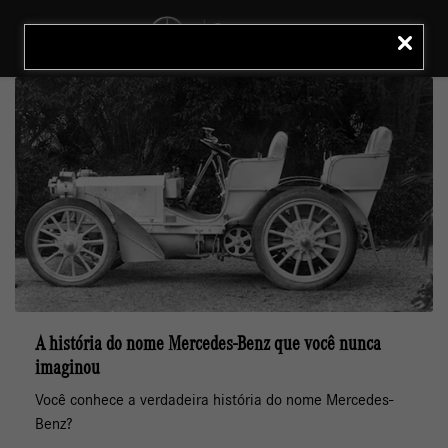
MENU
LIGAR
A história do nome Mercedes-Benz que você nunca
imaginou
Você conhece a verdadeira história do nome Mercedes-
Benz?