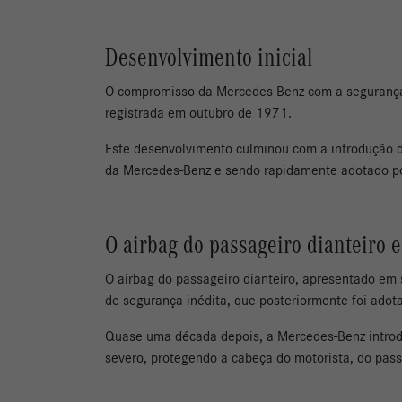
Desenvolvimento inicial
O compromisso da Mercedes-Benz com a segurança 
registrada em outubro de 1971.
Este desenvolvimento culminou com a introdução 
da Mercedes-Benz e sendo rapidamente adotado por
O airbag do passageiro dianteiro e
O airbag do passageiro dianteiro, apresentado em
de segurança inédita, que posteriormente foi adot
Quase uma década depois, a Mercedes-Benz introduz
severo, protegendo a cabeça do motorista, do pass