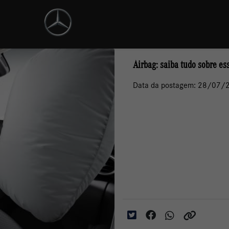
Airbag: saiba tudo sobre e
Data da postagem: 28/07/