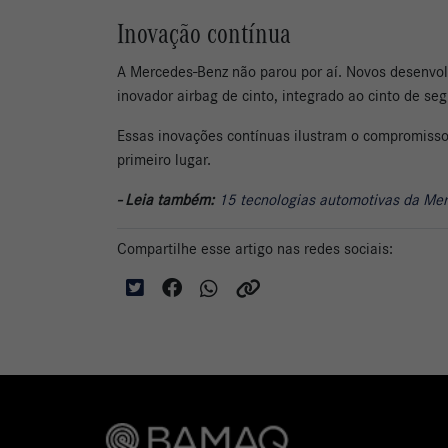
Inovação contínua
A Mercedes-Benz não parou por aí. Novos desenvolv
inovador airbag de cinto, integrado ao cinto de 
Essas inovações contínuas ilustram o compromis
primeiro lugar.
- Leia também:
15 tecnologias automotivas da Me
Compartilhe esse artigo nas redes sociais: