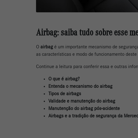
Airbag: saiba tudo sobre esse m
O
airbag
é um importante mecanismo de segurança 
as características e modo de funcionamento deste 
Continue a leitura para conferir essa e outras infor
O que é airbag?
Entenda o mecanismo do airbag
Tipos de airbags
Validade e manutenção do airbag
Manutenção do airbag pós-acidente
Airbags e a tradição de segurança da Merce