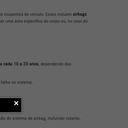
os ocupantes do veículo. Esses incluem
airbags
er uma área específica do corpo ou, no caso do
 a cada 10 a 20 anos
, dependendo das
 falha no sistema.
ição do sistema de airbag, incluindo volante,