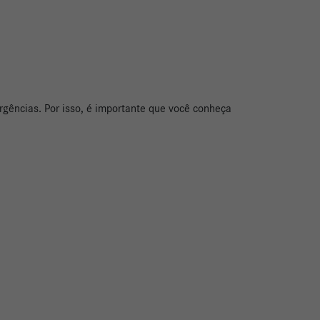
gências. Por isso, é importante que você conheça