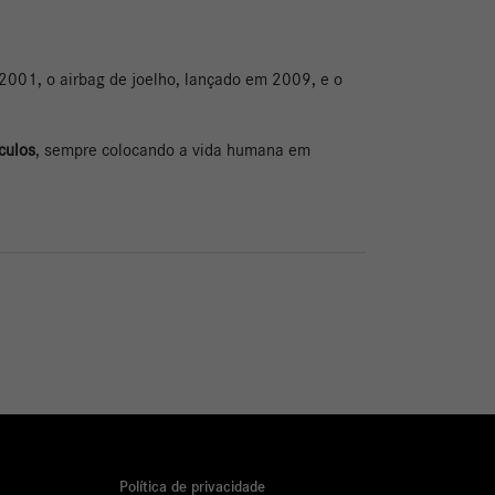
 2001, o airbag de joelho, lançado em 2009, e o
culos
, sempre colocando a vida humana em
Política de privacidade