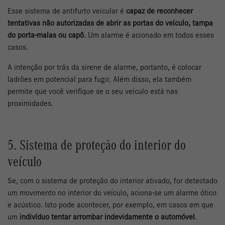
Esse sistema de antifurto veicular é
capaz de reconhecer
tentativas não autorizadas de abrir as portas do veículo, tampa
do porta-malas ou capô
. Um alarme é acionado em todos esses
casos.
A intenção por trás da sirene de alarme, portanto, é colocar
ladrões em potencial para fugir. Além disso, ela também
permite que você verifique se o seu veículo está nas
proximidades.
5. Sistema de proteção do interior do
veículo
Se, com o sistema de proteção do interior ativado, for detectado
um movimento no interior do veículo, aciona-se um alarme ótico
e acústico. Isto pode acontecer, por exemplo, em casos em que
um
indivíduo tentar arrombar indevidamente o automóvel
.