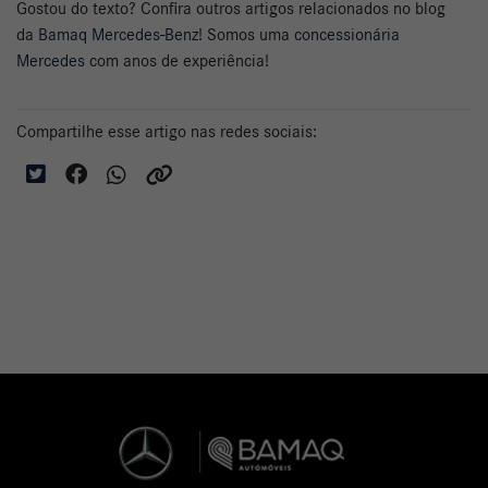
Gostou do texto? Confira outros artigos relacionados no blog
da
Bamaq Mercedes-Benz
! Somos uma
concessionária
Mercedes
com anos de experiência!
Compartilhe esse artigo nas redes sociais: