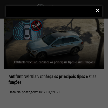
MENU
LIGAR
Antifurto veicular: conheça os principais tipos e suas
funções
Data da postagem: 08/10/2021