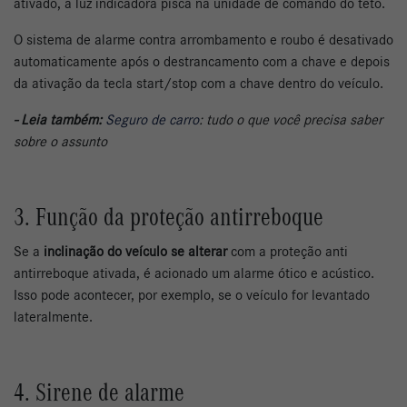
ativado, a luz indicadora pisca na unidade de comando do teto.
O sistema de alarme contra arrombamento e roubo é desativado
automaticamente após o destrancamento com a chave e depois
da ativação da tecla start/stop com a chave dentro do veículo.
- Leia também:
Seguro de carro
: tudo o que você precisa saber
sobre o assunto
3. Função da proteção antirreboque
Se a
inclinação do veículo se alterar
com a proteção anti
antirreboque ativada, é acionado um alarme ótico e acústico.
Isso pode acontecer, por exemplo, se o veículo for levantado
lateralmente.
4. Sirene de alarme