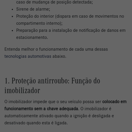
caso de mudança de posição detectada;
Sirene de alarme;
Proteção do interior (dispara em caso de movimentos no
compartimento interno);
Preparação para a instalação de notificação de danos em
estacionamento.
Entenda melhor o funcionamento de cada uma dessas
tecnologias automotivas
abaixo.
1. Proteção antirroubo: Função do
imobilizador
O imobilizador impede que o seu veículo possa ser
colocado em
funcionamento sem a chave adequada
. O imobilizador é
automaticamente ativado quando a ignição é desligada e
desativado quando esta é ligada.