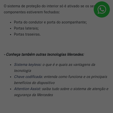
O sistema de proteção do interior só é ativado se os seguintes
componentes estiverem fechados:
Porta do condutor e porta do acompanhante;
Portas laterais;
Portas traseiras.
- Conheça também outras tecnologias Mercedes:
Sistema keyless
: o que é e quais as vantagens da
tecnologia
Chave codificada
: entenda como funciona e os principais
benefícios do dispositivo
Attention Assist
: saiba tudo sobre o sistema de atenção e
segurança da Mercedes