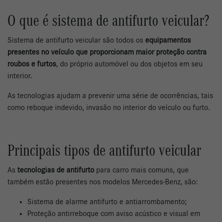
O que é sistema de antifurto veicular?
Sistema de antifurto veicular são todos os
equipamentos
presentes no veículo que proporcionam maior proteção contra
roubos e furtos
, do próprio automóvel ou dos objetos em seu
interior.
As tecnologias ajudam a prevenir uma série de ocorrências, tais
como reboque indevido, invasão no interior do veículo ou furto.
Principais tipos de antifurto veicular
As
tecnologias de antifurto
para carro mais comuns, que
também estão presentes nos modelos Mercedes-Benz, são:
Sistema de alarme antifurto e antiarrombamento;
Proteção antirreboque com aviso acústico e visual em