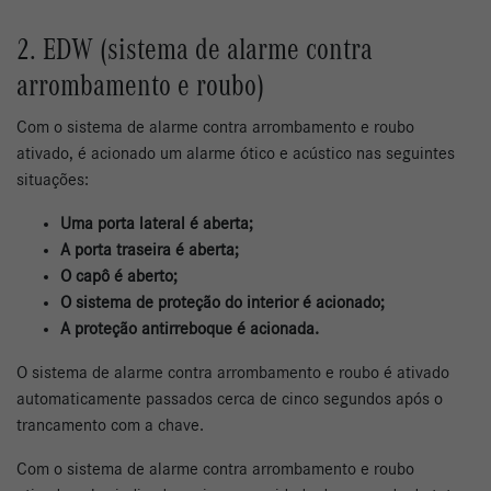
2. EDW (sistema de alarme contra
arrombamento e roubo)
Com o sistema de alarme contra arrombamento e roubo
ativado, é acionado um alarme ótico e acústico nas seguintes
situações:
Uma porta lateral é aberta;
A porta traseira é aberta;
O capô é aberto;
O sistema de proteção do interior é acionado;
A proteção antirreboque é acionada.
O sistema de alarme contra arrombamento e roubo
é ativado
automaticamente passados cerca de cinco segundos após o
trancamento com a chave.
Com o sistema de alarme contra arrombamento e roubo