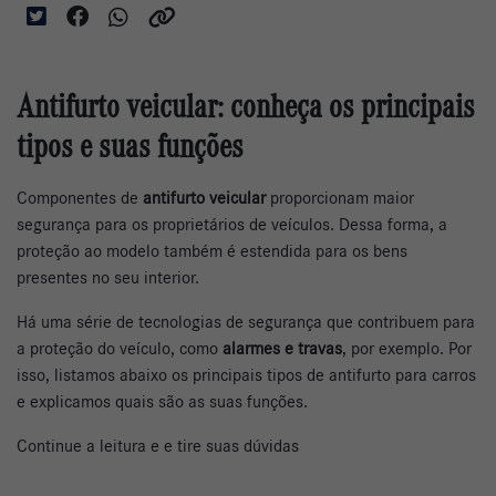
Antifurto veicular: conheça os principais
tipos e suas funções
Componentes de
antifurto veicular
proporcionam maior
segurança para os proprietários de veículos. Dessa forma, a
proteção ao modelo também é estendida para os bens
presentes no seu interior.
Há uma série de tecnologias de segurança que contribuem para
a proteção do veículo, como
alarmes e travas
, por exemplo. Por
isso, listamos abaixo os principais tipos de antifurto para carros
e explicamos quais são as suas funções.
Continue a leitura e e tire suas dúvidas