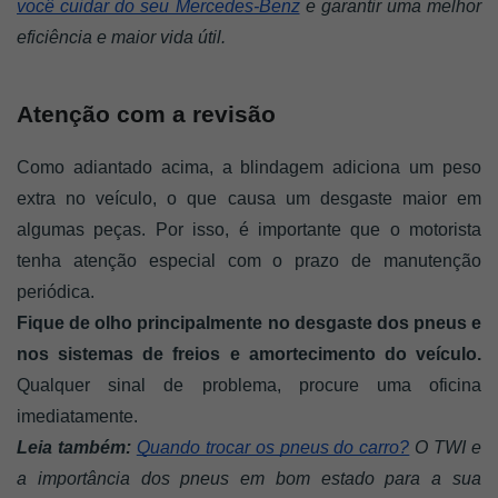
você cuidar do seu Mercedes-Benz
 e garantir uma melhor 
eficiência e maior vida útil.
Atenção com a revisão
Como adiantado acima, a blindagem adiciona um peso 
extra no veículo, o que causa um desgaste maior em 
algumas peças. Por isso, é importante que o motorista 
tenha atenção especial com o prazo de manutenção 
periódica. 
Fique de olho principalmente no desgaste dos pneus e 
nos sistemas de freios e amortecimento do veículo.
Qualquer sinal de problema, procure uma oficina 
imediatamente. 
Leia também:
Quando trocar os pneus do carro?
 O TWI e 
a importância dos pneus em bom estado para a sua 