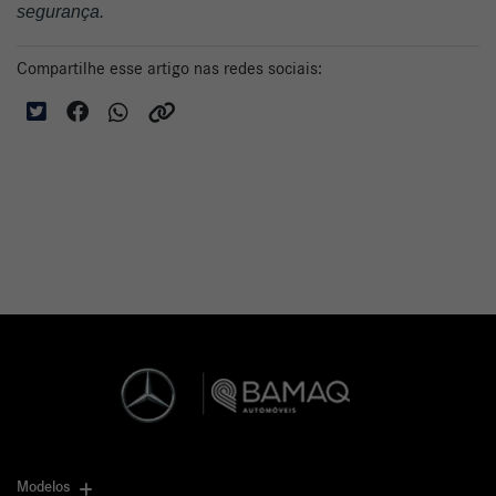
segurança.
Compartilhe esse artigo nas redes sociais:
Modelos