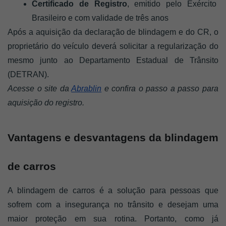
Certificado de Registro
, emitido pelo Exército 
Brasileiro e com validade de três anos
Após a aquisição da declaração de blindagem e do CR, o 
proprietário do veículo deverá solicitar a regularização do 
mesmo junto ao Departamento Estadual de Trânsito 
(DETRAN). 
Acesse o site da 
Abrablin
 e confira o passo a passo para 
aquisição do registro.
Vantagens e desvantagens da blindagem 
de carros
A blindagem de carros é a solução para pessoas que 
sofrem com a insegurança no trânsito e desejam uma 
maior proteção em sua rotina. Portanto, como já 