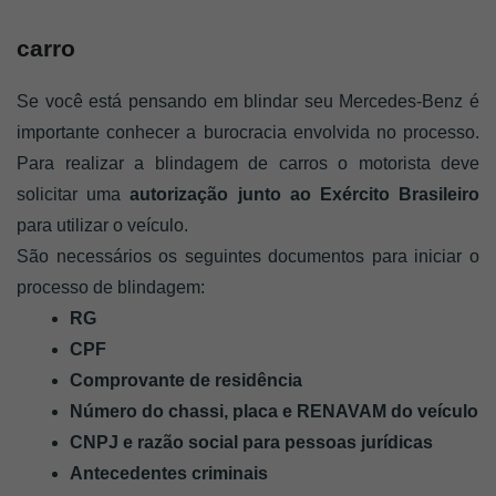
carro
Se você está pensando em blindar seu Mercedes-Benz é 
importante conhecer a burocracia envolvida no processo. 
Para realizar a blindagem de carros o motorista deve 
solicitar uma 
autorização junto ao Exército Brasileiro
para utilizar o veículo.
São necessários os seguintes documentos para iniciar o 
processo de blindagem: 
RG
CPF
Comprovante de residência 
Número do chassi, placa e RENAVAM do veículo
CNPJ e razão social para pessoas jurídicas
Antecedentes criminais