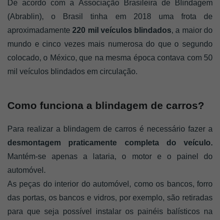
De acordo com a Associação Brasileira de Blindagem 
(Abrablin), o Brasil tinha em 2018 uma frota de 
aproximadamente 
220 mil veículos blindados
, a maior do 
mundo e cinco vezes mais numerosa do que o segundo 
colocado, o México, que na mesma época contava com 50 
mil veículos blindados em circulação.
Como funciona a blindagem de carros? 
Para realizar a blindagem de carros é necessário fazer a 
desmontagem praticamente completa do veículo.
Mantém-se apenas a lataria, o motor e o painel do 
automóvel. 
As peças do interior do automóvel, como os bancos, forro 
das portas, os bancos e vidros, por exemplo, são retiradas 
para que seja possível instalar os painéis balísticos na 