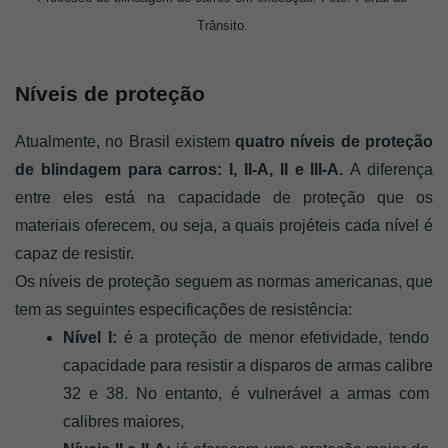
Trânsito. 
Níveis de proteção
Atualmente, no Brasil existem 
quatro níveis de proteção 
de blindagem para carros: I, II-A, II e III-A. 
A diferença 
entre eles está na capacidade de proteção que os 
materiais oferecem, ou seja, a quais projéteis cada nível é 
capaz de resistir. 
Os níveis de proteção seguem as normas americanas, que 
tem as seguintes especificações de resistência: 
Nível I:
 é a proteção de menor efetividade, tendo 
capacidade para resistir a disparos de armas calibre 
32 e 38. No entanto, é vulnerável a armas com 
calibres maiores, 