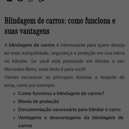
Blindagem de carros: como funciona e
suas vantagens
A
 blindagem de carros
 é interessante para quem deseja 
ter mais tranquilidade, segurança e proteção em sua rotina 
no trânsito. Se você está pensando em blindar o seu 
Mercedes-Benz, esse texto é para você! 
Vamos esclarecer as principais dúvidas a respeito do 
tema, como por exemplo: 
Como funciona a blindagem de carros? 
Níveis de proteção
Documentação necessária para blindar o carro
Vantagens e desvantagens da blindagem de 
carros