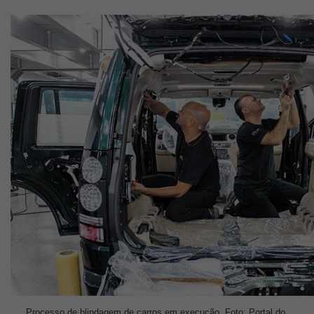
Processo de blindagem de carros em execução. Foto: Portal do 