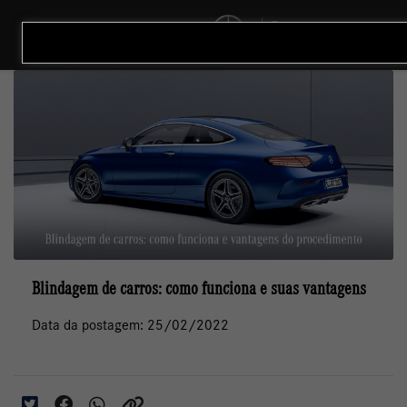
MENU
Blindagem de carros: como funciona e suas vantagens
Data da postagem: 25/02/2022