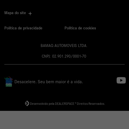
Mapa do site
Política de privacidade
Política de cookies
BAMAQ AUTOMOVEIS LTDA.
CNPJ: 02.901.290/0001-70
Desacelere. Seu bem maior é a vida.
Desenvolvido pela DEALERSPACE ® Direitos Reservados.