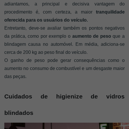
adiantamos, a principal e decisiva vantagem do 
procedimento é, com certeza, a maior 
tranquilidade 
oferecida para os usuários do veículo. 
Entretanto, deve-se avaliar também os pontos negativos 
da prática, como por exemplo o 
aumento de peso
 que a 
blindagem causa no automóvel. Em média, adiciona-se 
cerca de 200 kg ao peso final do veículo.
O ganho de peso pode gerar consequências como o 
aumento no consumo de combustível e um desgaste maior 
das peças. 
Cuidados de higienize de vidros 
blindados