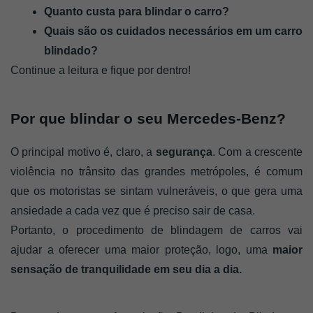
Quanto custa para blindar o carro? 
Quais são os cuidados necessários em um carro 
blindado? 
Continue a leitura e fique por dentro! 
Por que blindar o seu Mercedes-Benz? 
O principal motivo é, claro, a 
segurança
. Com a crescente 
violência no trânsito das grandes metrópoles, é comum 
que os motoristas se sintam vulneráveis, o que gera uma 
ansiedade a cada vez que é preciso sair de casa. 
Portanto, o procedimento de blindagem de carros vai 
ajudar a oferecer uma maior proteção, logo, uma
maior 
sensação de tranquilidade em seu dia a dia.