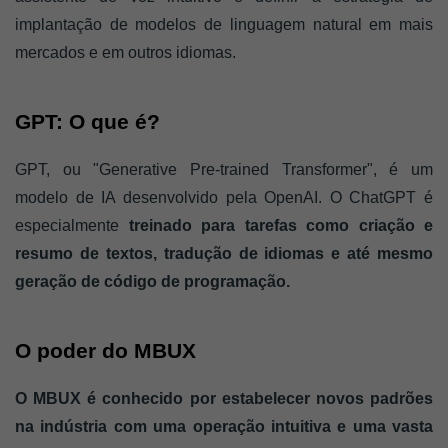
implantação de modelos de linguagem natural em mais 
mercados e em outros idiomas.
GPT: O que é?
GPT, ou "Generative Pre-trained Transformer", é um 
modelo de IA desenvolvido pela OpenAI. O ChatGPT é 
especialmente
 treinado para tarefas como criação e 
resumo de textos, tradução de idiomas e até mesmo 
geração de código de programação.
O poder do MBUX
O MBUX é conhecido por estabelecer novos padrões 
na indústria com uma operação intuitiva e uma vasta 