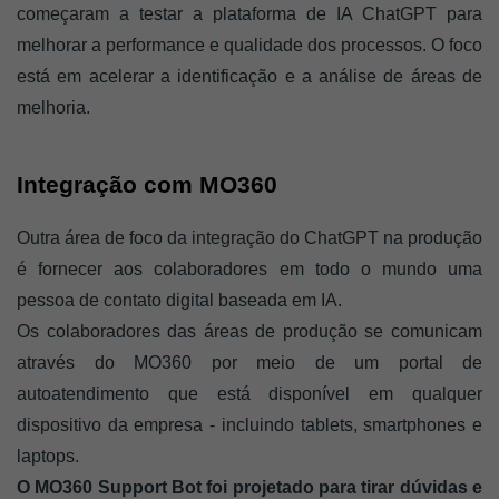
começaram a testar a plataforma de IA ChatGPT para 
melhorar a performance e qualidade dos processos. O foco 
está em acelerar a identificação e a análise de áreas de 
melhoria.
Integração com MO360
Outra área de foco da integração do ChatGPT na produção 
é fornecer aos colaboradores em todo o mundo uma 
pessoa de contato digital baseada em IA. 
Os colaboradores das áreas de produção se comunicam 
através do MO360 por meio de um portal de 
autoatendimento que está disponível em qualquer 
dispositivo da empresa - incluindo tablets, smartphones e 
laptops. 
O MO360 Support Bot foi projetado para tirar dúvidas e 