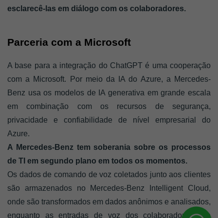
esclarecê-las em diálogo com os colaboradores.
Parceria com a Microsoft
A base para a integração do ChatGPT é uma cooperação 
com a Microsoft. Por meio da IA do Azure, a Mercedes-
Benz usa os modelos de IA generativa em grande escala 
em combinação com os recursos de segurança, 
privacidade e confiabilidade de nível empresarial do 
Azure.
A Mercedes-Benz tem soberania sobre os processos 
de TI em segundo plano em todos os momentos. 
Os dados de comando de voz coletados junto aos clientes 
são armazenados no Mercedes-Benz Intelligent Cloud, 
onde são transformados em dados anônimos e analisados, 
enquanto as entradas de voz dos colaboradores são 