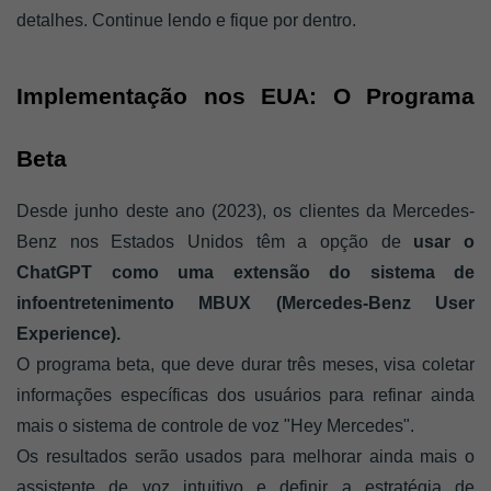
detalhes. Continue lendo e fique por dentro. 
Implementação nos EUA: O Programa 
Beta
Desde junho deste ano (2023), os clientes da Mercedes-
Benz nos Estados Unidos têm a opção de 
usar o 
ChatGPT como uma extensão do sistema de 
infoentretenimento MBUX (Mercedes-Benz User 
Experience). 
O programa beta, que deve durar três meses, visa coletar 
informações específicas dos usuários para refinar ainda 
mais o sistema de controle de voz "Hey Mercedes".
Os resultados serão usados para melhorar ainda mais o 
assistente de voz intuitivo e definir a estratégia de 