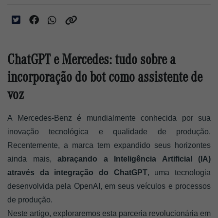
ChatGPT e Mercedes: tudo sobre a
incorporação do bot como assistente de
voz
A Mercedes-Benz é mundialmente conhecida por sua 
inovação tecnológica e qualidade de produção. 
Recentemente, a marca tem expandido seus horizontes 
ainda mais,
 abraçando a Inteligência Artificial (IA) 
através da integração do ChatGPT
, uma tecnologia 
desenvolvida pela OpenAI, em seus veículos e processos 
de produção. 
Neste artigo, exploraremos esta parceria revolucionária em 