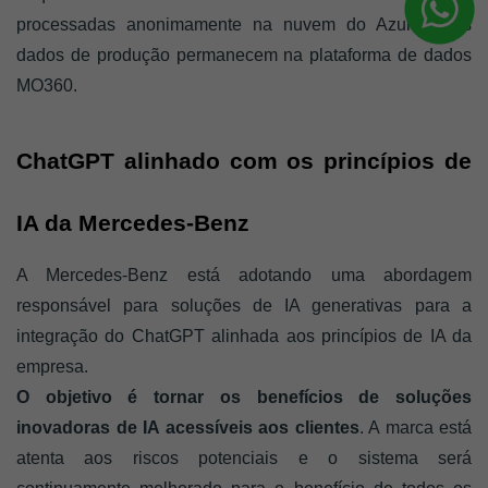
processadas anonimamente na nuvem do Azure e os 
dados de produção permanecem na plataforma de dados 
MO360.
ChatGPT alinhado com os princípios de 
IA da Mercedes-Benz
A Mercedes-Benz está adotando uma abordagem 
responsável para soluções de IA generativas para a 
integração do ChatGPT alinhada aos princípios de IA da 
empresa. 
O objetivo é tornar os benefícios de soluções 
inovadoras de IA acessíveis aos clientes
. A marca está 
atenta aos riscos potenciais e o sistema será 