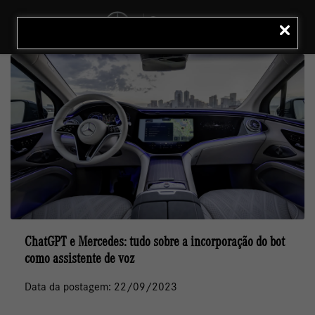
MENU
LIGAR
ChatGPT e Mercedes: tudo sobre a incorporação do bot
como assistente de voz
Data da postagem: 22/09/2023