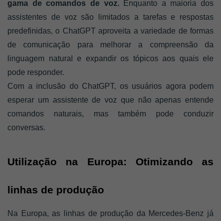
gama de comandos de voz. 
Enquanto a maioria dos 
assistentes de voz são limitados a tarefas e respostas 
predefinidas, o ChatGPT aproveita a variedade de formas 
de comunicação para melhorar a compreensão da 
linguagem natural e expandir os tópicos aos quais ele 
pode responder.
Com a inclusão do ChatGPT, os usuários agora podem 
esperar um assistente de voz que não apenas entende 
comandos naturais, mas também pode conduzir 
conversas.
Utilização na Europa: Otimizando as 
linhas de produção
Na Europa, as linhas de produção da Mercedes-Benz já 