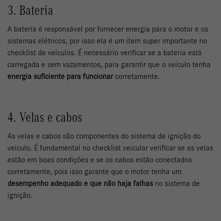
3. Bateria
A bateria é responsável por fornecer energia para o motor e os
sistemas elétricos, por isso ela é um item super importante no
checklist de veículos. É necessário verificar se a bateria está
carregada e sem vazamentos, para garantir que o veículo tenha
energia suficiente para funcionar
corretamente.
4. Velas e cabos
As velas e cabos são componentes do sistema de ignição do
veículo. É fundamental no checklist veicular verificar se as velas
estão em boas condições e se os cabos estão conectados
corretamente, pois isso garante que o motor tenha um
desempenho adequado e que não haja falhas
no sistema de
ignição.