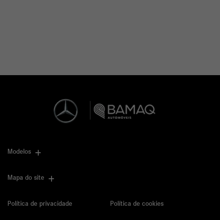
Modelos
Mapa do site
Política de privacidade
Política de cookies