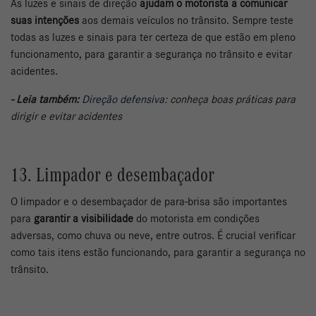
As luzes e sinais de direção
ajudam o motorista a comunicar
suas intenções
aos demais veículos no trânsito. Sempre teste
todas as luzes e sinais para ter certeza de que estão em pleno
funcionamento, para garantir a segurança no trânsito e evitar
acidentes.
- Leia também:
Direção defensiva
: conheça boas práticas para
dirigir e evitar acidentes
13. Limpador e desembaçador
O limpador e o desembaçador de para-brisa são importantes
para
garantir a visibilidade
do motorista em condições
adversas, como chuva ou neve, entre outros. É crucial verificar
como tais itens estão funcionando, para garantir a segurança no
trânsito.