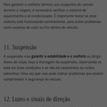
Para garantir o conforto térmico aos ocupantes do veículo
durante a viagem, é necessário verificar o sistema de
aquecimento e ar-condicionado. É importante testar se esse
sistema está funcionando corretamente, para evitar problemas
como excesso de calor ou frio dentro do veículo.
11. Suspensão
A suspensão visa
garantir a estabilidade e o conforto
ao dirigir.
Antes de viajar, faça a checagem da suspensão, observando se
está em boas condições e se não há vazamentos ou ruídos
estranhos. Uma vez que isso pode indicar problemas que podem
comprometer a segurança do veículo.
12. Luzes e sinais de direção