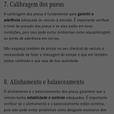
7. Calibragem dos pneus
A calibragem dos pneus é fundamental para
garantir a
aderência
adequada do veículo à estrada. É importante verificar
o nível de pressão dos pneus e se eles estão em boas
condições, pois isso pode evitar problemas como aquaplanagem
ou perda de aderência em curvas.
Não esqueça também de anotar no seu checkist do veículo a
necessidade de fazer a checagem do estepe e que ele também
esteja calibrado e que seja de boa qualidade.
8. Alinhamento e balanceamento
O alinhamento e o balanceamento dos pneus garantem que o
veículo tenha
estabilidade e controle
adequados. É importante
verificar se o alinhamento e o balanceamento estão corretos,
pois isso pode evitar problemas como desgaste excessivo dos