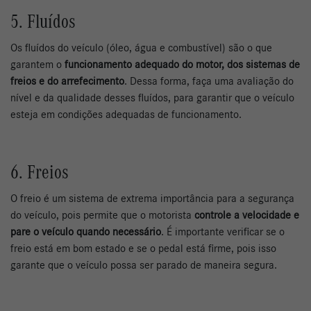
5. Fluídos
Os fluídos do veículo (óleo, água e combustível) são o que
garantem o
funcionamento adequado do motor, dos sistemas de
freios e do arrefecimento
. Dessa forma, faça uma avaliação do
nível e da qualidade desses fluídos, para garantir que o veículo
esteja em condições adequadas de funcionamento.
6. Freios
O freio é um sistema de extrema importância para a segurança
do veículo, pois permite que o motorista
controle a velocidade e
pare o veículo quando necessário
. É importante verificar se o
freio está em bom estado e se o pedal está firme, pois isso
garante que o veículo possa ser parado de maneira segura.