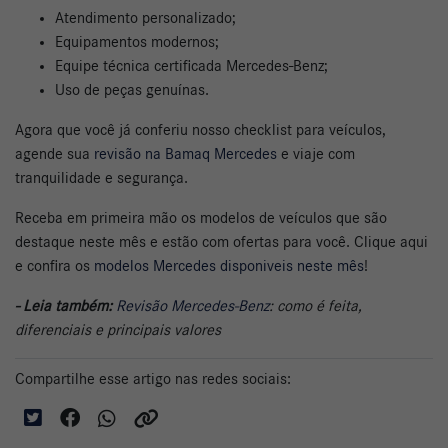
Atendimento personalizado;
Equipamentos modernos;
Equipe técnica certificada Mercedes-Benz;
Uso de peças genuínas.
Agora que você já conferiu nosso checklist para veículos,
agende sua
revisão na Bamaq Mercedes
e viaje com
tranquilidade e segurança.
Receba em primeira mão os modelos de veículos que são
destaque neste mês e estão com ofertas para você. Clique aqui
e confira os
modelos Mercedes disponiveis neste mês
!
- Leia também:
Revisão Mercedes-Benz
: como é feita,
diferenciais e principais valores
Compartilhe esse artigo nas redes sociais: