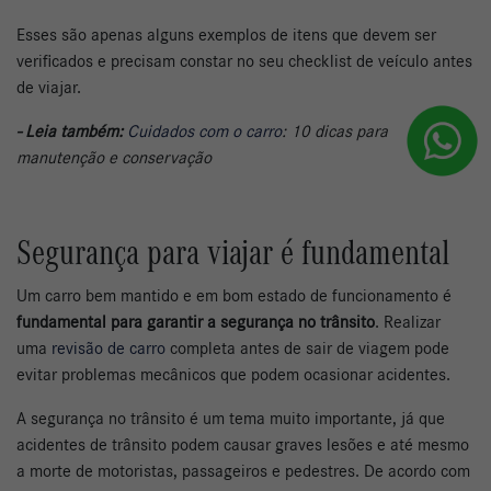
Esses são apenas alguns exemplos de itens que devem ser
verificados e precisam constar no seu checklist de veículo antes
de viajar.
- Leia também:
Cuidados com o carro
: 10 dicas para
manutenção e conservação
Segurança para viajar é fundamental
Um carro bem mantido e em bom estado de funcionamento é
fundamental para garantir a segurança no trânsito
. Realizar
uma
revisão de carro
completa antes de sair de viagem pode
evitar problemas mecânicos que podem ocasionar acidentes.
A segurança no trânsito é um tema muito importante, já que
acidentes de trânsito podem causar graves lesões e até mesmo
a morte de motoristas, passageiros e pedestres. De acordo com