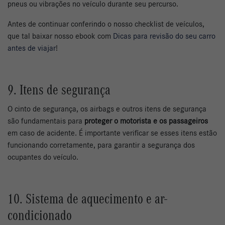
pneus ou vibrações no veículo durante seu percurso.
Antes de continuar conferindo o nosso checklist de veículos,
que tal baixar nosso ebook com
Dicas para revisão do seu carro
antes de viajar
!
9. Itens de segurança
O cinto de segurança, os airbags e outros itens de segurança
são fundamentais para
proteger o motorista e os passageiros
em caso de acidente. É importante verificar se esses itens estão
funcionando corretamente, para garantir a segurança dos
ocupantes do veículo.
10. Sistema de aquecimento e ar-
condicionado