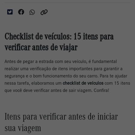
Checklist de veículos: 15 itens para
verificar antes de viajar
Antes de pegar a estrada com seu veículo, é fundamental
realizar uma verificação de itens importantes para garantir a
segurança e o bom funcionamento do seu carro. Para te ajudar
nessa tarefa, elaboramos um
checklist de veículos
com 15 itens
que você deve verificar antes de sair viagem. Confira!
Itens para verificar antes de iniciar
sua viagem