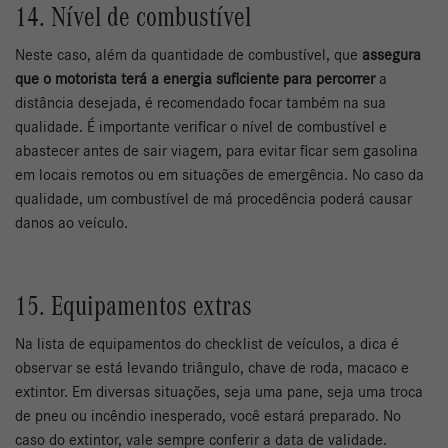
14. Nível de combustível
Neste caso, além da quantidade de combustível, que
assegura
que o motorista terá a energia suficiente para percorrer
a
distância desejada, é recomendado focar também na sua
qualidade. É importante verificar o nível de combustível e
abastecer antes de sair viagem, para evitar ficar sem gasolina
em locais remotos ou em situações de emergência. No caso da
qualidade, um combustível de má procedência poderá causar
danos ao veículo.
15. Equipamentos extras
Na lista de equipamentos do checklist de veículos, a dica é
observar se está levando triângulo, chave de roda, macaco e
extintor. Em diversas situações, seja uma pane, seja uma troca
de pneu ou incêndio inesperado, você estará preparado. No
caso do extintor, vale sempre conferir a data de validade.