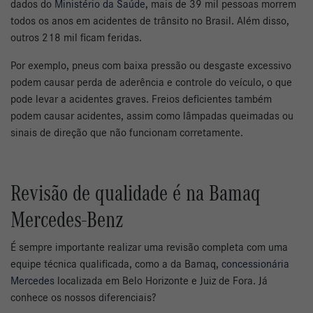
dados do
Ministério da Saúde
, mais de 39 mil pessoas morrem
todos os anos em acidentes de trânsito no Brasil. Além disso,
outros 218 mil ficam feridas.
Por exemplo, pneus com baixa pressão ou desgaste excessivo
podem causar perda de aderência e controle do veículo, o que
pode levar a acidentes graves. Freios deficientes também
podem causar acidentes, assim como lâmpadas queimadas ou
sinais de direção que não funcionam corretamente.
Revisão de qualidade é na Bamaq
Mercedes-Benz
É sempre importante realizar uma revisão completa com uma
equipe técnica qualificada, como a da Bamaq,
concessionária
Mercedes
localizada em Belo Horizonte e Juiz de Fora. Já
conhece os nossos diferenciais?