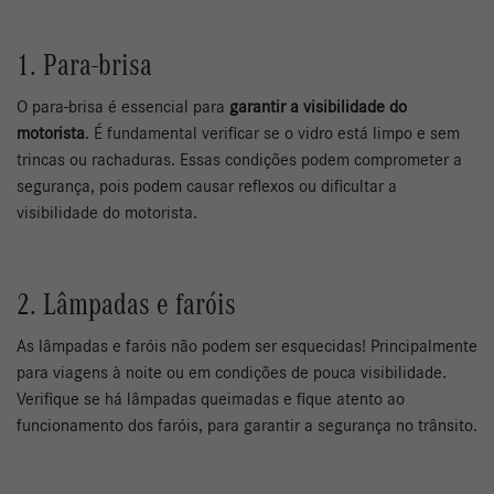
1. Para-brisa
O para-brisa é essencial para
garantir a visibilidade do
motorista
. É fundamental verificar se o vidro está limpo e sem
trincas ou rachaduras. Essas condições podem comprometer a
segurança, pois podem causar reflexos ou dificultar a
visibilidade do motorista.
2. Lâmpadas e faróis
As lâmpadas e faróis não podem ser esquecidas! Principalmente
para viagens à noite ou em condições de pouca visibilidade.
Verifique se há lâmpadas queimadas e fique atento ao
funcionamento dos faróis, para garantir a segurança no trânsito.