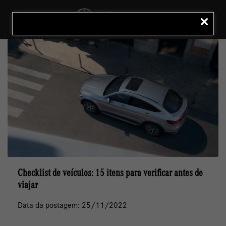
MENU
LIGAR
Checklist de veículos: 15 itens para verificar antes de
viajar
Data da postagem: 25/11/2022