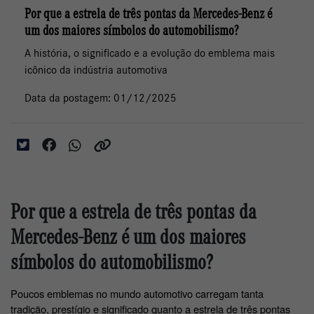
Por que a estrela de três pontas da Mercedes-Benz é
um dos maiores símbolos do automobilismo?
A história, o significado e a evolução do emblema mais
icônico da indústria automotiva
Data da postagem: 01/12/2025
Por que a estrela de três pontas da
Mercedes-Benz é um dos maiores
símbolos do automobilismo?
Poucos emblemas no mundo automotivo carregam tanta 
tradição, prestígio e significado quanto a estrela de três pontas 