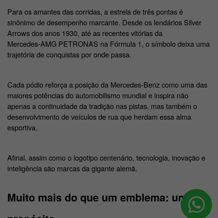
Para os amantes das corridas, a estrela de três pontas é 
sinônimo de desempenho marcante. Desde os lendários Silver 
Arrows dos anos 1930, até as recentes vitórias da 
Mercedes-AMG PETRONAS na Fórmula 1, o símbolo deixa uma 
trajetória de conquistas por onde passa. 
Cada pódio reforça a posição da Mercedes-Benz como uma das 
maiores potências do automobilismo mundial e inspira não 
apenas a continuidade da tradição nas pistas, mas também o 
desenvolvimento de veículos de rua que herdam essa alma 
esportiva. 
Afinal, assim como o logotipo centenário, tecnologia, inovação e 
inteligência são marcas da gigante alemã. 
Muito mais do que um emblema: um 