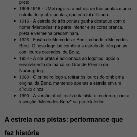
preto.
1909-1916 - DMG registra a estrela de três pontas e uma 
estrela de quatro pontas, que não foi utilizada. 
1916 - A estrela de três pontas ganha destaque com o 
nome “Mercedes” na parte inferior e as cores branca, 
preta e vermelha predominam. 
1926 - Fusão de Mercedes e Benz, criando a Mercedes-
Benz. O novo logotipo combina a estrela de três pontas 
com louros dourados, da Benz.
1934 - A cor prata é adicionada ao logotipo, após o 
envolvimento da marca no Grande Prêmio de 
Nurburgring.
1980 - O primeiro logo a retirar os louros do emblema 
original da Benz, mantendo apenas a estrela em um 
círculo cinza. 
1990 - A versão atual, mais detalhista e moderna, com a 
inscrição “Mercedes-Benz” na parte inferior.
A estrela nas pistas: performance que 
faz história