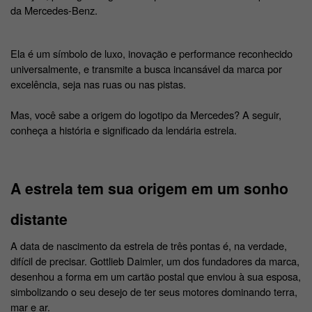
da Mercedes-Benz. 
Ela é um símbolo de luxo, inovação e performance reconhecido 
universalmente, e transmite a busca incansável da marca por 
excelência, seja nas ruas ou nas pistas. 
Mas, você sabe a origem do logotipo da Mercedes? A seguir, 
conheça a história e significado da lendária estrela. 
A estrela tem sua origem em um sonho 
distante
A data de nascimento da estrela de três pontas é, na verdade, 
difícil de precisar. Gottlieb Daimler, um dos fundadores da marca, 
desenhou a forma em um cartão postal que enviou à sua esposa, 
simbolizando o seu desejo de ter seus motores dominando terra, 
mar e ar. 