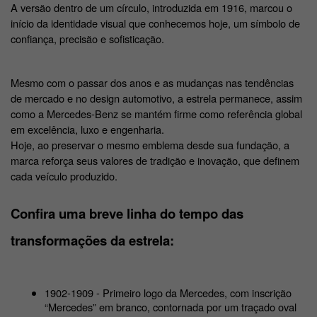
A versão dentro de um círculo, introduzida em 1916, marcou o 
início da identidade visual que conhecemos hoje, um símbolo de 
confiança, precisão e sofisticação.
Mesmo com o passar dos anos e as mudanças nas tendências 
de mercado e no design automotivo, a estrela permanece, assim 
como a Mercedes-Benz se mantém firme como referência global 
em excelência, luxo e engenharia.
Hoje, ao preservar o mesmo emblema desde sua fundação, a 
marca reforça seus valores de tradição e inovação, que definem 
cada veículo produzido.
Confira uma breve linha do tempo das 
transformações da estrela:
1902-1909 - Primeiro logo da Mercedes, com inscrição 
“Mercedes” em branco, contornada por um traçado oval 