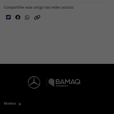
Compartilhe esse artigo nas redes sociais:
Modelos