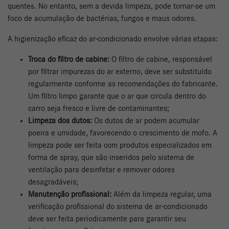
quentes. No entanto, sem a devida limpeza, pode tornar-se um
foco de acumulação de bactérias, fungos e maus odores.
A higienização eficaz do ar-condicionado envolve várias etapas:
Troca do filtro de cabine:
O filtro de cabine, responsável
por filtrar impurezas do ar externo, deve ser substituído
regularmente conforme as recomendações do fabricante.
Um filtro limpo garante que o ar que circula dentro do
carro seja fresco e livre de contaminantes;
Limpeza dos dutos:
Os dutos de ar podem acumular
poeira e umidade, favorecendo o crescimento de mofo. A
limpeza pode ser feita com produtos especializados em
forma de spray, que são inseridos pelo sistema de
ventilação para desinfetar e remover odores
desagradáveis;
Manutenção profissional:
Além da limpeza regular, uma
verificação profissional do sistema de ar-condicionado
deve ser feita periodicamente para garantir seu