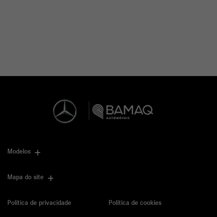
Modelos
Mapa do site
Política de privacidade
Política de cookies