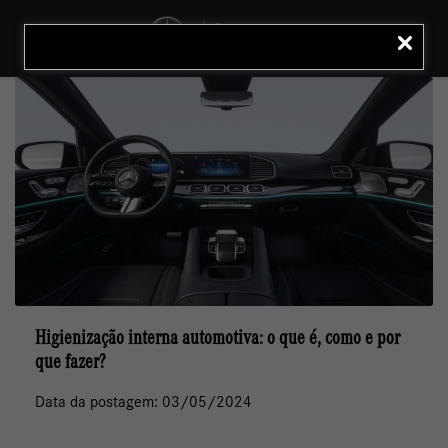
MENU
LIGAR
Higienização interna automotiva: o que é, como e por
que fazer?
Data da postagem: 03/05/2024