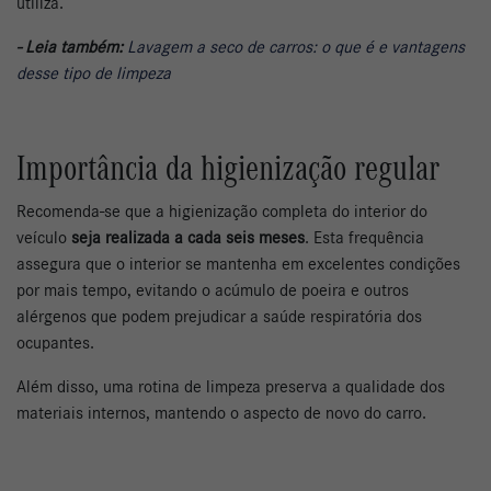
utiliza.
- Leia também:
Lavagem a seco de carros: o que é e vantagens
desse tipo de limpeza
Importância da higienização regular
Recomenda-se que a higienização completa do interior do
veículo
seja realizada a cada seis meses
. Esta frequência
assegura que o interior se mantenha em excelentes condições
por mais tempo, evitando o acúmulo de poeira e outros
alérgenos que podem prejudicar a saúde respiratória dos
ocupantes.
Além disso, uma rotina de limpeza preserva a qualidade dos
materiais internos, mantendo o aspecto de novo do carro.