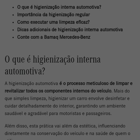
O que é higienização interna automotiva?
Importância da higienização regular
Como executar uma limpeza eficaz?
Dicas adicionais de higienização interna automotiva
Conte com a Bamaq Mercedes-Benz
O que é higienização interna
automotiva?
A higienização automotiva
é o processo meticuloso de limpar e
revitalizar todos os componentes internos do veículo
. Mais do
que simples limpeza, higienizar um carro envolve desinfetar e
cuidar detalhadamente do interior, garantindo um ambiente
saudável e agradável para motoristas e passageiros.
Além disso, esta prática vai além da estética, influenciando
diretamente na conservação do veículo e na saúde de quem o