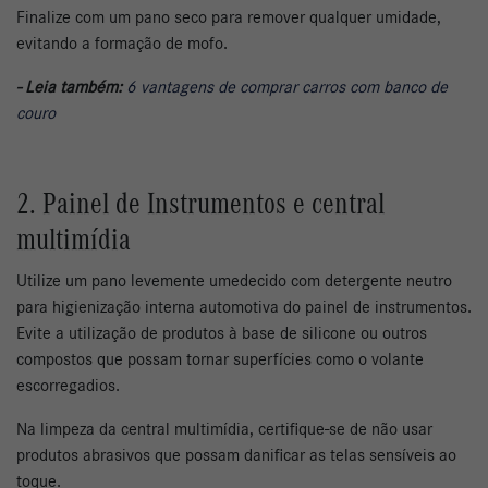
Finalize com um pano seco para remover qualquer umidade,
evitando a formação de mofo.
- Leia também:
6 vantagens de comprar carros com banco de
couro
2. Painel de Instrumentos e central
multimídia
Utilize um pano levemente umedecido com detergente neutro
para higienização interna automotiva do painel de instrumentos.
Evite a utilização de produtos à base de silicone ou outros
compostos que possam tornar superfícies como o volante
escorregadios.
Na limpeza da central multimídia, certifique-se de não usar
produtos abrasivos que possam danificar as telas sensíveis ao
toque.