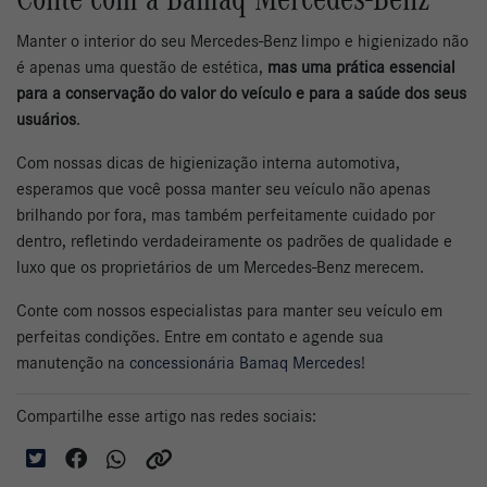
Manter o interior do seu Mercedes-Benz limpo e higienizado não
é apenas uma questão de estética,
mas uma prática essencial
para a conservação do valor do veículo e para a saúde dos seus
usuários
.
Com nossas dicas de higienização interna automotiva,
esperamos que você possa manter seu veículo não apenas
brilhando por fora, mas também perfeitamente cuidado por
dentro, refletindo verdadeiramente os padrões de qualidade e
luxo que os proprietários de um Mercedes-Benz merecem.
Conte com nossos especialistas para manter seu veículo em
perfeitas condições. Entre em contato e agende sua
manutenção na
concessionária Bamaq Mercedes
!
Compartilhe esse artigo nas redes sociais: