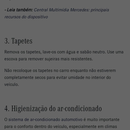
- Leia também:
Central Multimídia Mercedes: principais
recursos do dispositivo
3. Tapetes
Remova os tapetes, lave-os com água e sabão neutro. Use uma
escova para remover sujeiras mais resistentes.
Não recoloque os tapetes no carro enquanto não estiverem
completamente secos para evitar umidade no interior do
veículo.
4. Higienização do ar-condicionado
O
sistema de ar-condicionado automotivo
é muito importante
para o conforto dentro do veículo, especialmente em climas