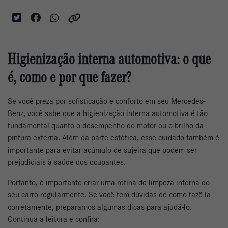
Higienização interna automotiva: o que
é, como e por que fazer?
Se você preza por sofisticação e conforto em seu Mercedes-
Benz, você sabe que a higienização interna automotiva é tão
fundamental quanto o desempenho do motor ou o brilho da
pintura externa. Além da parte estética, esse cuidado também é
importante para evitar acúmulo de sujeira que podem ser
prejudiciais à saúde dos ocupantes.
Portanto, é importante criar uma rotina de limpeza interna do
seu carro regularmente. Se você tem dúvidas de como fazê-la
corretamente, preparamos algumas dicas para ajudá-lo.
Continua a leitura e confira: