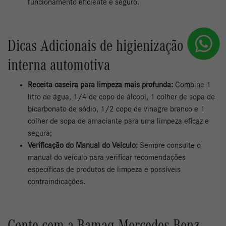
funcionamento eficiente e seguro.
Dicas Adicionais de higienização
interna automotiva
Receita caseira para limpeza mais profunda:
Combine 1
litro de água, 1/4 de copo de álcool, 1 colher de sopa de
bicarbonato de sódio, 1/2 copo de vinagre branco e 1
colher de sopa de amaciante para uma limpeza eficaz e
segura;
Verificação do Manual do Veículo:
Sempre consulte o
manual do veículo para verificar recomendações
específicas de produtos de limpeza e possíveis
contraindicações.
Conte com a Bamaq Mercedes-Benz