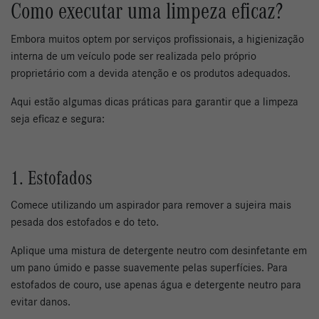
Como executar uma limpeza eficaz?
Embora muitos optem por serviços profissionais, a higienização
interna de um veículo pode ser realizada pelo próprio
proprietário com a devida atenção e os produtos adequados.
Aqui estão algumas dicas práticas para garantir que a limpeza
seja eficaz e segura:
1. Estofados
Comece utilizando um aspirador para remover a sujeira mais
pesada dos estofados e do teto.
Aplique uma mistura de detergente neutro com desinfetante em
um pano úmido e passe suavemente pelas superfícies. Para
estofados de couro, use apenas água e detergente neutro para
evitar danos.